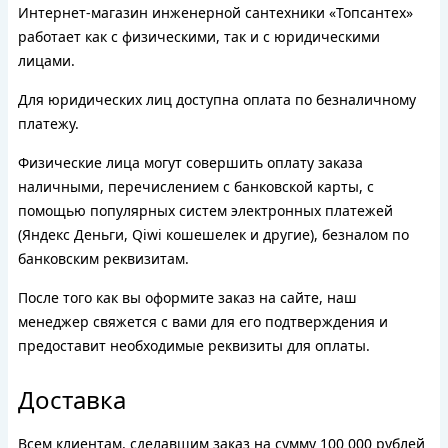
Интернет-магазин инженерной сантехники «Топсантех»
работает как с физическими, так и с юридическими
лицами.
Для юридических лиц доступна оплата по безналичному
платежу.
Физические лица могут совершить оплату заказа
наличными, перечислением с банковской карты, с
помощью популярных систем электронных платежей
(Яндекс Деньги, Qiwi кошешелек и другие), безналом по
банковским реквизитам.
После того как вы оформите заказ на сайте, наш
менеджер свяжется с вами для его подтверждения и
предоставит необходимые реквизиты для оплаты.
Доставка
Всем клиентам, сделавшим заказ на сумму 100 000 рублей