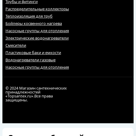
Трубы и фитинги
Распределительные коллекторы
Теплоизоляция для труб
Бойлеры косвенного нагрева
Насосные группы для отопления
Электрические водонагреватели
Смесители
Пластиковые баки и емкости
Водонагреватели газовые
Насосные группы для отопления
© 2024 Магазин сантехнических
принадлежностей
«Topsantex.ru».Все права
защищены.