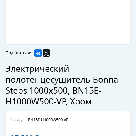
Поделиться:
Электрический
полотенцесушитель Bonna
Steps 1000x500, BN15E-
H1000W500-VP, Хром
BN15E-H1000W500-VP
Артикул: