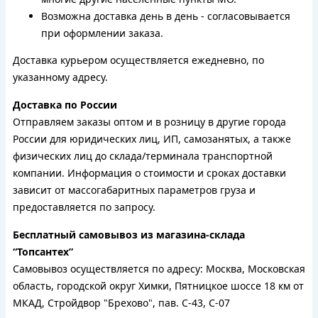
Возможна доставка день в день - согласовывается
при оформлении заказа.
Доставка курьером осуществляется ежедневно, по
указанному адресу.
Доставка по России
Отправляем заказы оптом и в розницу в другие города
России для юридических лиц, ИП, самозанятых, а также
физических лиц до склада/терминала транспортной
компании. Информация о стоимости и сроках доставки
зависит от массогабаритных параметров груза и
предоставляется по запросу.
Бесплатный самовывоз из магазина-склада
“Топсантех”
Самовывоз осуществляется по адресу: Москва, Московская
область, городской округ Химки, Пятницкое шоссе 18 км от
МКАД, Стройдвор "Брехово", пав. С-43, С-07