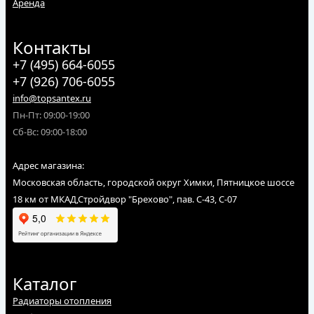
Аренда
Контакты
+7 (495) 664-6055
+7 (926) 706-6055
info@topsantex.ru
Пн-Пт: 09:00-19:00
Сб-Вс: 09:00-18:00
Адрес магазина:
Московская область, городской округ Химки, Пятницкое шоссе
18 км от МКАД,Стройдвор "Брехово", пав. С-43, С-07
Каталог
Радиаторы отопления