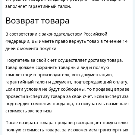
заполняет гарантийный талон.
Возврат товара
В соответствии с законодательством Российской
Федерации, Вы имеете право вернуть товар в течение 14
дней с момента покупки.
Покупатель за свой счет осуществляет доставку товара.
Товар должен сохранить товарный вид и полную
комплектацию производителя, всю документацию,
гарантийный талон и документ, подтверждающий оплату.
Если эти условия не будут соблюдены, то продавец вправе
провести экспертизу товара за свой счет. Если экспертиза
подтвердит сомнения продавца, то покупатель возмещает
стоимость экспертизы.
После возврата товара продавец возвращает покупателю
полную стоимость товара, за исключением транспортных