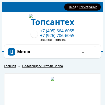
Вход
/
Регистрация
+7 (495) 664-6055
+7 (926) 706-6055
Заказать звонок
Меню
Главная
→
Полотенцесушители Bonna