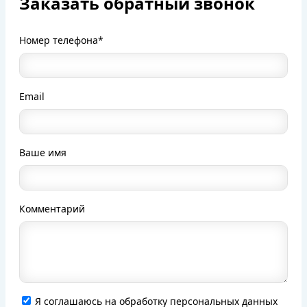
Заказать обратный звонок
Номер телефона*
Email
Ваше имя
Комментарий
Я соглашаюсь на обработку персональных данных