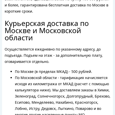
и более, гарантирована бесплатная доставка по Москве в
короткие сроки.
Курьерская доставка по
Москве и Московской
области
Осуществляется ежедневно по указанному адресу, до
подъезда. Подъем на этаж - за дополнительную плату,
оговаривается отдельно.
По Москве (в пределах МКАД) - 500 рублей.
По Московской области - тарификация начисляется
исходя из километража от МКАД (расчет с помощью
калькулятора ниже). Мы доставляем заказы в Химки,
Зеленоград, Солнечногорск, Долгопрудный, Брехово,
Есипово, Менделеево, Нахабино, Красногорск,
Лобню, Истру, Дедовск, Лыткино, Поварово и во
многие другие населенные пункты МО.