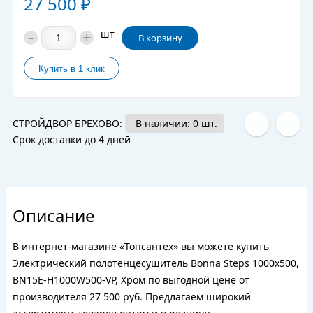
27 500
₽
-
+
шт
В корзину
СТРОЙДВОР БРЕХОВО:
В наличии: 0 шт.
Срок доставки до 4 дней
Описание
В интернет-магазине «Топсантех» вы можете купить
Электрический полотенцесушитель Bonna Steps 1000x500,
BN15E-H1000W500-VP, Хром по выгодной цене от
производителя 27 500 руб. Предлагаем широкий