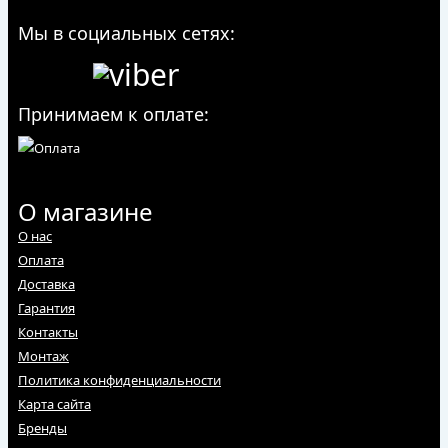
Мы в социальных сетях:
Принимаем к оплате:
О магазине
О нас
Оплата
Доставка
Гарантия
Контакты
Монтаж
Политика конфиденциальности
Карта сайта
Бренды