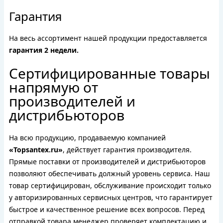
Гарантия
На весь ассортимент нашей продукции предоставляется
гарантия 2 недели.
Сертифицированные товары
напрямую от
производителей и
дистрибьюторов
На всю продукцию, продаваемую компанией
«Topsantex.ru»
, действует гарантия производителя.
Прямые поставки от производителей и дистрибьюторов
позволяют обеспечивать должный уровень сервиса. Наш
товар сертифицирован, обслуживание происходит только
у авторизированных сервисных центров, что гарантирует
быстрое и качественное решение всех вопросов. Перед
отправкой товара менеджер проверяет комплектацию и