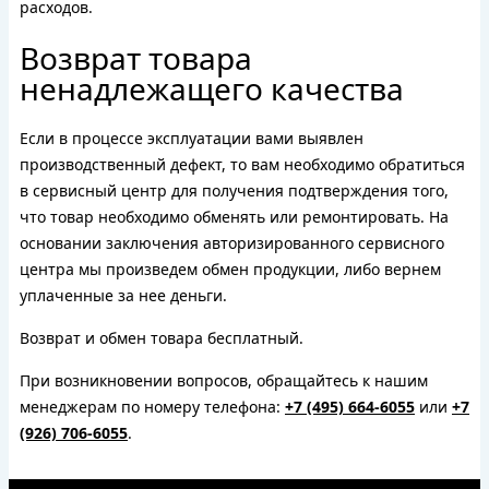
расходов.
Возврат товара
ненадлежащего качества
Если в процессе эксплуатации вами выявлен
производственный дефект, то вам необходимо обратиться
в сервисный центр для получения подтверждения того,
что товар необходимо обменять или ремонтировать. На
основании заключения авторизированного сервисного
центра мы произведем обмен продукции, либо вернем
уплаченные за нее деньги.
Возврат и обмен товара бесплатный.
При возникновении вопросов, обращайтесь к нашим
менеджерам по номеру телефона:
+7 (495) 664-6055
или
+7
(926) 706-6055
.