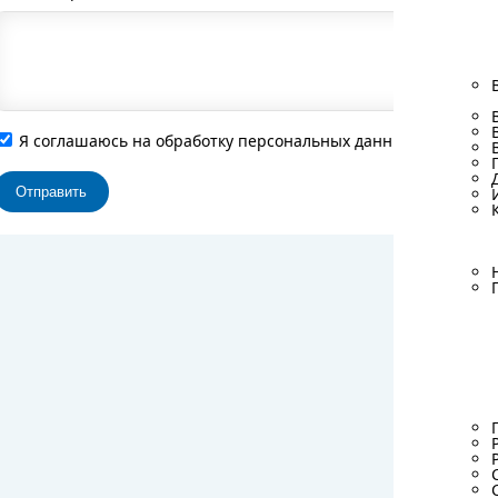
Я соглашаюсь на обработку персональных данных