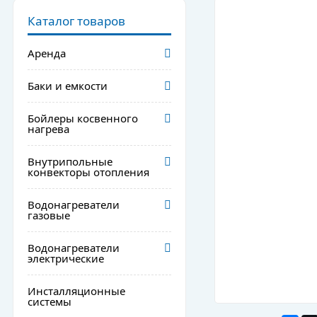
Каталог товаров
Аренда
Баки и емкости
Бойлеры косвенного
нагрева
Внутрипольные
конвекторы отопления
Водонагреватели
газовые
Водонагреватели
электрические
Инсталляционные
системы