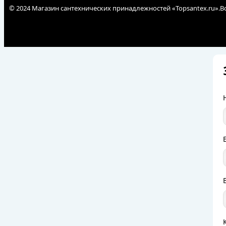
© 2024 Магазин сантехнических принадлежностей «Topsantex.ru».