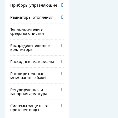
Приборы управляющие
Радиаторы отопления
Теплоносители и
средства очистки
Распределительные
коллекторы
Расходные материалы
Расширительные
мембранные баки
Регулирующая и
запорная арматура
Системы защиты от
протечек воды