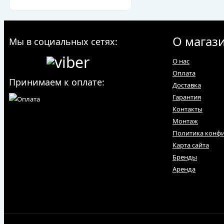
О магаз
Мы в социальных сетях:
О нас
Оплата
Принимаем к оплате:
Доставка
Гарантия
Контакты
Монтаж
Политика конф
Карта сайта
Бренды
Аренда