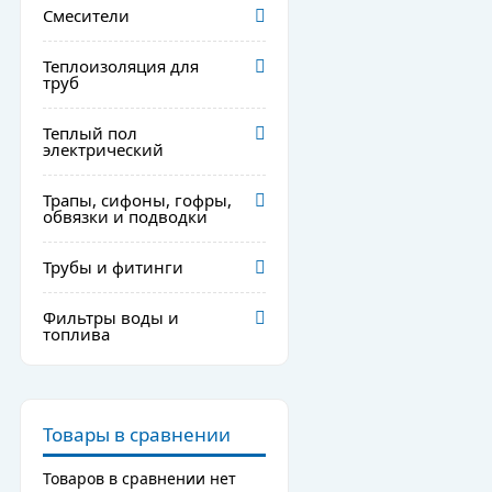
Смесители
Теплоизоляция для
труб
Теплый пол
электрический
Трапы, сифоны, гофры,
обвязки и подводки
Трубы и фитинги
Фильтры воды и
топлива
Товары в сравнении
Товаров в сравнении нет