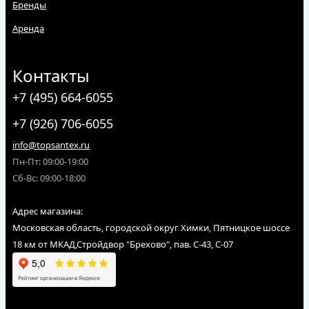
Бренды
Аренда
Контакты
+7 (495) 664-6055
+7 (926) 706-6055
info@topsantex.ru
Пн-Пт: 09:00-19:00
Сб-Вс: 09:00-18:00
Адрес магазина:
Московская область, городской округ Химки, Пятницкое шоссе
18 км от МКАД,Стройдвор "Брехово", пав. С-43, С-07