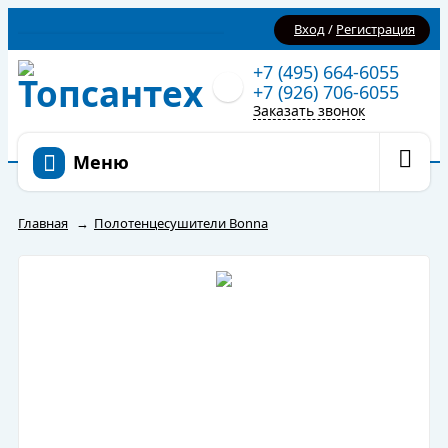
Вход
/
Регистрация
+7 (495) 664-6055
+7 (926) 706-6055
Заказать звонок
Меню
Главная
→
Полотенцесушители Bonna