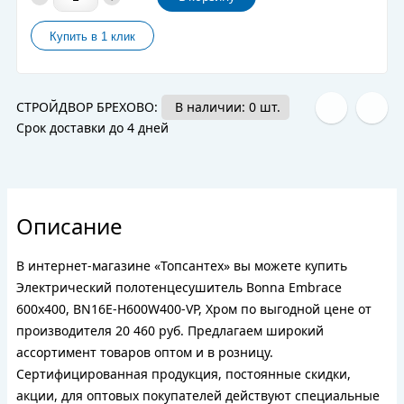
СТРОЙДВОР БРЕХОВО:
В наличии: 0 шт.
Срок доставки до 4 дней
Описание
В интернет-магазине «Топсантех» вы можете купить
Электрический полотенцесушитель Bonna Embrace
600x400, BN16E-H600W400-VP, Хром по выгодной цене от
производителя 20 460 руб. Предлагаем широкий
ассортимент товаров оптом и в розницу.
Сертифицированная продукция, постоянные скидки,
акции, для оптовых покупателей действуют специальные