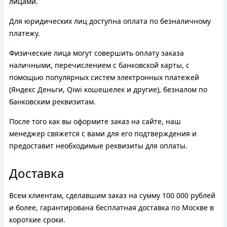
лицами.
Для юридических лиц доступна оплата по безналичному
платежу.
Физические лица могут совершить оплату заказа
наличными, перечислением с банковской карты, с
помощью популярных систем электронных платежей
(Яндекс Деньги, Qiwi кошешелек и другие), безналом по
банковским реквизитам.
После того как вы оформите заказ на сайте, наш
менеджер свяжется с вами для его подтверждения и
предоставит необходимые реквизиты для оплаты.
Доставка
Всем клиентам, сделавшим заказ на сумму 100 000 рублей
и более, гарантирована бесплатная доставка по Москве в
короткие сроки.