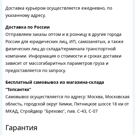
Доставка курьером осуществляется ежедневно, по
указанному адресу.
Доставка по России
Отправляем заказы оптом и в розницу в другие города
России для юридических лиц, ИП, самозанятых, а также
физических лиц до склада/терминала транспортной
компании. Информация о стоимости и сроках доставки
зависит от массогабаритных параметров груза и
предоставляется по запросу.
Бесплатный самовывоз из магазина-склада
“Топсантех”
Самовывоз осуществляется по адресу: Москва, Московская
область, городской округ Химки, Пятницкое шоссе 18 км от
МКАД, Стройдвор "Брехово", пав. С-43, С-07
Гарантия