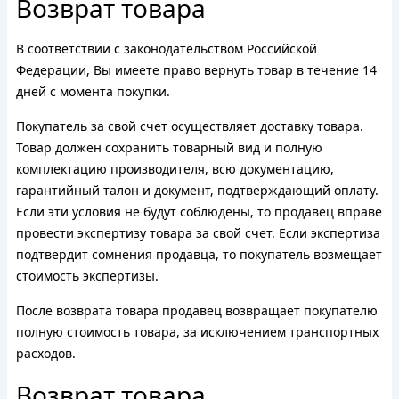
Возврат товара
В соответствии с законодательством Российской
Федерации, Вы имеете право вернуть товар в течение 14
дней с момента покупки.
Покупатель за свой счет осуществляет доставку товара.
Товар должен сохранить товарный вид и полную
комплектацию производителя, всю документацию,
гарантийный талон и документ, подтверждающий оплату.
Если эти условия не будут соблюдены, то продавец вправе
провести экспертизу товара за свой счет. Если экспертиза
подтвердит сомнения продавца, то покупатель возмещает
стоимость экспертизы.
После возврата товара продавец возвращает покупателю
полную стоимость товара, за исключением транспортных
расходов.
Возврат товара