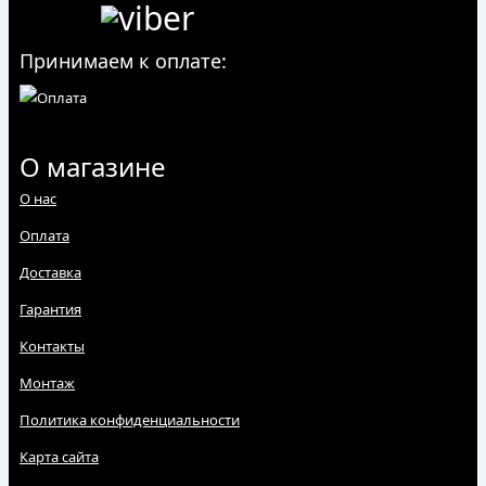
Принимаем к оплате:
О магазине
О нас
Оплата
Доставка
Гарантия
Контакты
Монтаж
Политика конфиденциальности
Карта сайта