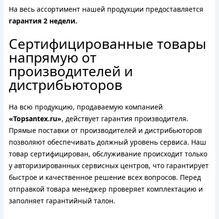
На весь ассортимент нашей продукции предоставляется
гарантия 2 недели.
Сертифицированные товары
напрямую от
производителей и
дистрибьюторов
На всю продукцию, продаваемую компанией
«Topsantex.ru»
, действует гарантия производителя.
Прямые поставки от производителей и дистрибьюторов
позволяют обеспечивать должный уровень сервиса. Наш
товар сертифицирован, обслуживание происходит только
у авторизированных сервисных центров, что гарантирует
быстрое и качественное решение всех вопросов. Перед
отправкой товара менеджер проверяет комплектацию и
заполняет гарантийный талон.