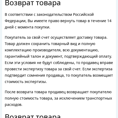
Возврат товара
В соответствии с законодательством Российской
Федерации, Вы имеете право вернуть товар в течение 14
дней с момента покупки.
Покупатель за свой счет осуществляет доставку товара.
Товар должен сохранить товарный вид и полную
комплектацию производителя, всю документацию,
гарантийный талон и документ, подтверждающий оплату.
Если эти условия не будут соблюдены, то продавец вправе
провести экспертизу товара за свой счет. Если экспертиза
подтвердит сомнения продавца, то покупатель возмещает
стоимость экспертизы.
После возврата товара продавец возвращает покупателю
полную стоимость товара, за исключением транспортных
расходов.
Возврат товара