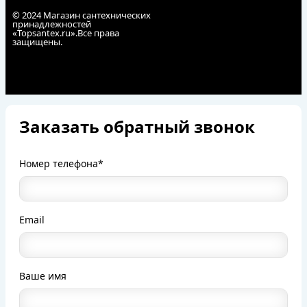
© 2024 Магазин сантехнических
принадлежностей
«Topsantex.ru».Все права
защищены.
Заказать обратный звонок
Номер телефона*
Email
Ваше имя