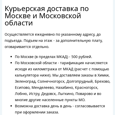
Курьерская доставка по
Москве и Московской
области
Осуществляется ежедневно по указанному адресу, до
подъезда. Подъем на этаж - за дополнительную плату,
оговаривается отдельно.
По Москве (в пределах МКАД) - 500 рублей.
По Московской области - тарификация начисляется
исходя из километража от МКАД (расчет с помощью
калькулятора ниже). Мы доставляем заказы в Химки,
Зеленоград, Солнечногорск, Долгопрудный, Брехово,
Есипово, Менделеево, Нахабино, Красногорск,
Лобню, Истру, Дедовск, Лыткино, Поварово и во
многие другие населенные пункты МО.
Возможна доставка день в день - согласовывается
при оформлении заказа.