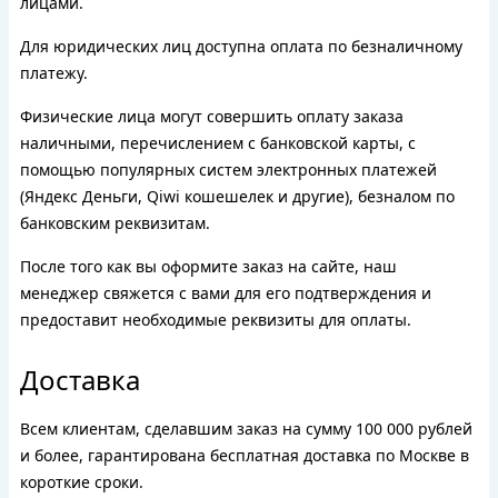
лицами.
Для юридических лиц доступна оплата по безналичному
платежу.
Физические лица могут совершить оплату заказа
наличными, перечислением с банковской карты, с
помощью популярных систем электронных платежей
(Яндекс Деньги, Qiwi кошешелек и другие), безналом по
банковским реквизитам.
После того как вы оформите заказ на сайте, наш
менеджер свяжется с вами для его подтверждения и
предоставит необходимые реквизиты для оплаты.
Доставка
Всем клиентам, сделавшим заказ на сумму 100 000 рублей
и более, гарантирована бесплатная доставка по Москве в
короткие сроки.