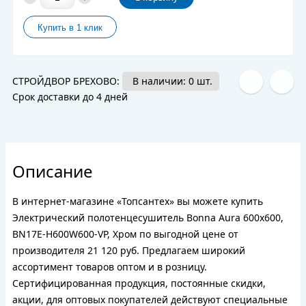
СТРОЙДВОР БРЕХОВО:
В наличии: 0 шт.
Срок доставки до 4 дней
Описание
В интернет-магазине «Топсантех» вы можете купить
Электрический полотенцесушитель Bonna Aura 600x600,
BN17E-H600W600-VP, Хром по выгодной цене от
производителя 21 120 руб. Предлагаем широкий
ассортимент товаров оптом и в розницу.
Сертифицированная продукция, постоянные скидки,
акции, для оптовых покупателей действуют специальные