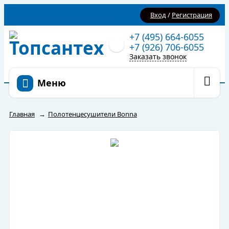
Вход
/
Регистрация
+7 (495) 664-6055
+7 (926) 706-6055
Заказать звонок
Меню
Главная
→
Полотенцесушители Bonna