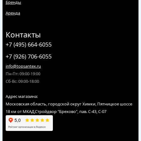
Бренды
Аренда
Контакты
+7 (495) 664-6055
+7 (926) 706-6055
info@topsantex.ru
Пн-Пт: 09:00-19:00
Сб-Вс: 09:00-18:00
Адрес магазина:
Московская область, городской округ Химки, Пятницкое шоссе
18 км от МКАД,Стройдвор "Брехово", пав. С-43, С-07