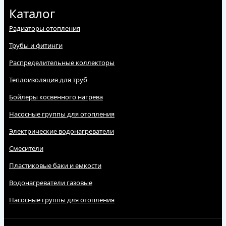
Каталог
Радиаторы отопления
Трубы и фитинги
Распределительные коллекторы
Теплоизоляция для труб
Бойлеры косвенного нагрева
Насосные группы для отопления
Электрические водонагреватели
Смесители
Пластиковые баки и емкости
Водонагреватели газовые
Насосные группы для отопления