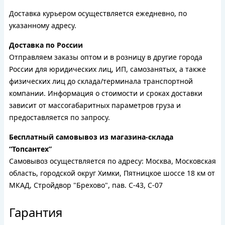
Доставка курьером осуществляется ежедневно, по
указанному адресу.
Доставка по России
Отправляем заказы оптом и в розницу в другие города
России для юридических лиц, ИП, самозанятых, а также
физических лиц до склада/терминала транспортной
компании. Информация о стоимости и сроках доставки
зависит от массогабаритных параметров груза и
предоставляется по запросу.
Бесплатный самовывоз из магазина-склада
“Топсантех”
Самовывоз осуществляется по адресу: Москва, Московская
область, городской округ Химки, Пятницкое шоссе 18 км от
МКАД, Стройдвор "Брехово", пав. С-43, С-07
Гарантия