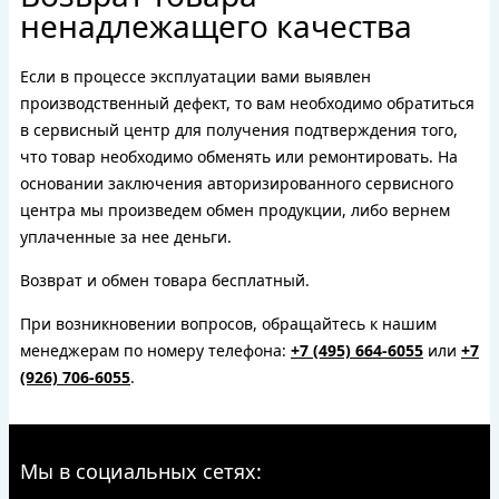
ненадлежащего качества
Если в процессе эксплуатации вами выявлен
производственный дефект, то вам необходимо обратиться
в сервисный центр для получения подтверждения того,
что товар необходимо обменять или ремонтировать. На
основании заключения авторизированного сервисного
центра мы произведем обмен продукции, либо вернем
уплаченные за нее деньги.
Возврат и обмен товара бесплатный.
При возникновении вопросов, обращайтесь к нашим
менеджерам по номеру телефона:
+7 (495) 664-6055
или
+7
(926) 706-6055
.
Мы в социальных сетях: