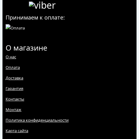
Принимаем к оплате:
О магазине
О нас
Оплата
Доставка
Гарантия
Контакты
Монтаж
Политика конфиденциальности
Карта сайта