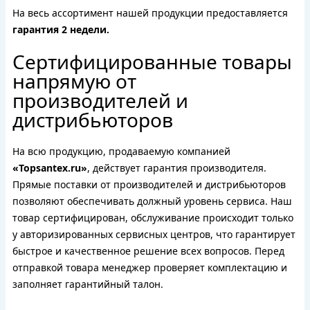
На весь ассортимент нашей продукции предоставляется
гарантия 2 недели.
Сертифицированные товары
напрямую от
производителей и
дистрибьюторов
На всю продукцию, продаваемую компанией
«Topsantex.ru»
, действует гарантия производителя.
Прямые поставки от производителей и дистрибьюторов
позволяют обеспечивать должный уровень сервиса. Наш
товар сертифицирован, обслуживание происходит только
у авторизированных сервисных центров, что гарантирует
быстрое и качественное решение всех вопросов. Перед
отправкой товара менеджер проверяет комплектацию и
заполняет гарантийный талон.