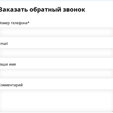
Заказать обратный звонок
Номер телефона*
Email
Ваше имя
Комментарий