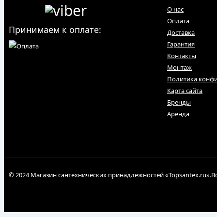
О нас
Оплата
Принимаем к оплате:
Доставка
Гарантия
Контакты
Монтаж
Политика конф
Карта сайта
Бренды
Аренда
© 2024 Магазин сантехнических принадлежностей «Topsantex.ru».