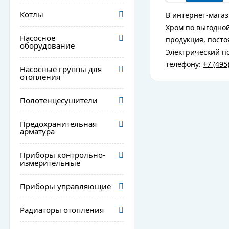
Котлы
В интернет-магаз
Хром по выгодной
Насосное
продукция, посто
оборудование
Электрический по
телефону:
+7 (495
Насосные группы для
отопления
Полотенцесушители
Предохранительная
арматура
Приборы контрольно-
измерительные
Приборы управляющие
Радиаторы отопления