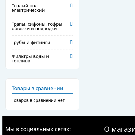
Теплый пол
электрический
Трапы, сифоны, гофры,
обвязки и подводки
Трубы и фитинги
Фильтры воды и
топлива
Товары в сравнении
Товаров в сравнении нет
О магаз
Мы в социальных сетях: