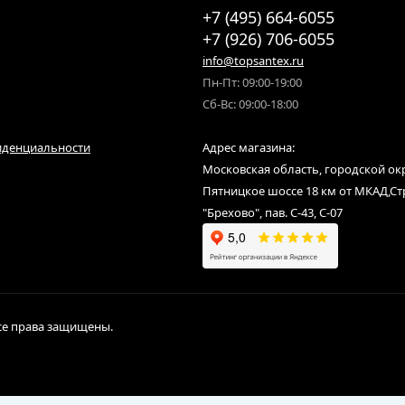
+7 (495) 664-6055
+7 (926) 706-6055
info@topsantex.ru
Пн-Пт: 09:00-19:00
Сб-Вс: 09:00-18:00
иденциальности
Адрес магазина:
Московская область, городской ок
Пятницкое шоссе 18 км от МКАД,С
"Брехово", пав. С-43, С-07
Все права защищены.