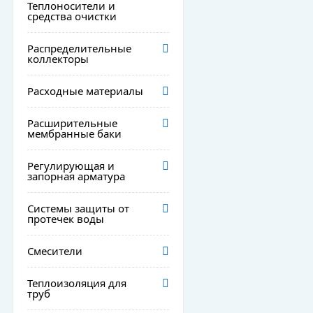
Теплоносители и
средства очистки
Распределительные
коллекторы
Расходные материалы
Расширительные
мембранные баки
Регулирующая и
запорная арматура
Системы защиты от
протечек воды
Смесители
Теплоизоляция для
труб