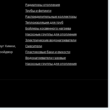
Радиаторы отопления
Трубы и фитинги
Распределительные коллекторы
Теплоизоляция для труб
Бойлеры косвенного нагрева
Насосные группы для отопления
Электрические водонагреватели
руг Химки,
Смесители
тройдвор
Пластиковые баки и емкости
Водонагреватели газовые
Насосные группы для отопления