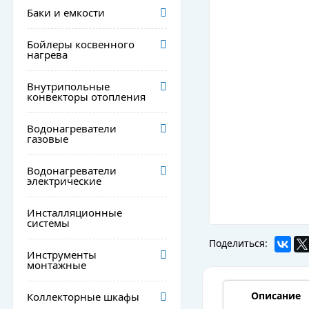
Баки и емкости
Бойлеры косвенного
нагрева
Внутрипольные
конвекторы отопления
Водонагреватели
газовые
Водонагреватели
электрические
Инсталляционные
системы
Поделиться:
Инструменты
монтажные
Описание
Коллекторные шкафы