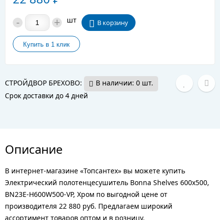
-
+
шт
В корзину
СТРОЙДВОР БРЕХОВО:
В наличии: 0 шт.
Срок доставки до 4 дней
Описание
В интернет-магазине «Топсантех» вы можете купить
Электрический полотенцесушитель Bonna Shelves 600x500,
BN23E-H600W500-VP, Хром по выгодной цене от
производителя 22 880 руб. Предлагаем широкий
ассортимент товаров оптом и в розницу.