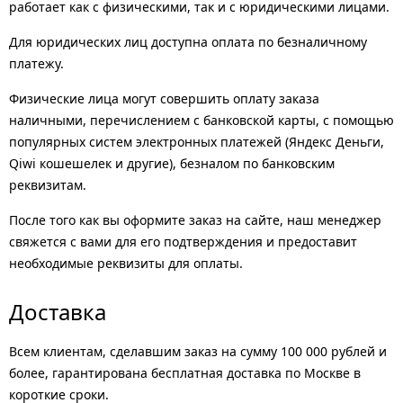
работает как с физическими, так и с юридическими лицами.
Для юридических лиц доступна оплата по безналичному
платежу.
Физические лица могут совершить оплату заказа
наличными, перечислением с банковской карты, с помощью
популярных систем электронных платежей (Яндекс Деньги,
Qiwi кошешелек и другие), безналом по банковским
реквизитам.
После того как вы оформите заказ на сайте, наш менеджер
свяжется с вами для его подтверждения и предоставит
необходимые реквизиты для оплаты.
Доставка
Всем клиентам, сделавшим заказ на сумму 100 000 рублей и
более, гарантирована бесплатная доставка по Москве в
короткие сроки.