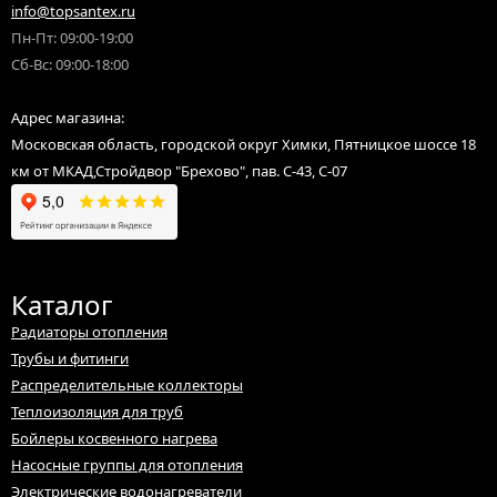
info@topsantex.ru
Пн-Пт: 09:00-19:00
Сб-Вс: 09:00-18:00
Адрес магазина:
Московская область, городской округ Химки, Пятницкое шоссе 18
км от МКАД,Стройдвор "Брехово", пав. С-43, С-07
Каталог
Радиаторы отопления
Трубы и фитинги
Распределительные коллекторы
Теплоизоляция для труб
Бойлеры косвенного нагрева
Насосные группы для отопления
Электрические водонагреватели