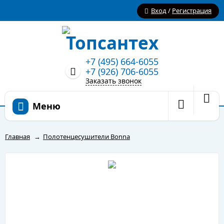
Вход
/
Регистрация
+7 (495) 664-6055
+7 (926) 706-6055
Заказать звонок
Меню
Главная
→
Полотенцесушители Bonna