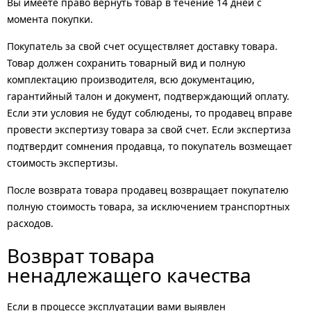
Вы имеете право вернуть товар в течение 14 дней с
момента покупки.
Покупатель за свой счет осуществляет доставку товара.
Товар должен сохранить товарный вид и полную
комплектацию производителя, всю документацию,
гарантийный талон и документ, подтверждающий оплату.
Если эти условия не будут соблюдены, то продавец вправе
провести экспертизу товара за свой счет. Если экспертиза
подтвердит сомнения продавца, то покупатель возмещает
стоимость экспертизы.
После возврата товара продавец возвращает покупателю
полную стоимость товара, за исключением транспортных
расходов.
Возврат товара
ненадлежащего качества
Если в процессе эксплуатации вами выявлен