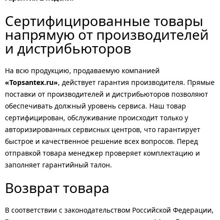
Сертифицированные товары
напрямую от производителей
и дистрибьюторов
На всю продукцию, продаваемую компанией
«Topsantex.ru»
, действует гарантия производителя. Прямые
поставки от производителей и дистрибьюторов позволяют
обеспечивать должный уровень сервиса. Наш товар
сертифицирован, обслуживание происходит только у
авторизированных сервисных центров, что гарантирует
быстрое и качественное решение всех вопросов. Перед
отправкой товара менеджер проверяет комплектацию и
заполняет гарантийный талон.
Возврат товара
В соответствии с законодательством Российской Федерации,