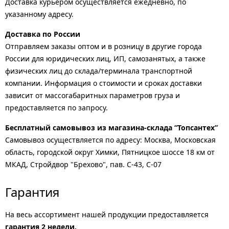
Доставка курьером осуществляется ежедневно, по
указанному адресу.
Доставка по России
Отправляем заказы оптом и в розницу в другие города
России для юридических лиц, ИП, самозанятых, а также
физических лиц до склада/терминала транспортной
компании. Информация о стоимости и сроках доставки
зависит от массогабаритных параметров груза и
предоставляется по запросу.
Бесплатный самовывоз из магазина-склада “Топсантех”
Самовывоз осуществляется по адресу: Москва, Московская
область, городской округ Химки, Пятницкое шоссе 18 км от
МКАД, Стройдвор "Брехово", пав. С-43, С-07
Гарантия
На весь ассортимент нашей продукции предоставляется
гарантия 2 недели.