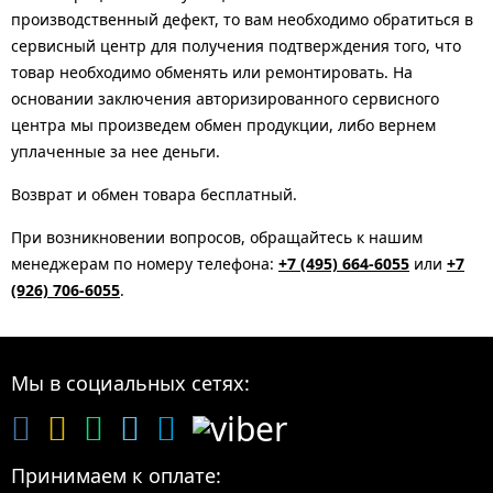
производственный дефект, то вам необходимо обратиться в
сервисный центр для получения подтверждения того, что
товар необходимо обменять или ремонтировать. На
основании заключения авторизированного сервисного
центра мы произведем обмен продукции, либо вернем
уплаченные за нее деньги.
Возврат и обмен товара бесплатный.
При возникновении вопросов, обращайтесь к нашим
менеджерам по номеру телефона:
+7 (495) 664-6055
или
+7
(926) 706-6055
.
Мы в социальных сетях:
Принимаем к оплате: