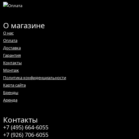
О магазине
О нас
Оплата
Доставка
Гарантия
Контакты
Монтаж
Политика конфиденциальности
Карта сайта
Бренды
Аренда
Контакты
+7 (495) 664-6055
+7 (926) 706-6055