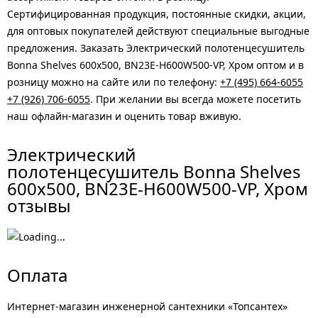
Сертифицированная продукция, постоянные скидки, акции,
для оптовых покупателей действуют специальные выгодные
предложения. Заказать Электрический полотенцесушитель
Bonna Shelves 600x500, BN23E-H600W500-VP, Хром оптом и в
розницу можно на сайте или по телефону:
+7 (495) 664-6055
+7 (926) 706-6055
. При желании вы всегда можете посетить
наш офлайн-магазин и оценить товар вживую.
Электрический
полотенцесушитель Bonna Shelves
600x500, BN23E-H600W500-VP, Хром
отзывы
Оплата
Интернет-магазин инженерной сантехники «Топсантех»