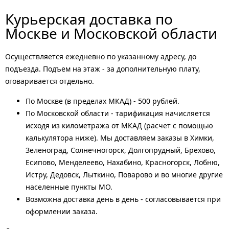
Курьерская доставка по
Москве и Московской области
Осуществляется ежедневно по указанному адресу, до
подъезда. Подъем на этаж - за дополнительную плату,
оговаривается отдельно.
По Москве (в пределах МКАД) - 500 рублей.
По Московской области - тарификация начисляется
исходя из километража от МКАД (расчет с помощью
калькулятора ниже). Мы доставляем заказы в Химки,
Зеленоград, Солнечногорск, Долгопрудный, Брехово,
Есипово, Менделеево, Нахабино, Красногорск, Лобню,
Истру, Дедовск, Лыткино, Поварово и во многие другие
населенные пункты МО.
Возможна доставка день в день - согласовывается при
оформлении заказа.