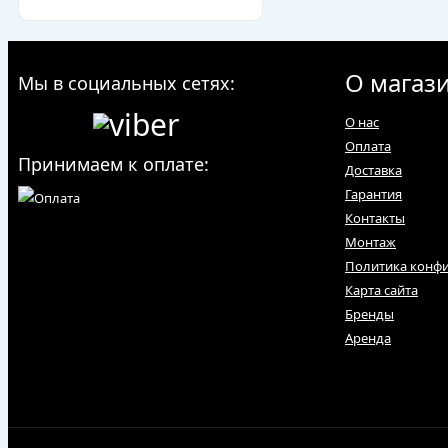
О магаз
Мы в социальных сетях:
О нас
Оплата
Принимаем к оплате:
Доставка
Гарантия
Контакты
Монтаж
Политика конф
Карта сайта
Бренды
Аренда