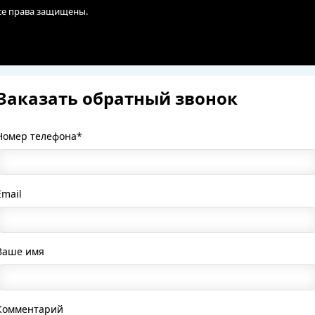
Все права защищены.
Заказать обратный звонок
Номер телефона*
Email
Ваше имя
Комментарий