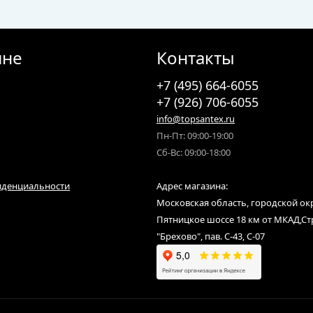
ине
Контакты
+7 (495) 664-6055
+7 (926) 706-6055
info@topsantex.ru
Пн-Пт: 09:00-19:00
Сб-Вс: 09:00-18:00
иденциальности
Адрес магазина:
Московская область, городской ок
Пятницкое шоссе 18 км от МКАД,С
"Брехово", пав. С-43, С-07