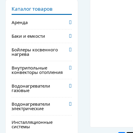
Каталог товаров
Аренда
Баки и емкости
Бойлеры косвенного
нагрева
Внутрипольные
конвекторы отопления
Водонагреватели
газовые
Водонагреватели
электрические
Инсталляционные
системы