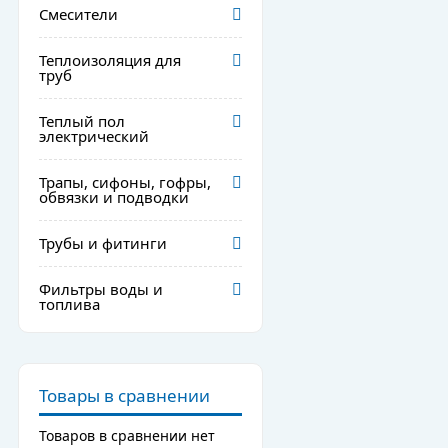
Смесители
Теплоизоляция для
труб
Теплый пол
электрический
Трапы, сифоны, гофры,
обвязки и подводки
Трубы и фитинги
Фильтры воды и
топлива
Товары в сравнении
Товаров в сравнении нет