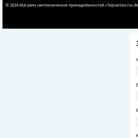
© 2024 Магазин сантехнических принадлежностей «Topsantex.ru».