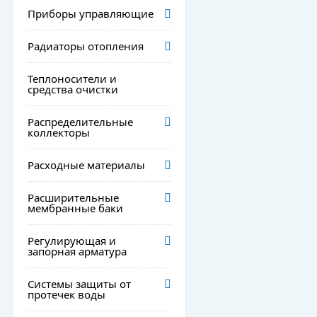
Приборы управляющие
Радиаторы отопления
Теплоносители и
средства очистки
Распределительные
коллекторы
Расходные материалы
Расширительные
мембранные баки
Регулирующая и
запорная арматура
Системы защиты от
протечек воды