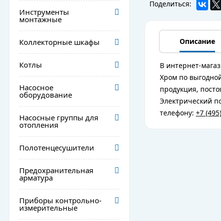
Поделиться:
Инструменты
монтажные
Описание
Коллекторные шкафы
Котлы
В интернет-магаз
Хром по выгодной
Насосное
продукция, посто
оборудование
Электрический по
телефону:
+7 (495
Насосные группы для
отопления
Полотенцесушители
Предохранительная
арматура
Приборы контрольно-
измерительные