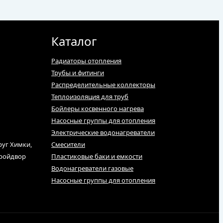
Каталог
Радиаторы отопления
Трубы и фитинги
Распределительные коллекторы
Теплоизоляция для труб
Бойлеры косвенного нагрева
Насосные группы для отопления
Электрические водонагреватели
руг Химки,
Смесители
тройдвор
Пластиковые баки и емкости
Водонагреватели газовые
Насосные группы для отопления