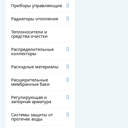
Приборы управляющие
Радиаторы отопления
Теплоносители и
средства очистки
Распределительные
коллекторы
Расходные материалы
Расширительные
мембранные баки
Регулирующая и
запорная арматура
Системы защиты от
протечек воды