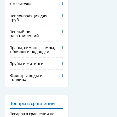
Смесители
Теплоизоляция для
труб
Теплый пол
электрический
Трапы, сифоны, гофры,
обвязки и подводки
Трубы и фитинги
Фильтры воды и
топлива
Товары в сравнении
Товаров в сравнении нет