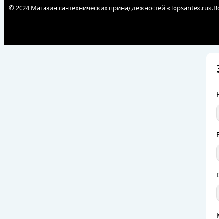
© 2024 Магазин сантехнических принадлежностей «Topsantex.ru».