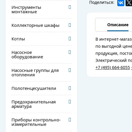
Поделиться:
Инструменты
монтажные
Описание
Коллекторные шкафы
Котлы
В интернет-магаз
по выгодной цене
Насосное
продукция, посто
оборудование
Электрический по
+7 (495) 664-6055
Насосные группы для
отопления
Полотенцесушители
Предохранительная
арматура
Приборы контрольно-
измерительные