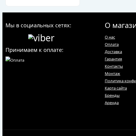
О магаз
Мы в социальных сетях:
О нас
Оплата
Принимаем к оплате:
Доставка
Гарантия
Контакты
Монтаж
Политика конф
Карта сайта
Бренды
Аренда