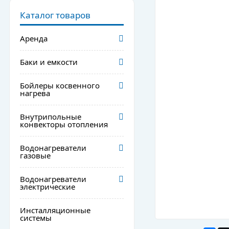
Каталог товаров
Аренда
Баки и емкости
Бойлеры косвенного
нагрева
Внутрипольные
конвекторы отопления
Водонагреватели
газовые
Водонагреватели
электрические
Инсталляционные
системы