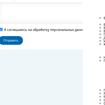
Я соглашаюсь на обработку персональных данных