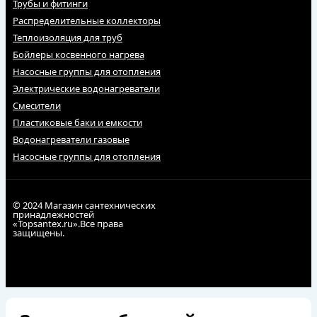
Трубы и фитинги
Распределительные коллекторы
Теплоизоляция для труб
Бойлеры косвенного нагрева
Насосные группы для отопления
Электрические водонагреватели
Смесители
Пластиковые баки и емкости
Водонагреватели газовые
Насосные группы для отопления
© 2024 Магазин сантехнических
принадлежностей
«Topsantex.ru».Все права
защищены.