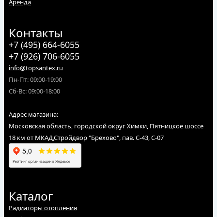
Аренда
Контакты
+7 (495) 664-6055
+7 (926) 706-6055
info@topsantex.ru
Пн-Пт: 09:00-19:00
Сб-Вс: 09:00-18:00
Адрес магазина:
Московская область, городской округ Химки, Пятницкое шоссе
18 км от МКАД,Стройдвор "Брехово", пав. С-43, С-07
Каталог
Радиаторы отопления