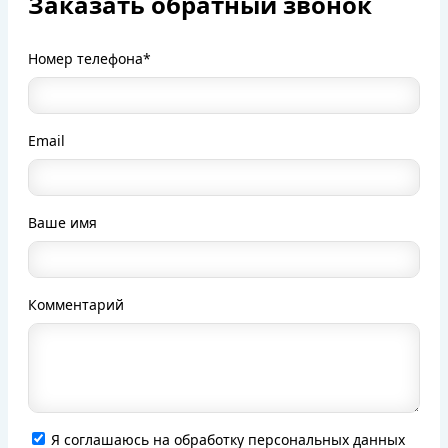
Заказать обратный звонок
Номер телефона*
Email
Ваше имя
Комментарий
Я соглашаюсь на обработку персональных данных