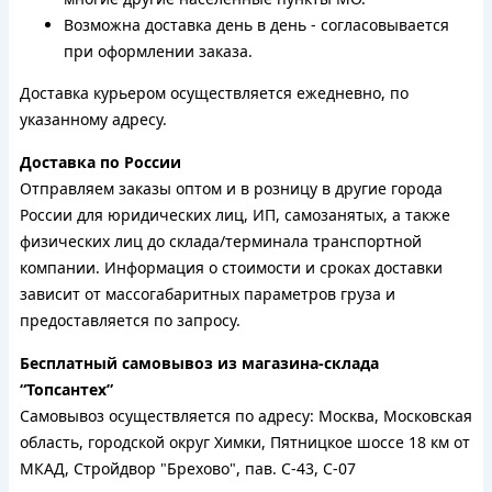
Возможна доставка день в день - согласовывается
при оформлении заказа.
Доставка курьером осуществляется ежедневно, по
указанному адресу.
Доставка по России
Отправляем заказы оптом и в розницу в другие города
России для юридических лиц, ИП, самозанятых, а также
физических лиц до склада/терминала транспортной
компании. Информация о стоимости и сроках доставки
зависит от массогабаритных параметров груза и
предоставляется по запросу.
Бесплатный самовывоз из магазина-склада
“Топсантех”
Самовывоз осуществляется по адресу: Москва, Московская
область, городской округ Химки, Пятницкое шоссе 18 км от
МКАД, Стройдвор "Брехово", пав. С-43, С-07