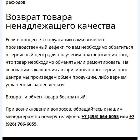
расходов.
Возврат товара
ненадлежащего качества
Если в процессе эксплуатации вами выявлен
производственный дефект, то вам необходимо обратиться
в сервисный центр для получения подтверждения того,
что товар необходимо обменять или ремонтировать. На
основании заключения авторизированного сервисного
центра мы произведем обмен продукции, либо вернем
уплаченные за нее деньги.
Возврат и обмен товара бесплатный.
При возникновении вопросов, обращайтесь к нашим
менеджерам по номеру телефона:
+7 (495) 664-6055
или
+7
(926) 706-6055
.