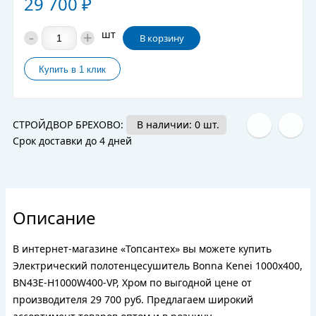
29 700
₽
-
+
шт
В корзину
СТРОЙДВОР БРЕХОВО:
В наличии: 0 шт.
Срок доставки до 4 дней
Описание
В интернет-магазине «Топсантех» вы можете купить
Электрический полотенцесушитель Bonna Kenei 1000x400,
BN43E-H1000W400-VP, Хром по выгодной цене от
производителя 29 700 руб. Предлагаем широкий