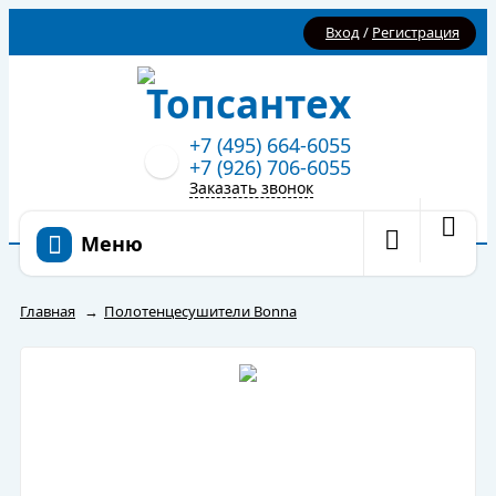
Вход
/
Регистрация
+7 (495) 664-6055
+7 (926) 706-6055
Заказать звонок
Меню
Главная
→
Полотенцесушители Bonna