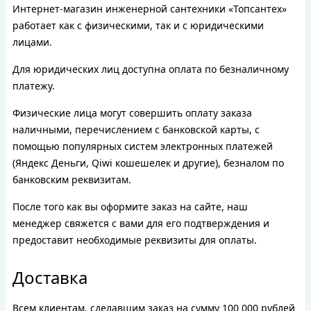
Интернет-магазин инженерной сантехники «Топсантех»
работает как с физическими, так и с юридическими
лицами.
Для юридических лиц доступна оплата по безналичному
платежу.
Физические лица могут совершить оплату заказа
наличными, перечислением с банковской карты, с
помощью популярных систем электронных платежей
(Яндекс Деньги, Qiwi кошешелек и другие), безналом по
банковским реквизитам.
После того как вы оформите заказ на сайте, наш
менеджер свяжется с вами для его подтверждения и
предоставит необходимые реквизиты для оплаты.
Доставка
Всем клиентам, сделавшим заказ на сумму 100 000 рублей