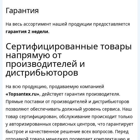
Гарантия
На весь ассортимент нашей продукции предоставляется
гарантия 2 недели.
Сертифицированные товары
напрямую от
производителей и
дистрибьюторов
На всю продукцию, продаваемую компанией
«Topsantex.ru»
, действует гарантия производителя.
Прямые поставки от производителей и дистрибьюторов
позволяют обеспечивать должный уровень сервиса. Наш
товар сертифицирован, обслуживание происходит только
у авторизированных сервисных центров, что гарантирует
быстрое и качественное решение всех вопросов. Перед
отправкой товара менеджер проверяет комплектацию и