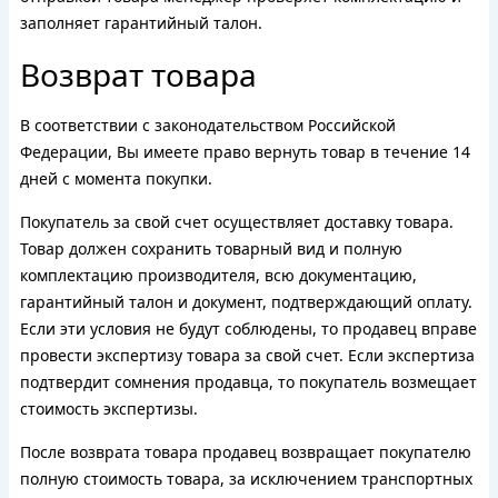
заполняет гарантийный талон.
Возврат товара
В соответствии с законодательством Российской
Федерации, Вы имеете право вернуть товар в течение 14
дней с момента покупки.
Покупатель за свой счет осуществляет доставку товара.
Товар должен сохранить товарный вид и полную
комплектацию производителя, всю документацию,
гарантийный талон и документ, подтверждающий оплату.
Если эти условия не будут соблюдены, то продавец вправе
провести экспертизу товара за свой счет. Если экспертиза
подтвердит сомнения продавца, то покупатель возмещает
стоимость экспертизы.
После возврата товара продавец возвращает покупателю
полную стоимость товара, за исключением транспортных