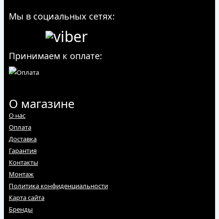
Мы в социальных сетях:
Принимаем к оплате:
О магазине
О нас
Оплата
Доставка
Гарантия
Контакты
Монтаж
Политика конфиденциальности
Карта сайта
Бренды