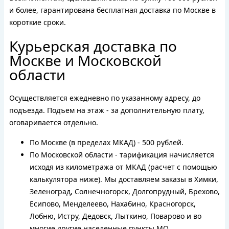
и более, гарантирована бесплатная доставка по Москве в
короткие сроки.
Курьерская доставка по
Москве и Московской
области
Осуществляется ежедневно по указанному адресу, до
подъезда. Подъем на этаж - за дополнительную плату,
оговаривается отдельно.
По Москве (в пределах МКАД) - 500 рублей.
По Московской области - тарификация начисляется
исходя из километража от МКАД (расчет с помощью
калькулятора ниже). Мы доставляем заказы в Химки,
Зеленоград, Солнечногорск, Долгопрудный, Брехово,
Есипово, Менделеево, Нахабино, Красногорск,
Лобню, Истру, Дедовск, Лыткино, Поварово и во
многие другие населенные пункты МО.