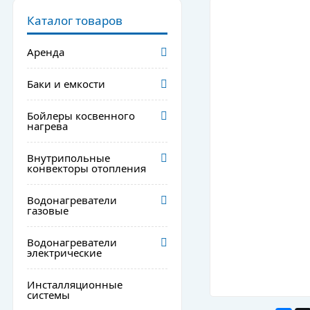
Каталог товаров
Аренда
Баки и емкости
Бойлеры косвенного
нагрева
Внутрипольные
конвекторы отопления
Водонагреватели
газовые
Водонагреватели
электрические
Инсталляционные
системы