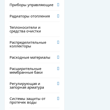
Приборы управляющие
Радиаторы отопления
Теплоносители и
средства очистки
Распределительные
коллекторы
Расходные материалы
Расширительные
мембранные баки
Регулирующая и
запорная арматура
Системы защиты от
протечек воды