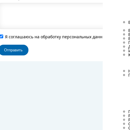
Я соглашаюсь на обработку персональных данных