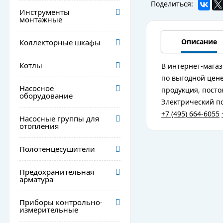
Поделиться:
Инструменты
монтажные
Описание
Коллекторные шкафы
Котлы
В интернет-магаз
по выгодной цене
Насосное
продукция, посто
оборудование
Электрический по
+7 (495) 664-6055
Насосные группы для
отопления
Полотенцесушители
Предохранительная
арматура
Приборы контрольно-
измерительные