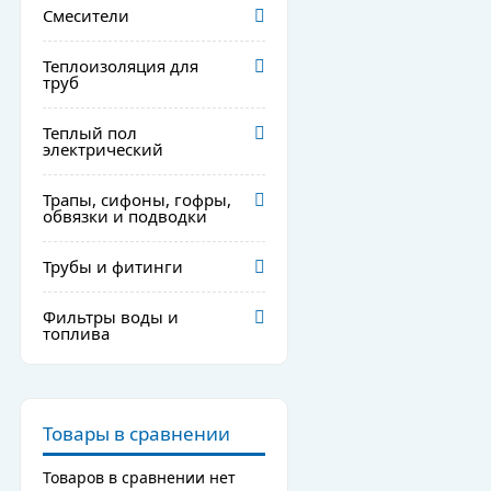
Смесители
Теплоизоляция для
труб
Теплый пол
электрический
Трапы, сифоны, гофры,
обвязки и подводки
Трубы и фитинги
Фильтры воды и
топлива
Товары в сравнении
Товаров в сравнении нет