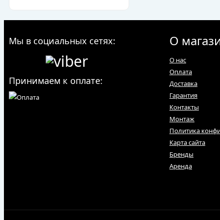
О магаз
Мы в социальных сетях:
О нас
Оплата
Принимаем к оплате:
Доставка
Гарантия
Контакты
Монтаж
Политика конф
Карта сайта
Бренды
Аренда