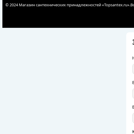
© 2024 Магазин сантехнических принадлежностей «Topsantex.ru».