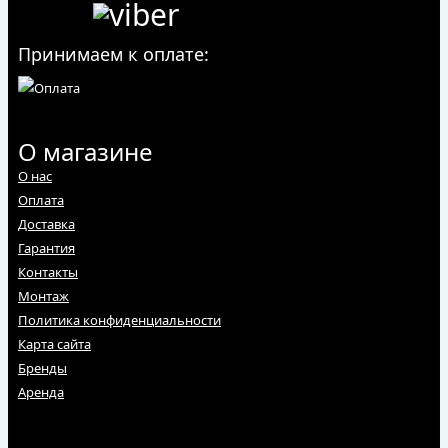
Принимаем к оплате:
О магазине
О нас
Оплата
Доставка
Гарантия
Контакты
Монтаж
Политика конфиденциальности
Карта сайта
Бренды
Аренда