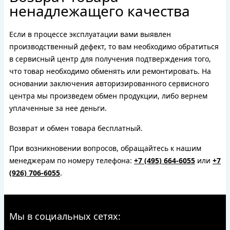
ненадлежащего качества
Если в процессе эксплуатации вами выявлен
производственный дефект, то вам необходимо обратиться
в сервисный центр для получения подтверждения того,
что товар необходимо обменять или ремонтировать. На
основании заключения авторизированного сервисного
центра мы произведем обмен продукции, либо вернем
уплаченные за нее деньги.
Возврат и обмен товара бесплатный.
При возникновении вопросов, обращайтесь к нашим
менеджерам по номеру телефона:
+7 (495) 664-6055
или
+7
(926) 706-6055
.
Мы в социальных сетях: