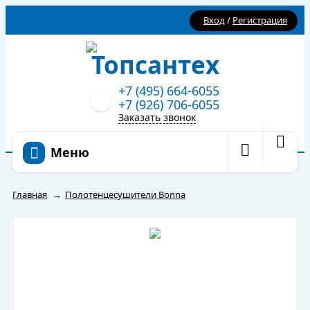
Вход
/
Регистрация
+7 (495) 664-6055
+7 (926) 706-6055
Заказать звонок
Меню
Главная
→
Полотенцесушители Bonna