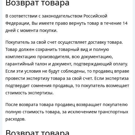
Возврат товара
В соответствии с законодательством Российской
Федерации, Вы имеете право вернуть товар в течение 14
дней с момента покупки.
Покупатель за свой счет осуществляет доставку товара.
Товар должен сохранить товарный вид и полную
комплектацию производителя, всю документацию,
гарантийный талон и документ, подтверждающий оплату.
Если эти условия не будут соблюдены, то продавец вправе
провести экспертизу товара за свой счет. Если экспертиза
подтвердит сомнения продавца, то покупатель возмещает
стоимость экспертизы.
После возврата товара продавец возвращает покупателю
полную стоимость товара, за исключением транспортных
расходов.
Возврат товара