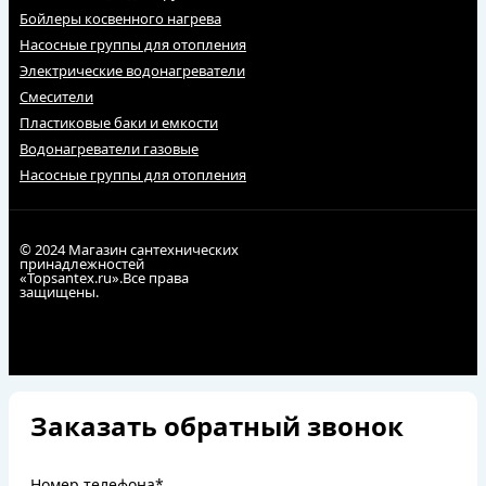
Бойлеры косвенного нагрева
Насосные группы для отопления
Электрические водонагреватели
Смесители
Пластиковые баки и емкости
Водонагреватели газовые
Насосные группы для отопления
© 2024 Магазин сантехнических
принадлежностей
«Topsantex.ru».Все права
защищены.
Заказать обратный звонок
Номер телефона*