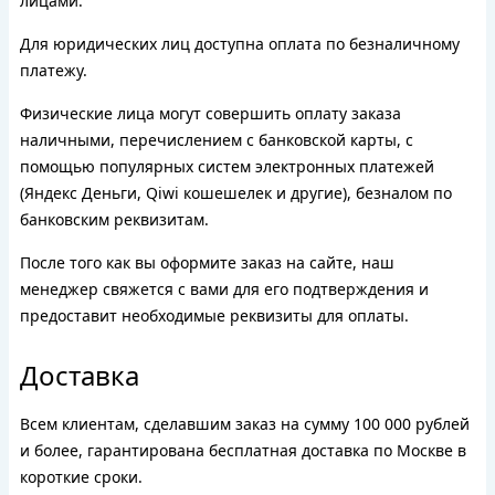
лицами.
Для юридических лиц доступна оплата по безналичному
платежу.
Физические лица могут совершить оплату заказа
наличными, перечислением с банковской карты, с
помощью популярных систем электронных платежей
(Яндекс Деньги, Qiwi кошешелек и другие), безналом по
банковским реквизитам.
После того как вы оформите заказ на сайте, наш
менеджер свяжется с вами для его подтверждения и
предоставит необходимые реквизиты для оплаты.
Доставка
Всем клиентам, сделавшим заказ на сумму 100 000 рублей
и более, гарантирована бесплатная доставка по Москве в
короткие сроки.