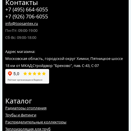
Контакты
+7 (495) 664-6055
+7 (926) 706-6055
info@topsantex.ru
Пн-Пт: 09:00-19:00
Сб-Вс: 09:00-18:00
Адрес магазина:
Московская область, городской округ Химки, Пятницкое шоссе
18 км от МКАД,Стройдвор "Брехово", пав. С-43, С-07
Каталог
Радиаторы отопления
Трубы и фитинги
Распределительные коллекторы
Теплоизоляция для труб