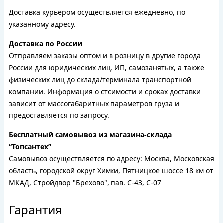
Доставка курьером осуществляется ежедневно, по
указанному адресу.
Доставка по России
Отправляем заказы оптом и в розницу в другие города
России для юридических лиц, ИП, самозанятых, а также
физических лиц до склада/терминала транспортной
компании. Информация о стоимости и сроках доставки
зависит от массогабаритных параметров груза и
предоставляется по запросу.
Бесплатный самовывоз из магазина-склада
“Топсантех”
Самовывоз осуществляется по адресу: Москва, Московская
область, городской округ Химки, Пятницкое шоссе 18 км от
МКАД, Стройдвор "Брехово", пав. С-43, С-07
Гарантия