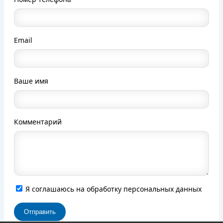
Email
Ваше имя
Комментарий
Я соглашаюсь на обработку персональных данных