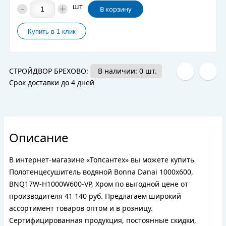
-
+
шт
В корзину
СТРОЙДВОР БРЕХОВО:
В наличии: 0 шт.
Срок доставки до 4 дней
Описание
В интернет-магазине «Топсантех» вы можете купить
Полотенцесушитель водяной Bonna Danai 1000x600,
BNQ17W-H1000W600-VP, Хром по выгодной цене от
производителя 41 140 руб. Предлагаем широкий
ассортимент товаров оптом и в розницу.
Сертифицированная продукция, постоянные скидки,