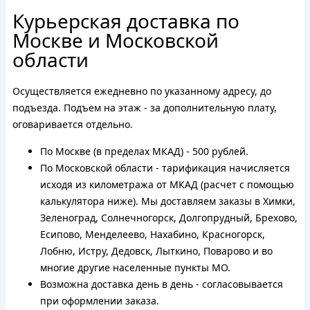
Курьерская доставка по
Москве и Московской
области
Осуществляется ежедневно по указанному адресу, до
подъезда. Подъем на этаж - за дополнительную плату,
оговаривается отдельно.
По Москве (в пределах МКАД) - 500 рублей.
По Московской области - тарификация начисляется
исходя из километража от МКАД (расчет с помощью
калькулятора ниже). Мы доставляем заказы в Химки,
Зеленоград, Солнечногорск, Долгопрудный, Брехово,
Есипово, Менделеево, Нахабино, Красногорск,
Лобню, Истру, Дедовск, Лыткино, Поварово и во
многие другие населенные пункты МО.
Возможна доставка день в день - согласовывается
при оформлении заказа.