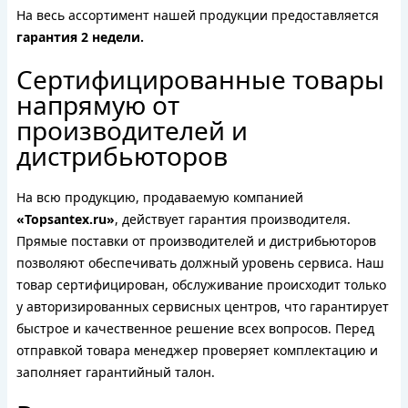
На весь ассортимент нашей продукции предоставляется
гарантия 2 недели.
Сертифицированные товары
напрямую от
производителей и
дистрибьюторов
На всю продукцию, продаваемую компанией
«Topsantex.ru»
, действует гарантия производителя.
Прямые поставки от производителей и дистрибьюторов
позволяют обеспечивать должный уровень сервиса. Наш
товар сертифицирован, обслуживание происходит только
у авторизированных сервисных центров, что гарантирует
быстрое и качественное решение всех вопросов. Перед
отправкой товара менеджер проверяет комплектацию и
заполняет гарантийный талон.