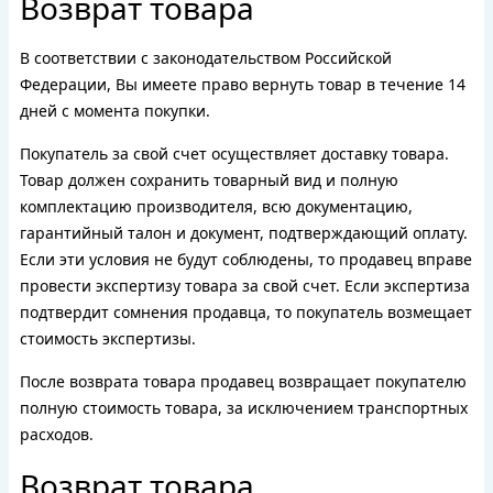
Возврат товара
В соответствии с законодательством Российской
Федерации, Вы имеете право вернуть товар в течение 14
дней с момента покупки.
Покупатель за свой счет осуществляет доставку товара.
Товар должен сохранить товарный вид и полную
комплектацию производителя, всю документацию,
гарантийный талон и документ, подтверждающий оплату.
Если эти условия не будут соблюдены, то продавец вправе
провести экспертизу товара за свой счет. Если экспертиза
подтвердит сомнения продавца, то покупатель возмещает
стоимость экспертизы.
После возврата товара продавец возвращает покупателю
полную стоимость товара, за исключением транспортных
расходов.
Возврат товара