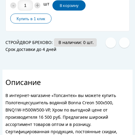
-
+
шт
В корзину
СТРОЙДВОР БРЕХОВО:
В наличии: 0 шт.
Срок доставки до 4 дней
Описание
В интернет-магазине «Топсантех» вы можете купить
Полотенцесушитель водяной Bonna Creon 500x500,
BNQ1W-H500W500-VP, Хром по выгодной цене от
производителя 16 500 руб. Предлагаем широкий
ассортимент товаров оптом и в розницу.
Сертифицированная продукция, постоянные скидки,