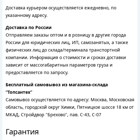
Доставка курьером осуществляется ежедневно, по
указанному адресу.
Доставка по России
Отправляем заказы оптом и в розницу в другие города
России для юридических лиц, ИП, самозанятых, а также
физических лиц до склада/терминала транспортной
компании. Информация о стоимости и сроках доставки
зависит от массогабаритных параметров груза и
предоставляется по запросу.
Бесплатный самовывоз из магазина-склада
“Топсантех”
Самовывоз осуществляется по адресу: Москва, Московская
область, городской округ Химки, Пятницкое шоссе 18 км от
МКАД, Стройдвор "Брехово", пав. С-43, С-07
Гарантия