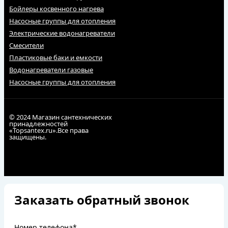
Бойлеры косвенного нагрева
Насосные группы для отопления
Электрические водонагреватели
Смесители
Пластиковые баки и емкости
Водонагреватели газовые
Насосные группы для отопления
© 2024 Магазин сантехнических
принадлежностей
«Topsantex.ru».Все права
защищены.
Заказать обратный звонок
Номер телефона*