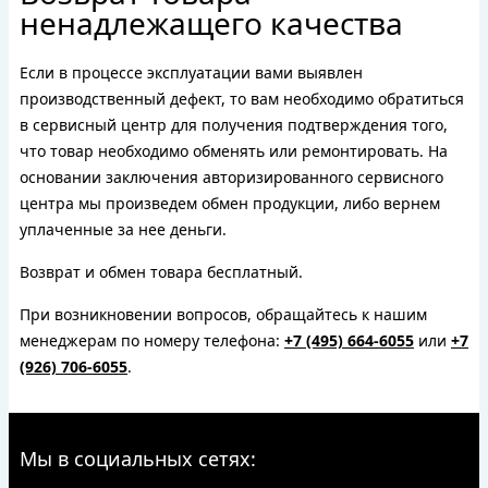
ненадлежащего качества
Если в процессе эксплуатации вами выявлен
производственный дефект, то вам необходимо обратиться
в сервисный центр для получения подтверждения того,
что товар необходимо обменять или ремонтировать. На
основании заключения авторизированного сервисного
центра мы произведем обмен продукции, либо вернем
уплаченные за нее деньги.
Возврат и обмен товара бесплатный.
При возникновении вопросов, обращайтесь к нашим
менеджерам по номеру телефона:
+7 (495) 664-6055
или
+7
(926) 706-6055
.
Мы в социальных сетях: