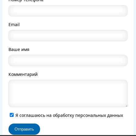
Email
Ваше имя
Комментарий
Я соглашаюсь на обработку персональных данных