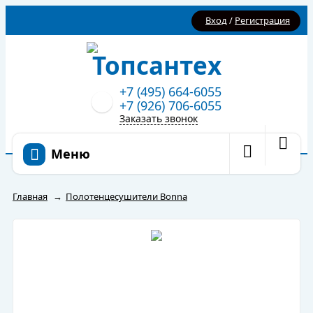
Вход
/
Регистрация
+7 (495) 664-6055
+7 (926) 706-6055
Заказать звонок
Меню
Главная
→
Полотенцесушители Bonna