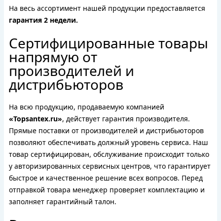
На весь ассортимент нашей продукции предоставляется
гарантия 2 недели.
Сертифицированные товары
напрямую от
производителей и
дистрибьюторов
На всю продукцию, продаваемую компанией
«Topsantex.ru»
, действует гарантия производителя.
Прямые поставки от производителей и дистрибьюторов
позволяют обеспечивать должный уровень сервиса. Наш
товар сертифицирован, обслуживание происходит только
у авторизированных сервисных центров, что гарантирует
быстрое и качественное решение всех вопросов. Перед
отправкой товара менеджер проверяет комплектацию и
заполняет гарантийный талон.