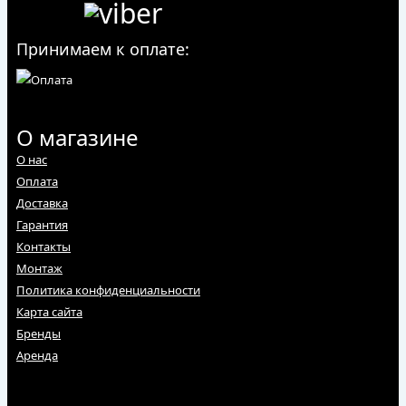
Принимаем к оплате:
О магазине
О нас
Оплата
Доставка
Гарантия
Контакты
Монтаж
Политика конфиденциальности
Карта сайта
Бренды
Аренда