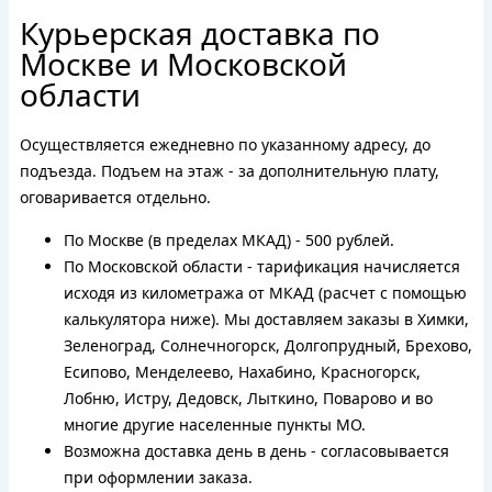
Курьерская доставка по
Москве и Московской
области
Осуществляется ежедневно по указанному адресу, до
подъезда. Подъем на этаж - за дополнительную плату,
оговаривается отдельно.
По Москве (в пределах МКАД) - 500 рублей.
По Московской области - тарификация начисляется
исходя из километража от МКАД (расчет с помощью
калькулятора ниже). Мы доставляем заказы в Химки,
Зеленоград, Солнечногорск, Долгопрудный, Брехово,
Есипово, Менделеево, Нахабино, Красногорск,
Лобню, Истру, Дедовск, Лыткино, Поварово и во
многие другие населенные пункты МО.
Возможна доставка день в день - согласовывается
при оформлении заказа.