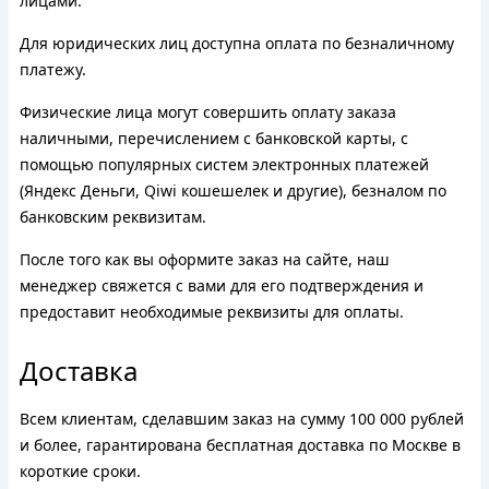
лицами.
Для юридических лиц доступна оплата по безналичному
платежу.
Физические лица могут совершить оплату заказа
наличными, перечислением с банковской карты, с
помощью популярных систем электронных платежей
(Яндекс Деньги, Qiwi кошешелек и другие), безналом по
банковским реквизитам.
После того как вы оформите заказ на сайте, наш
менеджер свяжется с вами для его подтверждения и
предоставит необходимые реквизиты для оплаты.
Доставка
Всем клиентам, сделавшим заказ на сумму 100 000 рублей
и более, гарантирована бесплатная доставка по Москве в
короткие сроки.