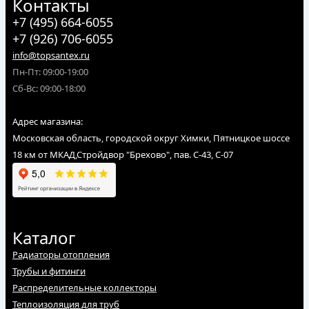
Контакты
+7 (495) 664-6055
+7 (926) 706-6055
info@topsantex.ru
Пн-Пт: 09:00-19:00
Сб-Вс: 09:00-18:00
Адрес магазина:
Московская область, городской округ Химки, Пятницкое шоссе
18 км от МКАД,Стройдвор "Брехово", пав. С-43, С-07
Каталог
Радиаторы отопления
Трубы и фитинги
Распределительные коллекторы
Теплоизоляция для труб