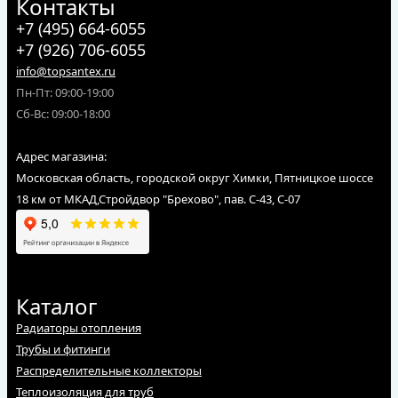
Контакты
+7 (495) 664-6055
+7 (926) 706-6055
info@topsantex.ru
Пн-Пт: 09:00-19:00
Сб-Вс: 09:00-18:00
Адрес магазина:
Московская область, городской округ Химки, Пятницкое шоссе
18 км от МКАД,Стройдвор "Брехово", пав. С-43, С-07
Каталог
Радиаторы отопления
Трубы и фитинги
Распределительные коллекторы
Теплоизоляция для труб