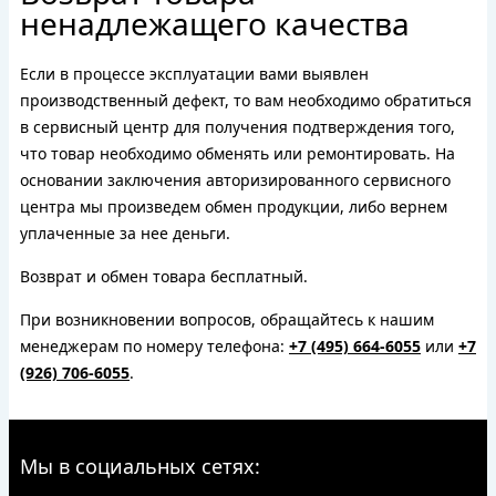
ненадлежащего качества
Если в процессе эксплуатации вами выявлен
производственный дефект, то вам необходимо обратиться
в сервисный центр для получения подтверждения того,
что товар необходимо обменять или ремонтировать. На
основании заключения авторизированного сервисного
центра мы произведем обмен продукции, либо вернем
уплаченные за нее деньги.
Возврат и обмен товара бесплатный.
При возникновении вопросов, обращайтесь к нашим
менеджерам по номеру телефона:
+7 (495) 664-6055
или
+7
(926) 706-6055
.
Мы в социальных сетях: