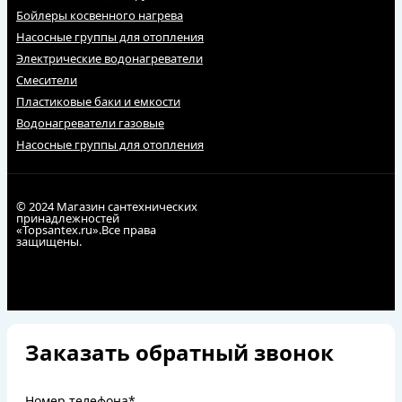
Бойлеры косвенного нагрева
Насосные группы для отопления
Электрические водонагреватели
Смесители
Пластиковые баки и емкости
Водонагреватели газовые
Насосные группы для отопления
© 2024 Магазин сантехнических
принадлежностей
«Topsantex.ru».Все права
защищены.
Заказать обратный звонок
Номер телефона*