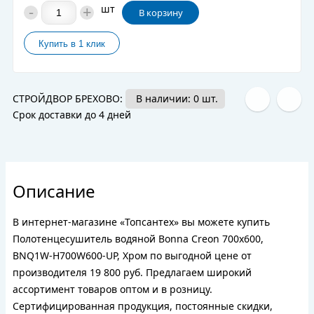
-
+
шт
В корзину
СТРОЙДВОР БРЕХОВО:
В наличии: 0 шт.
Срок доставки до 4 дней
Описание
В интернет-магазине «Топсантех» вы можете купить
Полотенцесушитель водяной Bonna Creon 700x600,
BNQ1W-H700W600-UP, Хром по выгодной цене от
производителя 19 800 руб. Предлагаем широкий
ассортимент товаров оптом и в розницу.
Сертифицированная продукция, постоянные скидки,