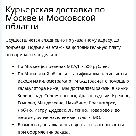
Курьерская доставка по
Москве и Московской
области
Осуществляется ежедневно по указанному адресу, до
подъезда. Подъем на этаж - за дополнительную плату,
оговаривается отдельно.
По Москве (в пределах МКАД) - 500 рублей.
По Московской области - тарификация начисляется
исходя из километража от МКАД (расчет с помощью
калькулятора ниже). Мы доставляем заказы в Химки,
Зеленоград, Солнечногорск, Долгопрудный, Брехово,
Есипово, Менделеево, Нахабино, Красногорск,
Лобню, Истру, Дедовск, Лыткино, Поварово и во
многие другие населенные пункты МО.
Возможна доставка день в день - согласовывается
при оформлении заказа.