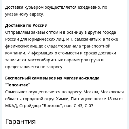
Доставка курьером осуществляется ежедневно, по
указанному адресу.
Доставка по России
Отправляем заказы оптом и в розницу в другие города
России для юридических лиц, ИП, самозанятых, а также
физических лиц до склада/терминала транспортной
компании. Информация о стоимости и сроках доставки
зависит от массогабаритных параметров груза и
предоставляется по запросу.
Бесплатный самовывоз из магазина-склада
“Топсантех”
Самовывоз осуществляется по адресу: Москва, Московская
область, городской округ Химки, Пятницкое шоссе 18 км от
МКАД, Стройдвор "Брехово", пав. С-43, С-07
Гарантия