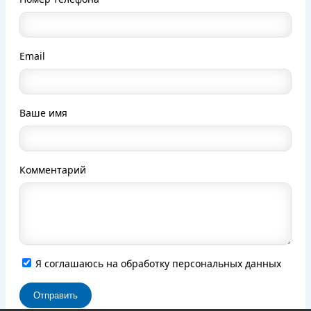
Email
Ваше имя
Комментарий
Я соглашаюсь на обработку персональных данных