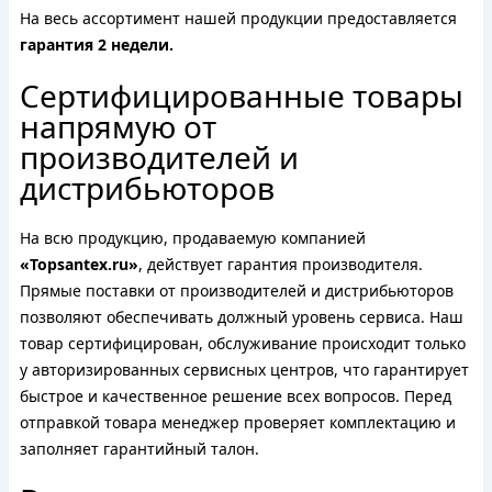
На весь ассортимент нашей продукции предоставляется
гарантия 2 недели.
Сертифицированные товары
напрямую от
производителей и
дистрибьюторов
На всю продукцию, продаваемую компанией
«Topsantex.ru»
, действует гарантия производителя.
Прямые поставки от производителей и дистрибьюторов
позволяют обеспечивать должный уровень сервиса. Наш
товар сертифицирован, обслуживание происходит только
у авторизированных сервисных центров, что гарантирует
быстрое и качественное решение всех вопросов. Перед
отправкой товара менеджер проверяет комплектацию и
заполняет гарантийный талон.