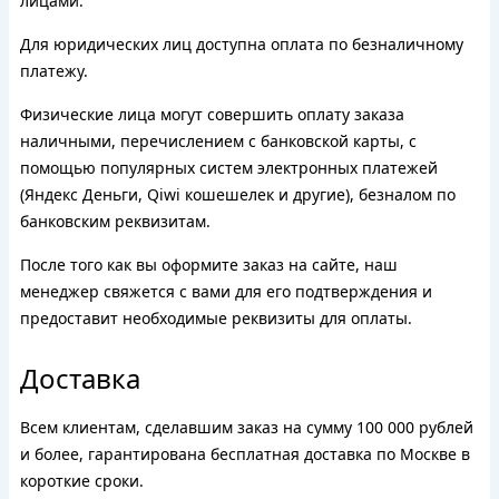
лицами.
Для юридических лиц доступна оплата по безналичному
платежу.
Физические лица могут совершить оплату заказа
наличными, перечислением с банковской карты, с
помощью популярных систем электронных платежей
(Яндекс Деньги, Qiwi кошешелек и другие), безналом по
банковским реквизитам.
После того как вы оформите заказ на сайте, наш
менеджер свяжется с вами для его подтверждения и
предоставит необходимые реквизиты для оплаты.
Доставка
Всем клиентам, сделавшим заказ на сумму 100 000 рублей
и более, гарантирована бесплатная доставка по Москве в
короткие сроки.