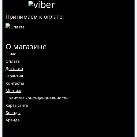
Принимаем к оплате:
О магазине
О нас
Оплата
Доставка
Гарантия
Контакты
Монтаж
Политика конфиденциальности
Карта сайта
Бренды
Аренда