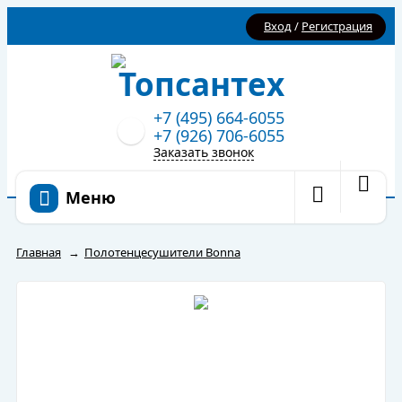
Вход
/
Регистрация
+7 (495) 664-6055
+7 (926) 706-6055
Заказать звонок
Меню
Главная
→
Полотенцесушители Bonna