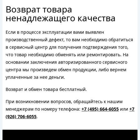
Возврат товара
ненадлежащего качества
Если в процессе эксплуатации вами выявлен
производственный дефект, то вам необходимо обратиться
в сервисный центр для получения подтверждения того,
что товар необходимо обменять или ремонтировать. На
основании заключения авторизированного сервисного
центра мы произведем обмен продукции, либо вернем
уплаченные за нее деньги.
Возврат и обмен товара бесплатный.
При возникновении вопросов, обращайтесь к нашим
менеджерам по номеру телефона:
+7 (495) 664-6055
или
+7
(926) 706-6055
.