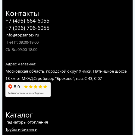
Контакты
+7 (495) 664-6055
+7 (926) 706-6055
info@topsantex.ru
Пн-Пт: 09:00-19:00
Сб-Вс: 09:00-18:00
Адрес магазина:
Московская область, городской округ Химки, Пятницкое шоссе
18 км от МКАД,Стройдвор "Брехово", пав. С-43, С-07
Каталог
Радиаторы отопления
Трубы и фитинги