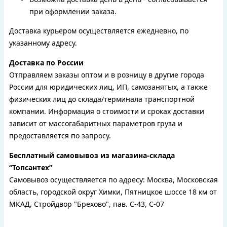
при оформлении заказа.
Доставка курьером осуществляется ежедневно, по
указанному адресу.
Доставка по России
Отправляем заказы оптом и в розницу в другие города
России для юридических лиц, ИП, самозанятых, а также
физических лиц до склада/терминала транспортной
компании. Информация о стоимости и сроках доставки
зависит от массогабаритных параметров груза и
предоставляется по запросу.
Бесплатный самовывоз из магазина-склада
“Топсантех”
Самовывоз осуществляется по адресу: Москва, Московская
область, городской округ Химки, Пятницкое шоссе 18 км от
МКАД, Стройдвор "Брехово", пав. С-43, С-07