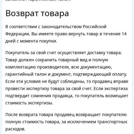
Возврат товара
В соответствии с законодательством Российской
Федерации, Вы имеете право вернуть товар в течение 14
дней с момента покупки.
Покупатель за свой счет осуществляет доставку товара.
Товар должен сохранить товарный вид и полную
комплектацию производителя, всю документацию,
гарантийный талон и документ, подтверждающий оплату.
Если эти условия не будут соблюдены, то продавец вправе
провести экспертизу товара за свой счет. Если экспертиза
подтвердит сомнения продавца, то покупатель возмещает
стоимость экспертизы.
После возврата товара продавец возвращает покупателю
полную стоимость товара, за исключением транспортных
расходов.