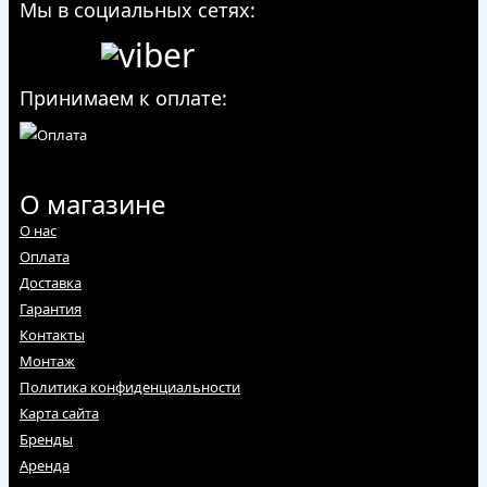
Мы в социальных сетях:
Принимаем к оплате:
О магазине
О нас
Оплата
Доставка
Гарантия
Контакты
Монтаж
Политика конфиденциальности
Карта сайта
Бренды
Аренда