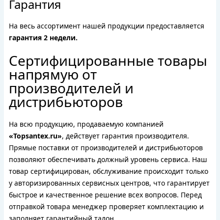
Гарантия
На весь ассортимент нашей продукции предоставляется
гарантия 2 недели.
Сертифицированные товары
напрямую от
производителей и
дистрибьюторов
На всю продукцию, продаваемую компанией
«Topsantex.ru»
, действует гарантия производителя.
Прямые поставки от производителей и дистрибьюторов
позволяют обеспечивать должный уровень сервиса. Наш
товар сертифицирован, обслуживание происходит только
у авторизированных сервисных центров, что гарантирует
быстрое и качественное решение всех вопросов. Перед
отправкой товара менеджер проверяет комплектацию и
заполняет гарантийный талон.