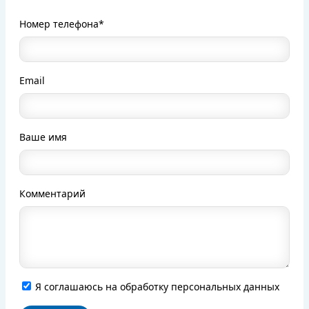
Номер телефона*
Email
Ваше имя
Комментарий
Я соглашаюсь на обработку персональных данных