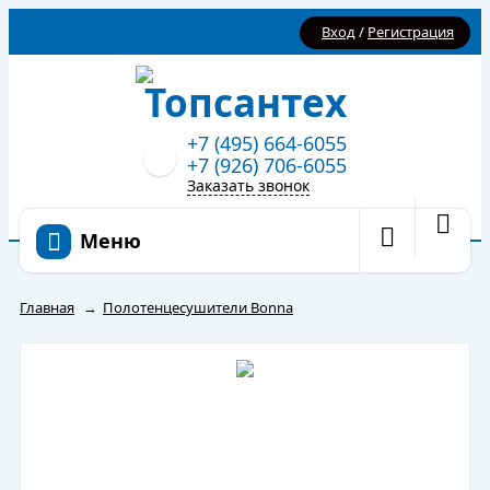
Вход
/
Регистрация
+7 (495) 664-6055
+7 (926) 706-6055
Заказать звонок
Меню
Главная
→
Полотенцесушители Bonna