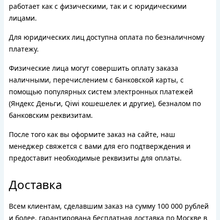
работает как с физическими, так и с юридическими
лицами.
Для юридических лиц доступна оплата по безналичному
платежу.
Физические лица могут совершить оплату заказа
наличными, перечислением с банковской карты, с
помощью популярных систем электронных платежей
(Яндекс Деньги, Qiwi кошешелек и другие), безналом по
банковским реквизитам.
После того как вы оформите заказ на сайте, наш
менеджер свяжется с вами для его подтверждения и
предоставит необходимые реквизиты для оплаты.
Доставка
Всем клиентам, сделавшим заказ на сумму 100 000 рублей
и более, гарантирована бесплатная доставка по Москве в