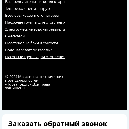
Распределительные коллекторы
Теплоизоляция для труб
Бойлеры косвенного нагрева
Насосные группы для отопления
Электрические водонагреватели
Смесители
Пластиковые баки и емкости
Водонагреватели газовые
Насосные группы для отопления
© 2024 Магазин сантехнических
принадлежностей
«Topsantex.ru».Все права
защищены.
Заказать обратный звонок