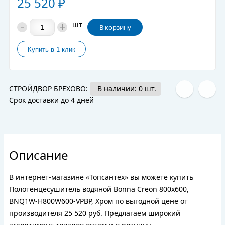
25 520
₽
-
+
шт
В корзину
СТРОЙДВОР БРЕХОВО:
В наличии: 0 шт.
Срок доставки до 4 дней
Описание
В интернет-магазине «Топсантех» вы можете купить
Полотенцесушитель водяной Bonna Creon 800x600,
BNQ1W-H800W600-VPBP, Хром по выгодной цене от
производителя 25 520 руб. Предлагаем широкий