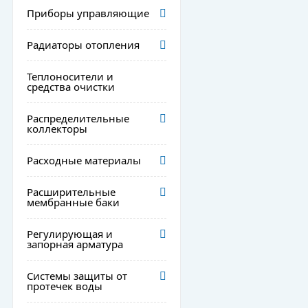
Приборы управляющие
Радиаторы отопления
Теплоносители и
средства очистки
Распределительные
коллекторы
Расходные материалы
Расширительные
мембранные баки
Регулирующая и
запорная арматура
Системы защиты от
протечек воды