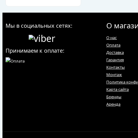
О магаз
Мы в социальных сетях:
О нас
Оплата
Принимаем к оплате:
Доставка
Гарантия
Контакты
Монтаж
Политика конф
Карта сайта
Бренды
Аренда