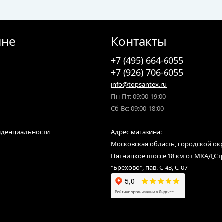
ине
Контакты
+7 (495) 664-6055
+7 (926) 706-6055
info@topsantex.ru
Пн-Пт: 09:00-19:00
Сб-Вс: 09:00-18:00
иденциальности
Адрес магазина:
Московская область, городской ок
Пятницкое шоссе 18 км от МКАД,С
"Брехово", пав. С-43, С-07