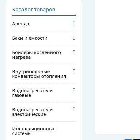
Каталог товаров
Аренда
Баки и емкости
Бойлеры косвенного
нагрева
Внутрипольные
конвекторы отопления
Водонагреватели
газовые
Водонагреватели
электрические
Инсталляционные
системы