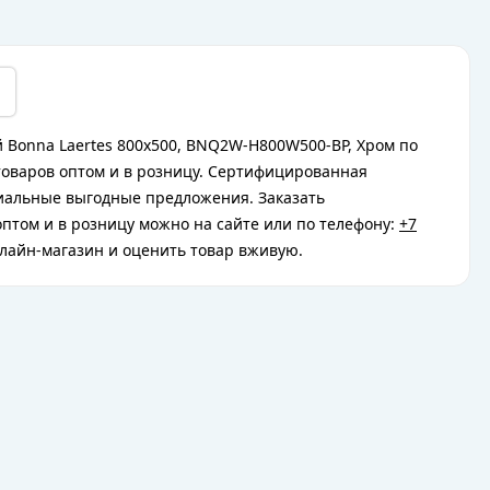
 Bonna Laertes 800x500, BNQ2W-H800W500-BP, Хром по
товаров оптом и в розницу. Сертифицированная
циальные выгодные предложения. Заказать
птом и в розницу можно на сайте или по телефону:
+7
лайн-магазин и оценить товар вживую.