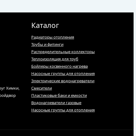
Каталог
Радиаторы отопления
Трубы и фитинги
Распределительные коллекторы
Теплоизоляция для труб
Бойлеры косвенного нагрева
Насосные группы для отопления
Электрические водонагреватели
руг Химки,
Смесители
тройдвор
Пластиковые баки и емкости
Водонагреватели газовые
Насосные группы для отопления