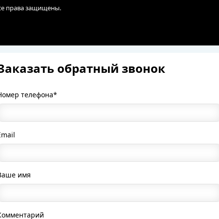
Все права защищены.
Заказать обратный звонок
Номер телефона*
Email
Ваше имя
Комментарий