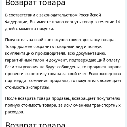
Возврат товара
В соответствии с законодательством Российской
Федерации, Вы имеете право вернуть товар в течение 14
дней с момента покупки.
Покупатель за свой счет осуществляет доставку товара.
Товар должен сохранить товарный вид и полную
комплектацию производителя, всю документацию,
гарантийный талон и документ, подтверждающий оплату.
Если эти условия не будут соблюдены, то продавец вправе
провести экспертизу товара за свой счет. Если экспертиза
подтвердит сомнения продавца, то покупатель возмещает
стоимость экспертизы.
После возврата товара продавец возвращает покупателю
полную стоимость товара, за исключением транспортных
расходов.
Возврат товара