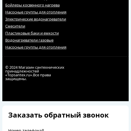
Бойлеры косвенного нагрева
Насосные группы для отопления
Электрические водонагреватели
Смесители
Пластиковые баки и емкости
Водонагреватели газовые
Насосные группы для отопления
© 2024 Магазин сантехнических
принадлежностей
«Topsantex.ru».Все права
защищены.
Заказать обратный звонок
Номер телефона*