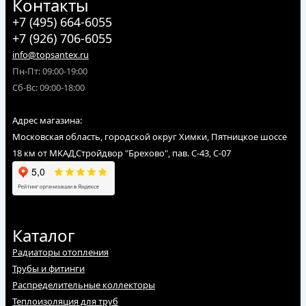
Контакты
+7 (495) 664-6055
+7 (926) 706-6055
info@topsantex.ru
Пн-Пт: 09:00-19:00
Сб-Вс: 09:00-18:00
Адрес магазина:
Московская область, городской округ Химки, Пятницкое шоссе
18 км от МКАД,Стройдвор "Брехово", пав. С-43, С-07
Каталог
Радиаторы отопления
Трубы и фитинги
Распределительные коллекторы
Теплоизоляция для труб