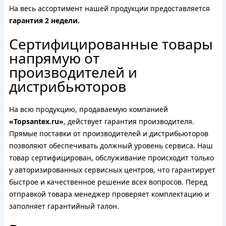
На весь ассортимент нашей продукции предоставляется
гарантия 2 недели.
Сертифицированные товары
напрямую от
производителей и
дистрибьюторов
На всю продукцию, продаваемую компанией
«Topsantex.ru»
, действует гарантия производителя.
Прямые поставки от производителей и дистрибьюторов
позволяют обеспечивать должный уровень сервиса. Наш
товар сертифицирован, обслуживание происходит только
у авторизированных сервисных центров, что гарантирует
быстрое и качественное решение всех вопросов. Перед
отправкой товара менеджер проверяет комплектацию и
заполняет гарантийный талон.