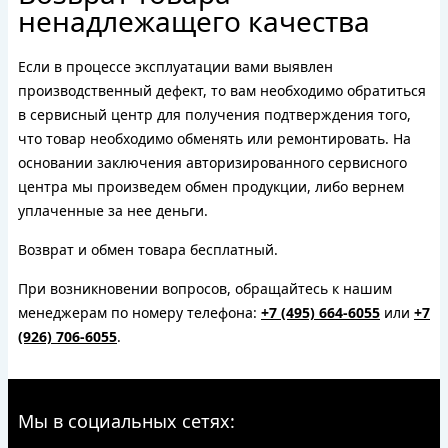
ненадлежащего качества
Если в процессе эксплуатации вами выявлен
производственный дефект, то вам необходимо обратиться
в сервисный центр для получения подтверждения того,
что товар необходимо обменять или ремонтировать. На
основании заключения авторизированного сервисного
центра мы произведем обмен продукции, либо вернем
уплаченные за нее деньги.
Возврат и обмен товара бесплатный.
При возникновении вопросов, обращайтесь к нашим
менеджерам по номеру телефона:
+7 (495) 664-6055
или
+7
(926) 706-6055
.
Мы в социальных сетях: