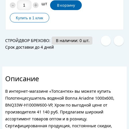
-
+
шт
В корзину
СТРОЙДВОР БРЕХОВО:
В наличии: 0 шт.
Срок доставки до 4 дней
Описание
В интернет-магазине «Топсантех» вы можете купить
Полотенцесушитель водяной Bonna Ariadne 1000x600,
BNQ33W-H1000W600-VP, Хром по выгодной цене от
производителя 41 140 руб. Предлагаем широкий
ассортимент товаров оптом и в розницу.
Сертифицированная продукция, постоянные скидки,