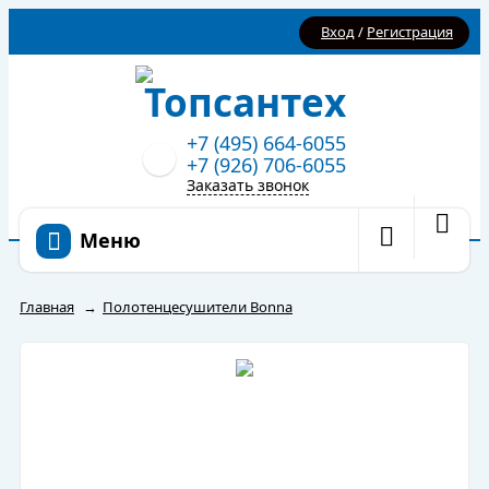
Вход
/
Регистрация
+7 (495) 664-6055
+7 (926) 706-6055
Заказать звонок
Меню
Главная
→
Полотенцесушители Bonna