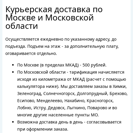
Курьерская доставка по
Москве и Московской
области
Осуществляется ежедневно по указанному адресу, до
подъезда. Подъем на этаж - за дополнительную плату,
оговаривается отдельно.
По Москве (в пределах МКАД) - 500 рублей.
По Московской области - тарификация начисляется
исходя из километража от МКАД (расчет с помощью
калькулятора ниже). Мы доставляем заказы в Химки,
Зеленоград, Солнечногорск, Долгопрудный, Брехово,
Есипово, Менделеево, Нахабино, Красногорск,
Лобню, Истру, Дедовск, Лыткино, Поварово и во
многие другие населенные пункты МО.
Возможна доставка день в день - согласовывается
при оформлении заказа.