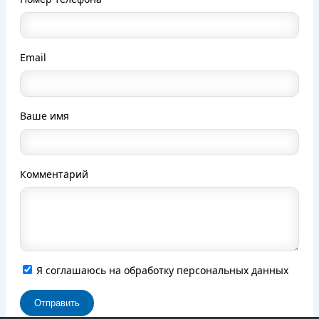
Email
Ваше имя
Комментарий
Я соглашаюсь на обработку персональных данных