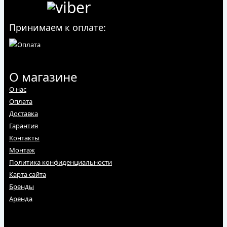
Принимаем к оплате:
О магазине
О нас
Оплата
Доставка
Гарантия
Контакты
Монтаж
Политика конфиденциальности
Карта сайта
Бренды
Аренда