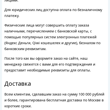
лицами.
Для юридических лиц доступна оплата по безналичному
платежу.
Физические лица могут совершить оплату заказа
наличными, перечислением с банковской карты, с
помощью популярных систем электронных платежей
(Яндекс Деньги, Qiwi кошешелек и другие), безналом по
банковским реквизитам.
После того как вы оформите заказ на сайте, наш
менеджер свяжется с вами для его подтверждения и
предоставит необходимые реквизиты для оплаты.
Доставка
Всем клиентам, сделавшим заказ на сумму 100 000 рублей
и более, гарантирована бесплатная доставка по Москве в
короткие сроки.