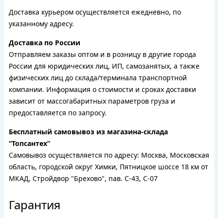
Доставка курьером осуществляется ежедневно, по
указанному адресу.
Доставка по России
Отправляем заказы оптом и в розницу в другие города
России для юридических лиц, ИП, самозанятых, а также
физических лиц до склада/терминала транспортной
компании. Информация о стоимости и сроках доставки
зависит от массогабаритных параметров груза и
предоставляется по запросу.
Бесплатный самовывоз из магазина-склада
“Топсантех”
Самовывоз осуществляется по адресу: Москва, Московская
область, городской округ Химки, Пятницкое шоссе 18 км от
МКАД, Стройдвор "Брехово", пав. С-43, С-07
Гарантия