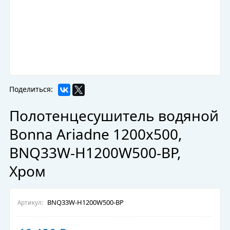
Поделиться:
Полотенцесушитель водяной
Bonna Ariadne 1200x500,
BNQ33W-H1200W500-BP,
Хром
BNQ33W-H1200W500-BP
Артикул: