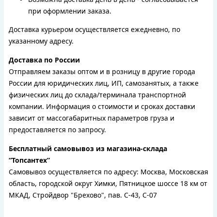
при оформлении заказа.
Доставка курьером осуществляется ежедневно, по
указанному адресу.
Доставка по России
Отправляем заказы оптом и в розницу в другие города
России для юридических лиц, ИП, самозанятых, а также
физических лиц до склада/терминала транспортной
компании. Информация о стоимости и сроках доставки
зависит от массогабаритных параметров груза и
предоставляется по запросу.
Бесплатный самовывоз из магазина-склада
“Топсантех”
Самовывоз осуществляется по адресу: Москва, Московская
область, городской округ Химки, Пятницкое шоссе 18 км от
МКАД, Стройдвор "Брехово", пав. С-43, С-07