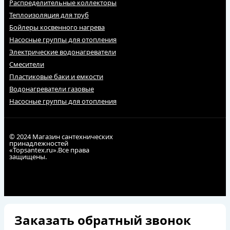
Распределительные коллекторы
Теплоизоляция для труб
Бойлеры косвенного нагрева
Насосные группы для отопления
Электрические водонагреватели
Смесители
Пластиковые баки и емкости
Водонагреватели газовые
Насосные группы для отопления
© 2024 Магазин сантехнических
принадлежностей
«Topsantex.ru».Все права
защищены.
Заказать обратный звонок