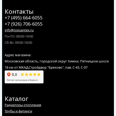
Контакты
+7 (495) 664-6055
+7 (926) 706-6055
info@topsantex.ru
Пн-Пт: 09:00-19:00
Сб-Вс: 09:00-18:00
Адрес магазина:
Московская область, городской округ Химки, Пятницкое шоссе
18 км от МКАД,Стройдвор "Брехово", пав. С-43, С-07
Каталог
Радиаторы отопления
Трубы и фитинги