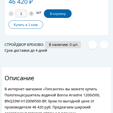
46 420
₽
-
+
шт
В корзину
СТРОЙДВОР БРЕХОВО:
В наличии: 0 шт.
Срок доставки до 4 дней
Описание
В интернет-магазине «Топсантех» вы можете купить
Полотенцесушитель водяной Bonna Ariadne 1200x500,
BNQ33W-H1200W500-BP, Хром по выгодной цене от
производителя 46 420 руб. Предлагаем широкий