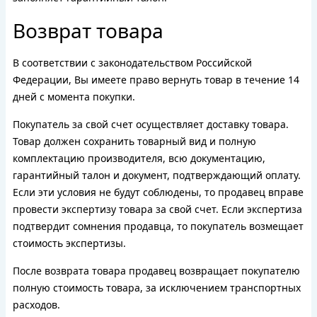
Возврат товара
В соответствии с законодательством Российской
Федерации, Вы имеете право вернуть товар в течение 14
дней с момента покупки.
Покупатель за свой счет осуществляет доставку товара.
Товар должен сохранить товарный вид и полную
комплектацию производителя, всю документацию,
гарантийный талон и документ, подтверждающий оплату.
Если эти условия не будут соблюдены, то продавец вправе
провести экспертизу товара за свой счет. Если экспертиза
подтвердит сомнения продавца, то покупатель возмещает
стоимость экспертизы.
После возврата товара продавец возвращает покупателю
полную стоимость товара, за исключением транспортных
расходов.