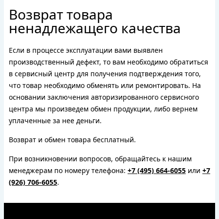
Возврат товара
ненадлежащего качества
Если в процессе эксплуатации вами выявлен
производственный дефект, то вам необходимо обратиться
в сервисный центр для получения подтверждения того,
что товар необходимо обменять или ремонтировать. На
основании заключения авторизированного сервисного
центра мы произведем обмен продукции, либо вернем
уплаченные за нее деньги.
Возврат и обмен товара бесплатный.
При возникновении вопросов, обращайтесь к нашим
менеджерам по номеру телефона:
+7 (495) 664-6055
или
+7
(926) 706-6055
.