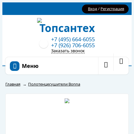
Вход
/
Регистрация
+7 (495) 664-6055
+7 (926) 706-6055
Заказать звонок
Меню
Главная
→
Полотенцесушители Bonna