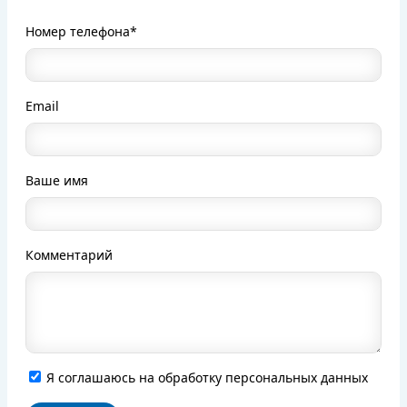
Номер телефона*
Email
Ваше имя
Комментарий
Я соглашаюсь на обработку персональных данных