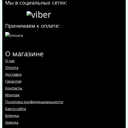
Мы в социальных сетях:
Принимаем к оплате:
О магазине
О нас
Оплата
Доставка
Гарантия
Контакты
Монтаж
Политика конфиденциальности
Карта сайта
Бренды
Аренда