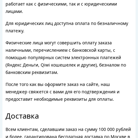
работает как с физическими, так и с юридическими
лицами.
Для юридических лиц доступна оплата по безналичному
платежу.
Физические лица могут совершить оплату заказа
наличными, перечислением с банковской карты, с
помощью популярных систем электронных платежей
(Яндекс Деньги, Qiwi кошешелек и другие), безналом по
банковским реквизитам.
После того как вы оформите заказ на сайте, наш
менеджер свяжется с вами для его подтверждения и
предоставит необходимые реквизиты для оплаты.
Доставка
Всем клиентам, сделавшим заказ на сумму 100 000 рублей
и более, гарантирована бесплатная доставка по Москве в