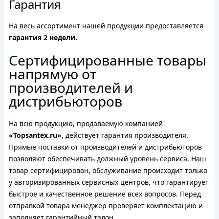
Гарантия
На весь ассортимент нашей продукции предоставляется
гарантия 2 недели.
Сертифицированные товары
напрямую от
производителей и
дистрибьюторов
На всю продукцию, продаваемую компанией
«Topsantex.ru»
, действует гарантия производителя.
Прямые поставки от производителей и дистрибьюторов
позволяют обеспечивать должный уровень сервиса. Наш
товар сертифицирован, обслуживание происходит только
у авторизированных сервисных центров, что гарантирует
быстрое и качественное решение всех вопросов. Перед
отправкой товара менеджер проверяет комплектацию и
заполняет гарантийный талон.