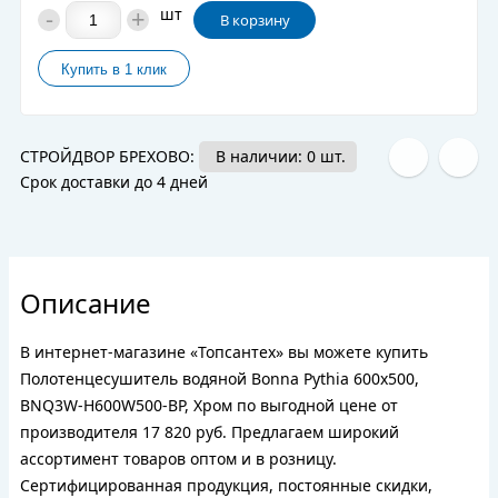
-
+
шт
В корзину
СТРОЙДВОР БРЕХОВО:
В наличии: 0 шт.
Срок доставки до 4 дней
Описание
В интернет-магазине «Топсантех» вы можете купить
Полотенцесушитель водяной Bonna Pythia 600x500,
BNQ3W-H600W500-BP, Хром по выгодной цене от
производителя 17 820 руб. Предлагаем широкий
ассортимент товаров оптом и в розницу.
Сертифицированная продукция, постоянные скидки,