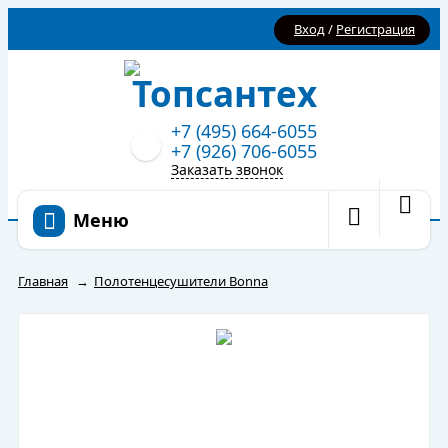
Вход
/
Регистрация
+7 (495) 664-6055
+7 (926) 706-6055
Заказать звонок
Меню
Главная
→
Полотенцесушители Bonna