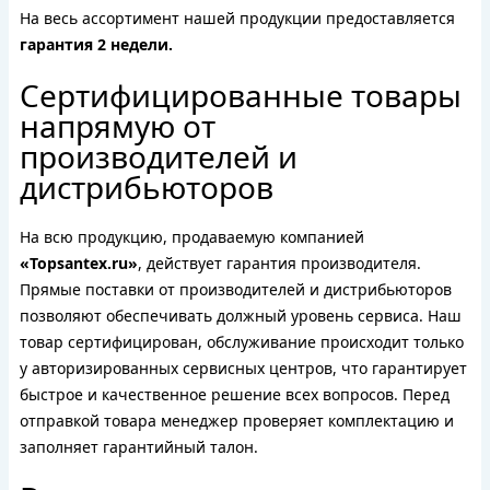
На весь ассортимент нашей продукции предоставляется
гарантия 2 недели.
Сертифицированные товары
напрямую от
производителей и
дистрибьюторов
На всю продукцию, продаваемую компанией
«Topsantex.ru»
, действует гарантия производителя.
Прямые поставки от производителей и дистрибьюторов
позволяют обеспечивать должный уровень сервиса. Наш
товар сертифицирован, обслуживание происходит только
у авторизированных сервисных центров, что гарантирует
быстрое и качественное решение всех вопросов. Перед
отправкой товара менеджер проверяет комплектацию и
заполняет гарантийный талон.