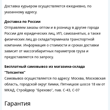
Доставка курьером осуществляется ежедневно, по
указанному адресу.
Доставка по России
Отправляем заказы оптом и в розницу в другие города
России для юридических лиц, ИП, самозанятых, а также
физических лиц до склада/терминала транспортной
компании. Информация о стоимости и сроках доставки
зависит от массогабаритных параметров груза и
предоставляется по запросу.
Бесплатный самовывоз из магазина-склада
“Топсантех”
Самовывоз осуществляется по адресу: Москва, Московская
область, городской округ Химки, Пятницкое шоссе 18 км от
МКАД, Стройдвор "Брехово", пав. С-43, С-07
Гарантия