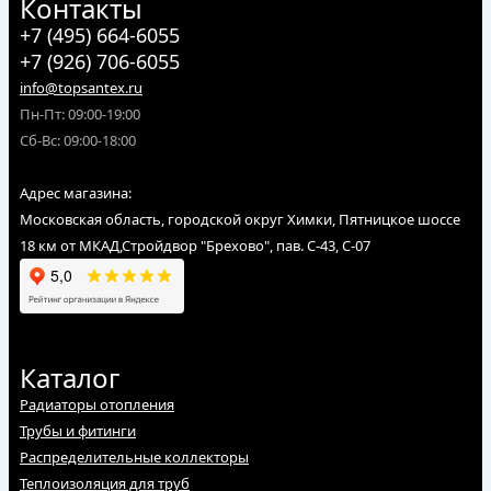
Контакты
+7 (495) 664-6055
+7 (926) 706-6055
info@topsantex.ru
Пн-Пт: 09:00-19:00
Сб-Вс: 09:00-18:00
Адрес магазина:
Московская область, городской округ Химки, Пятницкое шоссе
18 км от МКАД,Стройдвор "Брехово", пав. С-43, С-07
Каталог
Радиаторы отопления
Трубы и фитинги
Распределительные коллекторы
Теплоизоляция для труб