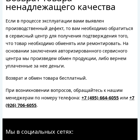
ненадлежащего качества
Если в процессе эксплуатации вами выявлен
производственный дефект, то вам необходимо обратиться
в сервисный центр для получения подтверждения того,
что товар необходимо обменять или ремонтировать. На
основании заключения авторизированного сервисного
центра мы произведем обмен продукции, либо вернем
уплаченные за нее деньги.
Возврат и обмен товара бесплатный.
При возникновении вопросов, обращайтесь к нашим
менеджерам по номеру телефона:
+7 (495) 664-6055
или
+7
(926) 706-6055
.
Мы в социальных сетях: