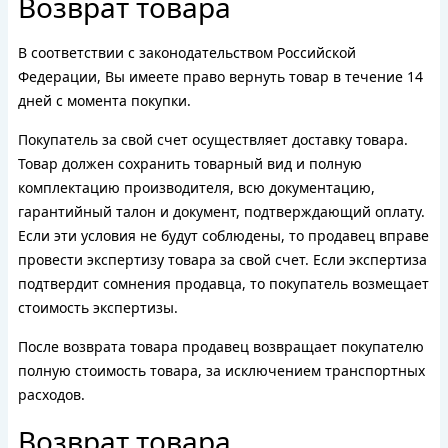
Возврат товара
В соответствии с законодательством Российской
Федерации, Вы имеете право вернуть товар в течение 14
дней с момента покупки.
Покупатель за свой счет осуществляет доставку товара.
Товар должен сохранить товарный вид и полную
комплектацию производителя, всю документацию,
гарантийный талон и документ, подтверждающий оплату.
Если эти условия не будут соблюдены, то продавец вправе
провести экспертизу товара за свой счет. Если экспертиза
подтвердит сомнения продавца, то покупатель возмещает
стоимость экспертизы.
После возврата товара продавец возвращает покупателю
полную стоимость товара, за исключением транспортных
расходов.
Возврат товара