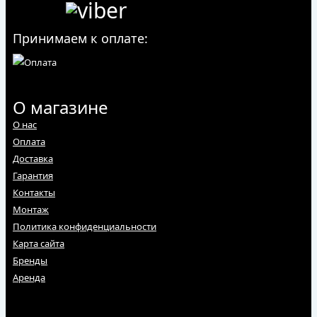
Принимаем к оплате:
О магазине
О нас
Оплата
Доставка
Гарантия
Контакты
Монтаж
Политика конфиденциальности
Карта сайта
Бренды
Аренда