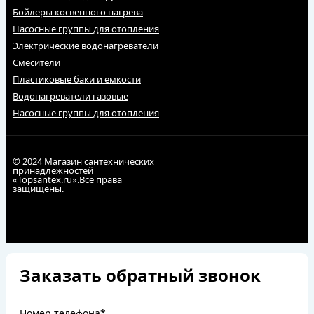
Бойлеры косвенного нагрева
Насосные группы для отопления
Электрические водонагреватели
Смесители
Пластиковые баки и емкости
Водонагреватели газовые
Насосные группы для отопления
© 2024 Магазин сантехнических
принадлежностей
«Topsantex.ru».Все права
защищены.
Заказать обратный звонок
Номер телефона*