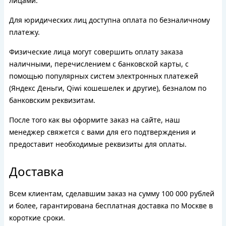
лицами.
Для юридических лиц доступна оплата по безналичному
платежу.
Физические лица могут совершить оплату заказа
наличными, перечислением с банковской карты, с
помощью популярных систем электронных платежей
(Яндекс Деньги, Qiwi кошешелек и другие), безналом по
банковским реквизитам.
После того как вы оформите заказ на сайте, наш
менеджер свяжется с вами для его подтверждения и
предоставит необходимые реквизиты для оплаты.
Доставка
Всем клиентам, сделавшим заказ на сумму 100 000 рублей
и более, гарантирована бесплатная доставка по Москве в
короткие сроки.