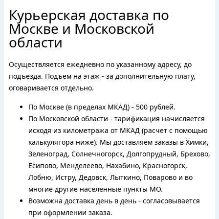
Курьерская доставка по
Москве и Московской
области
Осуществляется ежедневно по указанному адресу, до
подъезда. Подъем на этаж - за дополнительную плату,
оговаривается отдельно.
По Москве (в пределах МКАД) - 500 рублей.
По Московской области - тарификация начисляется
исходя из километража от МКАД (расчет с помощью
калькулятора ниже). Мы доставляем заказы в Химки,
Зеленоград, Солнечногорск, Долгопрудный, Брехово,
Есипово, Менделеево, Нахабино, Красногорск,
Лобню, Истру, Дедовск, Лыткино, Поварово и во
многие другие населенные пункты МО.
Возможна доставка день в день - согласовывается
при оформлении заказа.