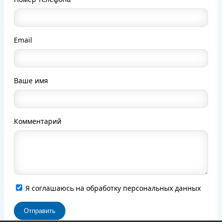
Email
Ваше имя
Комментарий
Я соглашаюсь на обработку персональных данных