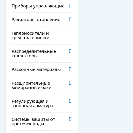
Приборы управляющие
Радиаторы отопления
Теплоносители и
средства очистки
Распределительные
коллекторы
Расходные материалы
Расширительные
мембранные баки
Регулирующая и
запорная арматура
Системы защиты от
протечек воды