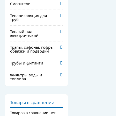
Смесители
Теплоизоляция для
труб
Теплый пол
электрический
Трапы, сифоны, гофры,
обвязки и подводки
Трубы и фитинги
Фильтры воды и
топлива
Товары в сравнении
Товаров в сравнении нет