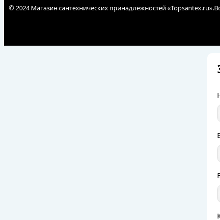
© 2024 Магазин сантехнических принадлежностей «Topsantex.ru».