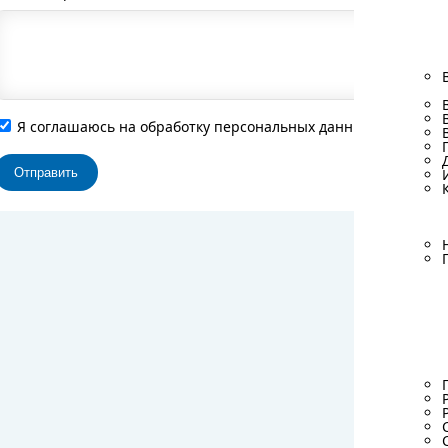
Я соглашаюсь на обработку персональных данных