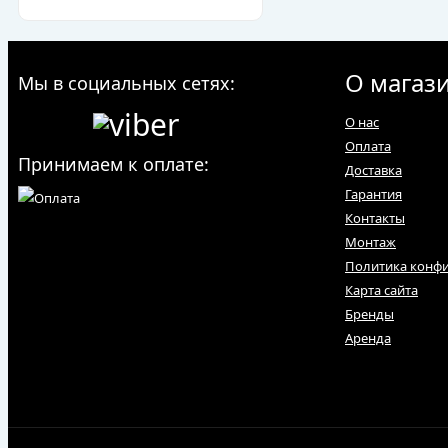
О магаз
Мы в социальных сетях:
О нас
Оплата
Принимаем к оплате:
Доставка
Гарантия
Контакты
Монтаж
Политика конф
Карта сайта
Бренды
Аренда