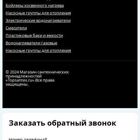
Бойлеры косвенного нагрева
Насосные группы для отопления
Электрические водонагреватели
Смесители
Пластиковые баки и емкости
Водонагреватели газовые
Насосные группы для отопления
© 2024 Магазин сантехнических
принадлежностей
«Topsantex.ru».Все права
защищены.
Заказать обратный звонок
Номер телефона*