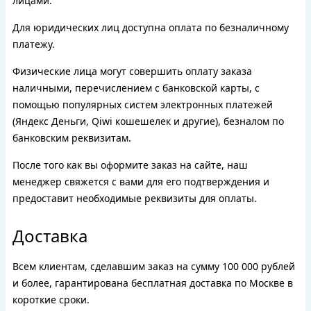
лицами.
Для юридических лиц доступна оплата по безналичному
платежу.
Физические лица могут совершить оплату заказа
наличными, перечислением с банковской карты, с
помощью популярных систем электронных платежей
(Яндекс Деньги, Qiwi кошешелек и другие), безналом по
банковским реквизитам.
После того как вы оформите заказ на сайте, наш
менеджер свяжется с вами для его подтверждения и
предоставит необходимые реквизиты для оплаты.
Доставка
Всем клиентам, сделавшим заказ на сумму 100 000 рублей
и более, гарантирована бесплатная доставка по Москве в
короткие сроки.