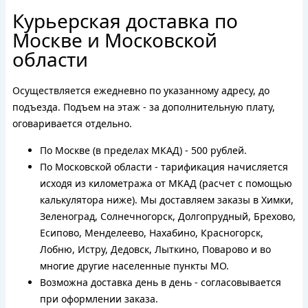
Курьерская доставка по
Москве и Московской
области
Осуществляется ежедневно по указанному адресу, до
подъезда. Подъем на этаж - за дополнительную плату,
оговаривается отдельно.
По Москве (в пределах МКАД) - 500 рублей.
По Московской области - тарификация начисляется
исходя из километража от МКАД (расчет с помощью
калькулятора ниже). Мы доставляем заказы в Химки,
Зеленоград, Солнечногорск, Долгопрудный, Брехово,
Есипово, Менделеево, Нахабино, Красногорск,
Лобню, Истру, Дедовск, Лыткино, Поварово и во
многие другие населенные пункты МО.
Возможна доставка день в день - согласовывается
при оформлении заказа.