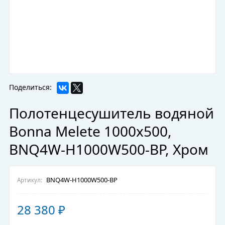
Поделиться:
Полотенцесушитель водяной
Bonna Melete 1000x500,
BNQ4W-H1000W500-BP, Хром
BNQ4W-H1000W500-BP
Артикул:
28 380
₽