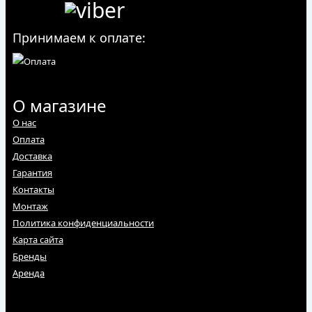
Принимаем к оплате:
О магазине
О нас
Оплата
Доставка
Гарантия
Контакты
Монтаж
Политика конфиденциальности
Карта сайта
Бренды
Аренда