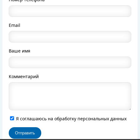
Email
Ваше имя
Комментарий
Я соглашаюсь на обработку персональных данных