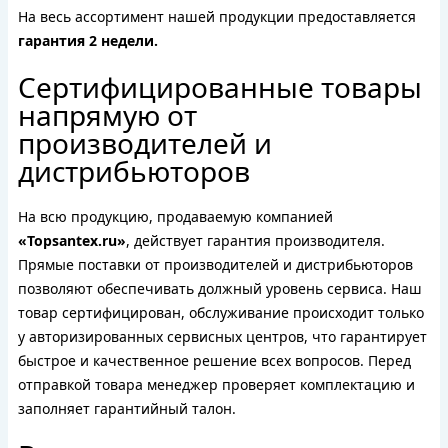
На весь ассортимент нашей продукции предоставляется
гарантия 2 недели.
Сертифицированные товары
напрямую от
производителей и
дистрибьюторов
На всю продукцию, продаваемую компанией
«Topsantex.ru»
, действует гарантия производителя.
Прямые поставки от производителей и дистрибьюторов
позволяют обеспечивать должный уровень сервиса. Наш
товар сертифицирован, обслуживание происходит только
у авторизированных сервисных центров, что гарантирует
быстрое и качественное решение всех вопросов. Перед
отправкой товара менеджер проверяет комплектацию и
заполняет гарантийный талон.