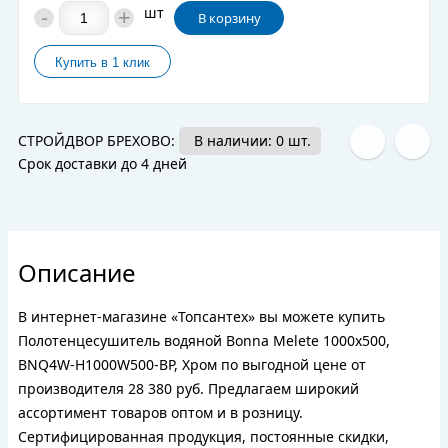
-
+
шт
В корзину
СТРОЙДВОР БРЕХОВО:
В наличии: 0 шт.
Срок доставки до 4 дней
Описание
В интернет-магазине «Топсантех» вы можете купить
Полотенцесушитель водяной Bonna Melete 1000x500,
BNQ4W-H1000W500-BP, Хром по выгодной цене от
производителя 28 380 руб. Предлагаем широкий
ассортимент товаров оптом и в розницу.
Сертифицированная продукция, постоянные скидки,