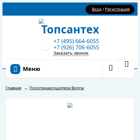
Вход
/
Регистрация
+7 (495) 664-6055
+7 (926) 706-6055
Заказать звонок
Меню
Главная
→
Полотенцесушители Bonna