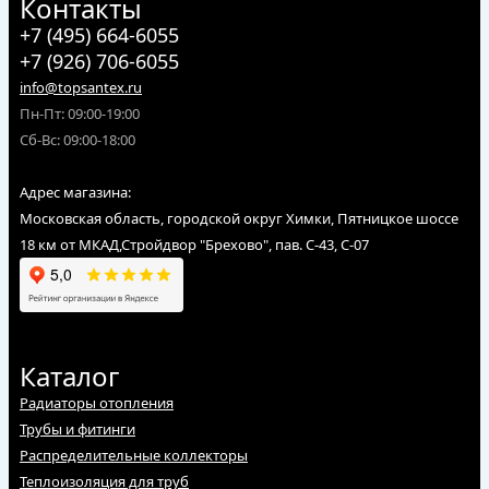
Контакты
+7 (495) 664-6055
+7 (926) 706-6055
info@topsantex.ru
Пн-Пт: 09:00-19:00
Сб-Вс: 09:00-18:00
Адрес магазина:
Московская область, городской округ Химки, Пятницкое шоссе
18 км от МКАД,Стройдвор "Брехово", пав. С-43, С-07
Каталог
Радиаторы отопления
Трубы и фитинги
Распределительные коллекторы
Теплоизоляция для труб