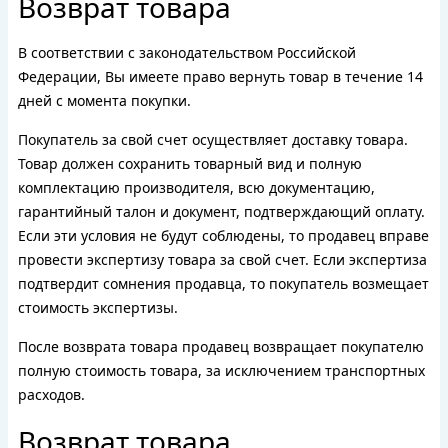
Возврат товара
В соответствии с законодательством Российской
Федерации, Вы имеете право вернуть товар в течение 14
дней с момента покупки.
Покупатель за свой счет осуществляет доставку товара.
Товар должен сохранить товарный вид и полную
комплектацию производителя, всю документацию,
гарантийный талон и документ, подтверждающий оплату.
Если эти условия не будут соблюдены, то продавец вправе
провести экспертизу товара за свой счет. Если экспертиза
подтвердит сомнения продавца, то покупатель возмещает
стоимость экспертизы.
После возврата товара продавец возвращает покупателю
полную стоимость товара, за исключением транспортных
расходов.
Возврат товара