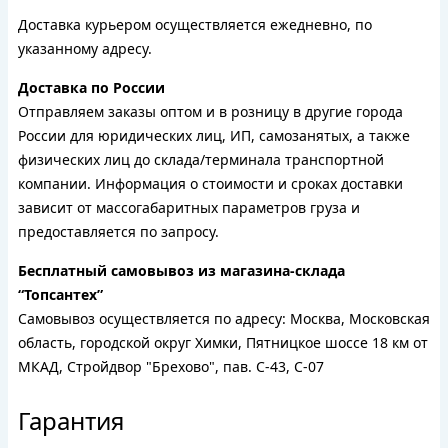
Доставка курьером осуществляется ежедневно, по
указанному адресу.
Доставка по России
Отправляем заказы оптом и в розницу в другие города
России для юридических лиц, ИП, самозанятых, а также
физических лиц до склада/терминала транспортной
компании. Информация о стоимости и сроках доставки
зависит от массогабаритных параметров груза и
предоставляется по запросу.
Бесплатный самовывоз из магазина-склада
“Топсантех”
Самовывоз осуществляется по адресу: Москва, Московская
область, городской округ Химки, Пятницкое шоссе 18 км от
МКАД, Стройдвор "Брехово", пав. С-43, С-07
Гарантия