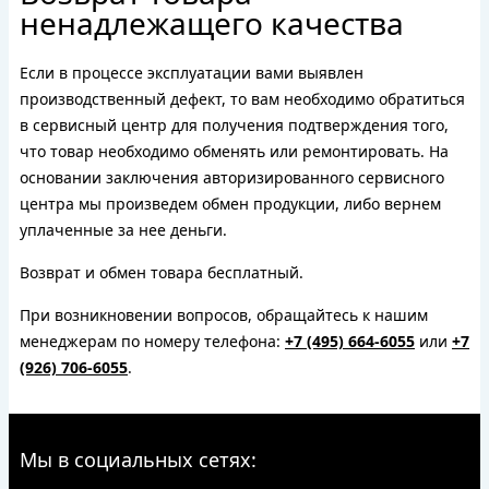
ненадлежащего качества
Если в процессе эксплуатации вами выявлен
производственный дефект, то вам необходимо обратиться
в сервисный центр для получения подтверждения того,
что товар необходимо обменять или ремонтировать. На
основании заключения авторизированного сервисного
центра мы произведем обмен продукции, либо вернем
уплаченные за нее деньги.
Возврат и обмен товара бесплатный.
При возникновении вопросов, обращайтесь к нашим
менеджерам по номеру телефона:
+7 (495) 664-6055
или
+7
(926) 706-6055
.
Мы в социальных сетях: