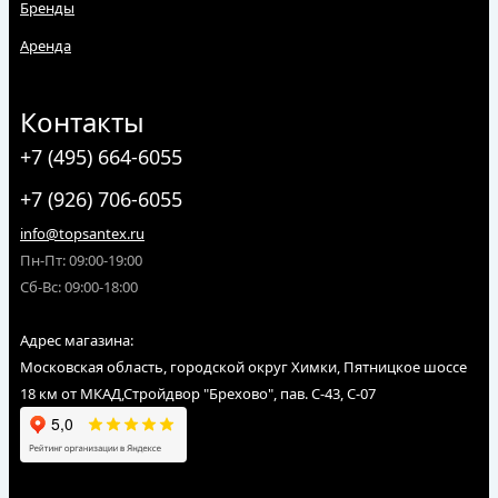
Бренды
Аренда
Контакты
+7 (495) 664-6055
+7 (926) 706-6055
info@topsantex.ru
Пн-Пт: 09:00-19:00
Сб-Вс: 09:00-18:00
Адрес магазина:
Московская область, городской округ Химки, Пятницкое шоссе
18 км от МКАД,Стройдвор "Брехово", пав. С-43, С-07