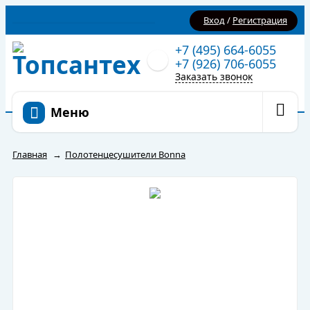
Вход
/
Регистрация
+7 (495) 664-6055
+7 (926) 706-6055
Заказать звонок
Меню
Главная
→
Полотенцесушители Bonna