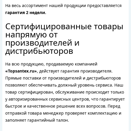
На весь ассортимент нашей продукции предоставляется
гарантия 2 недели.
Сертифицированные товары
напрямую от
производителей и
дистрибьюторов
На всю продукцию, продаваемую компанией
«Topsantex.ru»
, действует гарантия производителя.
Прямые поставки от производителей и дистрибьюторов
позволяют обеспечивать должный уровень сервиса. Наш
товар сертифицирован, обслуживание происходит только
у авторизированных сервисных центров, что гарантирует
быстрое и качественное решение всех вопросов. Перед
отправкой товара менеджер проверяет комплектацию и
заполняет гарантийный талон.