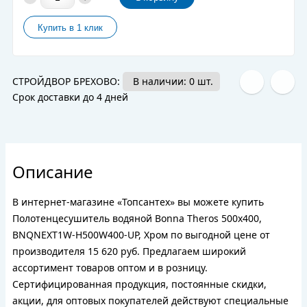
СТРОЙДВОР БРЕХОВО:
В наличии: 0 шт.
Срок доставки до 4 дней
Описание
В интернет-магазине «Топсантех» вы можете купить
Полотенцесушитель водяной Bonna Theros 500x400,
BNQNEXT1W-H500W400-UP, Хром по выгодной цене от
производителя 15 620 руб. Предлагаем широкий
ассортимент товаров оптом и в розницу.
Сертифицированная продукция, постоянные скидки,
акции, для оптовых покупателей действуют специальные