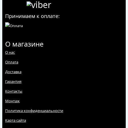
Принимаем к оплате:
О магазине
О нас
Оплата
Доставка
Гарантия
Контакты
Монтаж
Политика конфиденциальности
Карта сайта