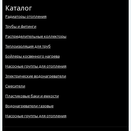
Каталог
Радиаторы отопления
Трубы и фитинги
Распределительные коллекторы
Теплоизоляция для труб
Бойлеры косвенного нагрева
Насосные группы для отопления
Электрические водонагреватели
Смесители
Пластиковые баки и емкости
Водонагреватели газовые
Насосные группы для отопления