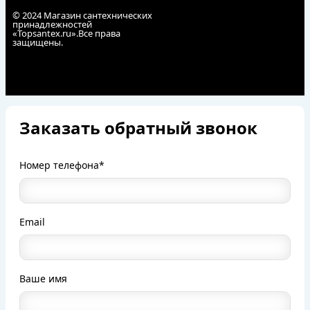
© 2024 Магазин сантехнических
принадлежностей
«Topsantex.ru».Все права
защищены.
Заказать обратный звонок
Номер телефона*
Email
Ваше имя