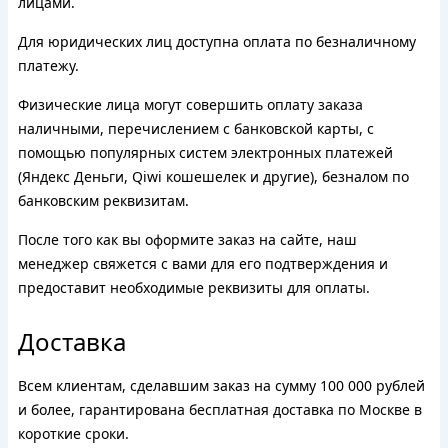
лицами.
Для юридических лиц доступна оплата по безналичному
платежу.
Физические лица могут совершить оплату заказа
наличными, перечислением с банковской карты, с
помощью популярных систем электронных платежей
(Яндекс Деньги, Qiwi кошешелек и другие), безналом по
банковским реквизитам.
После того как вы оформите заказ на сайте, наш
менеджер свяжется с вами для его подтверждения и
предоставит необходимые реквизиты для оплаты.
Доставка
Всем клиентам, сделавшим заказ на сумму 100 000 рублей
и более, гарантирована бесплатная доставка по Москве в
короткие сроки.