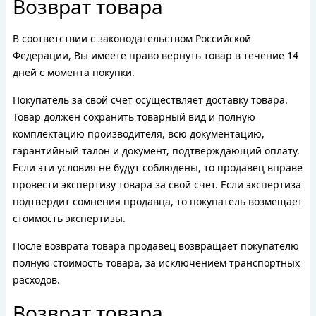
Возврат товара
В соответствии с законодательством Российской
Федерации, Вы имеете право вернуть товар в течение 14
дней с момента покупки.
Покупатель за свой счет осуществляет доставку товара.
Товар должен сохранить товарный вид и полную
комплектацию производителя, всю документацию,
гарантийный талон и документ, подтверждающий оплату.
Если эти условия не будут соблюдены, то продавец вправе
провести экспертизу товара за свой счет. Если экспертиза
подтвердит сомнения продавца, то покупатель возмещает
стоимость экспертизы.
После возврата товара продавец возвращает покупателю
полную стоимость товара, за исключением транспортных
расходов.
Возврат товара