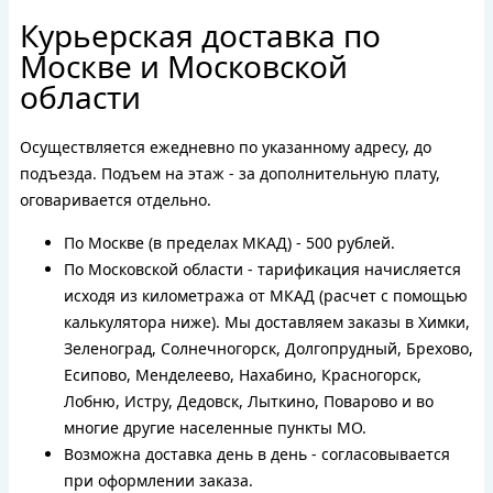
Курьерская доставка по
Москве и Московской
области
Осуществляется ежедневно по указанному адресу, до
подъезда. Подъем на этаж - за дополнительную плату,
оговаривается отдельно.
По Москве (в пределах МКАД) - 500 рублей.
По Московской области - тарификация начисляется
исходя из километража от МКАД (расчет с помощью
калькулятора ниже). Мы доставляем заказы в Химки,
Зеленоград, Солнечногорск, Долгопрудный, Брехово,
Есипово, Менделеево, Нахабино, Красногорск,
Лобню, Истру, Дедовск, Лыткино, Поварово и во
многие другие населенные пункты МО.
Возможна доставка день в день - согласовывается
при оформлении заказа.