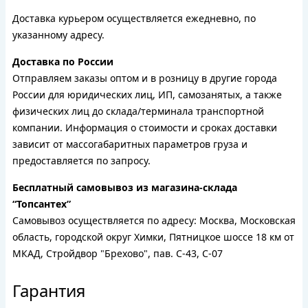
Доставка курьером осуществляется ежедневно, по
указанному адресу.
Доставка по России
Отправляем заказы оптом и в розницу в другие города
России для юридических лиц, ИП, самозанятых, а также
физических лиц до склада/терминала транспортной
компании. Информация о стоимости и сроках доставки
зависит от массогабаритных параметров груза и
предоставляется по запросу.
Бесплатный самовывоз из магазина-склада
“Топсантех”
Самовывоз осуществляется по адресу: Москва, Московская
область, городской округ Химки, Пятницкое шоссе 18 км от
МКАД, Стройдвор "Брехово", пав. С-43, С-07
Гарантия