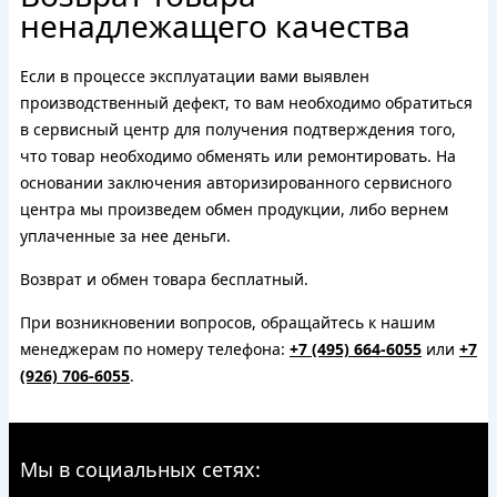
ненадлежащего качества
Если в процессе эксплуатации вами выявлен
производственный дефект, то вам необходимо обратиться
в сервисный центр для получения подтверждения того,
что товар необходимо обменять или ремонтировать. На
основании заключения авторизированного сервисного
центра мы произведем обмен продукции, либо вернем
уплаченные за нее деньги.
Возврат и обмен товара бесплатный.
При возникновении вопросов, обращайтесь к нашим
менеджерам по номеру телефона:
+7 (495) 664-6055
или
+7
(926) 706-6055
.
Мы в социальных сетях: