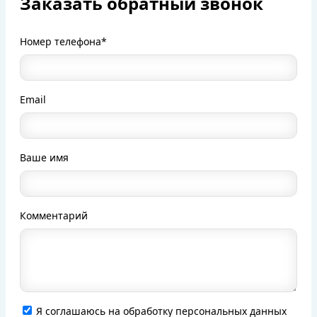
Заказать обратный звонок
Номер телефона*
Email
Ваше имя
Комментарий
Я соглашаюсь на обработку персональных данных