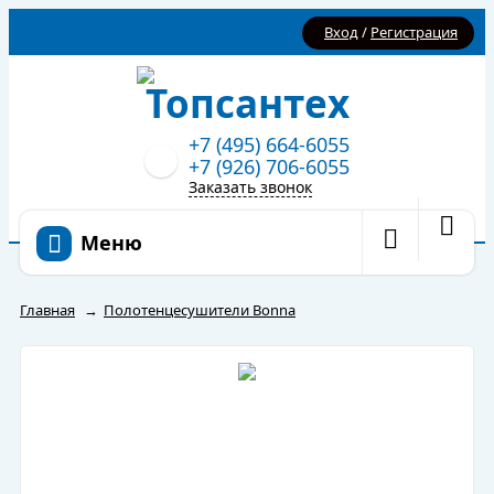
Вход
/
Регистрация
+7 (495) 664-6055
+7 (926) 706-6055
Заказать звонок
Меню
Главная
→
Полотенцесушители Bonna