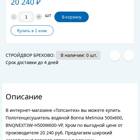
20 240
₽
-
+
шт
В корзину
СТРОЙДВОР БРЕХОВО:
В наличии: 0 шт.
Срок доставки до 4 дней
Описание
В интернет-магазине «Топсантех» вы можете купить
Полотенцесушитель водяной Bonna Melinoia 500x600,
BNQNEXT3W-H500W600-VP, Хром по выгодной цене от
производителя 20 240 руб. Предлагаем широкий