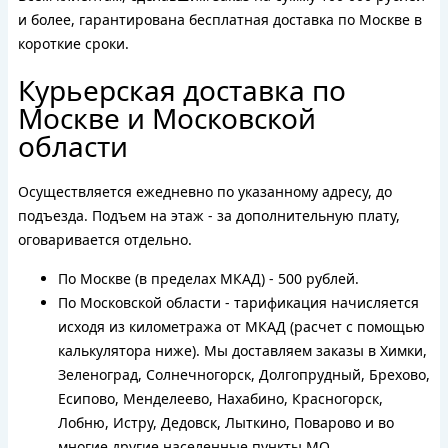
и более, гарантирована бесплатная доставка по Москве в
короткие сроки.
Курьерская доставка по
Москве и Московской
области
Осуществляется ежедневно по указанному адресу, до
подъезда. Подъем на этаж - за дополнительную плату,
оговаривается отдельно.
По Москве (в пределах МКАД) - 500 рублей.
По Московской области - тарификация начисляется
исходя из километража от МКАД (расчет с помощью
калькулятора ниже). Мы доставляем заказы в Химки,
Зеленоград, Солнечногорск, Долгопрудный, Брехово,
Есипово, Менделеево, Нахабино, Красногорск,
Лобню, Истру, Дедовск, Лыткино, Поварово и во
многие другие населенные пункты МО.