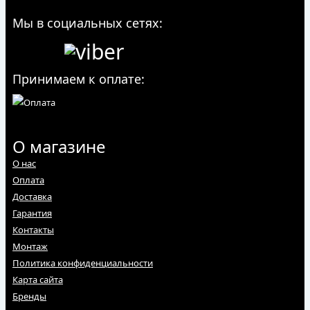
Мы в социальных сетях:
Принимаем к оплате:
О магазине
О нас
Оплата
Доставка
Гарантия
Контакты
Монтаж
Политика конфиденциальности
Карта сайта
Бренды