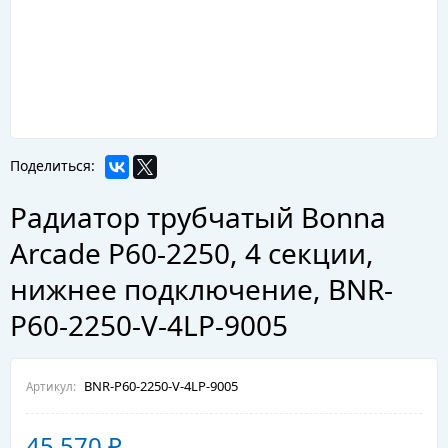
Поделиться:
Радиатор трубчатый Bonna
Arcade P60-2250, 4 секции,
нижнее подключение, BNR-
P60-2250-V-4LP-9005
BNR-P60-2250-V-4LP-9005
Артикул:
45 570
₽