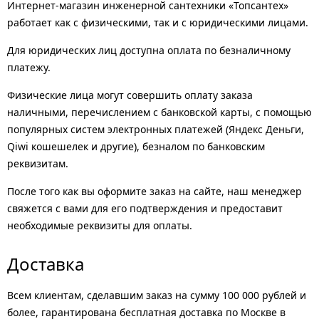
Интернет-магазин инженерной сантехники «Топсантех»
работает как с физическими, так и с юридическими лицами.
Для юридических лиц доступна оплата по безналичному
платежу.
Физические лица могут совершить оплату заказа
наличными, перечислением с банковской карты, с помощью
популярных систем электронных платежей (Яндекс Деньги,
Qiwi кошешелек и другие), безналом по банковским
реквизитам.
После того как вы оформите заказ на сайте, наш менеджер
свяжется с вами для его подтверждения и предоставит
необходимые реквизиты для оплаты.
Доставка
Всем клиентам, сделавшим заказ на сумму 100 000 рублей и
более, гарантирована бесплатная доставка по Москве в