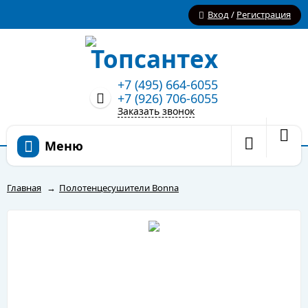
Вход
/
Регистрация
+7 (495) 664-6055
+7 (926) 706-6055
Заказать звонок
Меню
Главная
→
Полотенцесушители Bonna