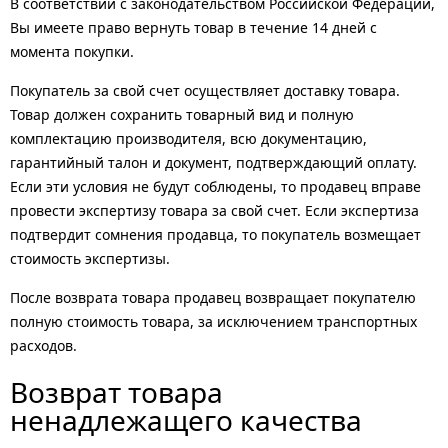
В соответствии с законодательством Российской Федерации,
Вы имеете право вернуть товар в течение 14 дней с
момента покупки.
Покупатель за свой счет осуществляет доставку товара.
Товар должен сохранить товарный вид и полную
комплектацию производителя, всю документацию,
гарантийный талон и документ, подтверждающий оплату.
Если эти условия не будут соблюдены, то продавец вправе
провести экспертизу товара за свой счет. Если экспертиза
подтвердит сомнения продавца, то покупатель возмещает
стоимость экспертизы.
После возврата товара продавец возвращает покупателю
полную стоимость товара, за исключением транспортных
расходов.
Возврат товара
ненадлежащего качества