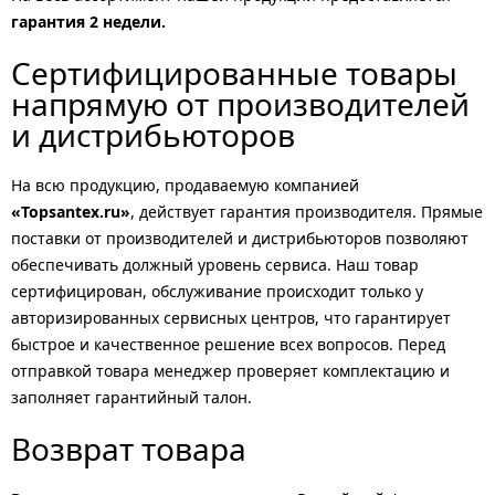
гарантия 2 недели.
Сертифицированные товары
напрямую от производителей
и дистрибьюторов
На всю продукцию, продаваемую компанией
«Topsantex.ru»
, действует гарантия производителя. Прямые
поставки от производителей и дистрибьюторов позволяют
обеспечивать должный уровень сервиса. Наш товар
сертифицирован, обслуживание происходит только у
авторизированных сервисных центров, что гарантирует
быстрое и качественное решение всех вопросов. Перед
отправкой товара менеджер проверяет комплектацию и
заполняет гарантийный талон.
Возврат товара