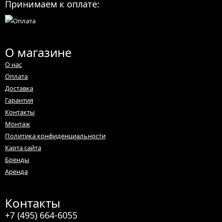
Принимаем к оплате:
О магазине
О нас
Оплата
Доставка
Гарантия
Контакты
Монтаж
Политика конфиденциальности
Карта сайта
Бренды
Аренда
Контакты
+7 (495) 664-6055