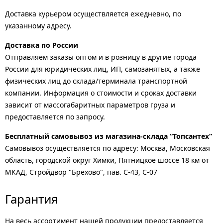
Доставка курьером осуществляется ежедневно, по
указанному адресу.
Доставка по России
Отправляем заказы оптом и в розницу в другие города
России для юридических лиц, ИП, самозанятых, а также
физических лиц до склада/терминала транспортной
компании. Информация о стоимости и сроках доставки
зависит от массогабаритных параметров груза и
предоставляется по запросу.
Бесплатный самовывоз из магазина-склада “Топсантех”
Самовывоз осуществляется по адресу: Москва, Московская
область, городской округ Химки, Пятницкое шоссе 18 км от
МКАД, Стройдвор "Брехово", пав. С-43, С-07
Гарантия
На весь ассортимент нашей продукции предоставляется