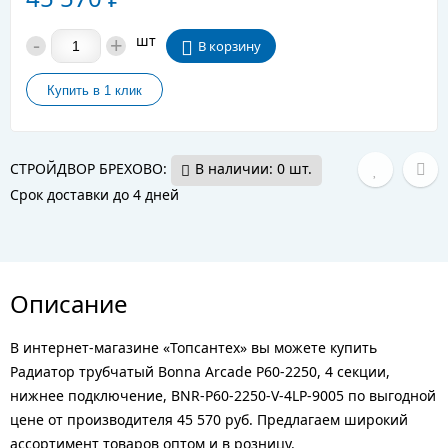
-
+
шт
В корзину
СТРОЙДВОР БРЕХОВО:
В наличии: 0 шт.
Срок доставки до 4 дней
Описание
В интернет-магазине «Топсантех» вы можете купить
Радиатор трубчатый Bonna Arcade P60-2250, 4 секции,
нижнее подключение, BNR-P60-2250-V-4LP-9005 по выгодной
цене от производителя 45 570 руб. Предлагаем широкий
ассортимент товаров оптом и в розницу.