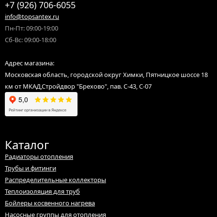
+7 (926) 706-6055
info@topsantex.ru
Пн-Пт: 09:00-19:00
Сб-Вс: 09:00-18:00
Адрес магазина:
Московская область, городской округ Химки, Пятницкое шоссе 18
км от МКАД,Стройдвор "Брехово", пав. С-43, С-07
Каталог
Радиаторы отопления
Трубы и фитинги
Распределительные коллекторы
Теплоизоляция для труб
Бойлеры косвенного нагрева
Насосные группы для отопления