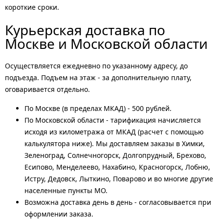
короткие сроки.
Курьерская доставка по
Москве и Московской области
Осуществляется ежедневно по указанному адресу, до
подъезда. Подъем на этаж - за дополнительную плату,
оговаривается отдельно.
По Москве (в пределах МКАД) - 500 рублей.
По Московской области - тарификация начисляется
исходя из километража от МКАД (расчет с помощью
калькулятора ниже). Мы доставляем заказы в Химки,
Зеленоград, Солнечногорск, Долгопрудный, Брехово,
Есипово, Менделеево, Нахабино, Красногорск, Лобню,
Истру, Дедовск, Лыткино, Поварово и во многие другие
населенные пункты МО.
Возможна доставка день в день - согласовывается при
оформлении заказа.