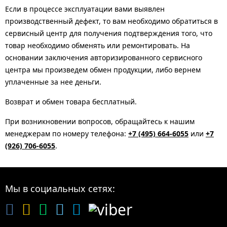
Если в процессе эксплуатации вами выявлен
производственный дефект, то вам необходимо обратиться в
сервисный центр для получения подтверждения того, что
товар необходимо обменять или ремонтировать. На
основании заключения авторизированного сервисного
центра мы произведем обмен продукции, либо вернем
уплаченные за нее деньги.
Возврат и обмен товара бесплатный.
При возникновении вопросов, обращайтесь к нашим
менеджерам по номеру телефона:
+7 (495) 664-6055
или
+7
(926) 706-6055
.
Мы в социальных сетях: