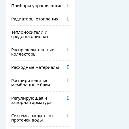
Приборы управляющие
Радиаторы отопления
Теплоносители и
средства очистки
Распределительные
коллекторы
Расходные материалы
Расширительные
мембранные баки
Регулирующая и
запорная арматура
Системы защиты от
протечек воды