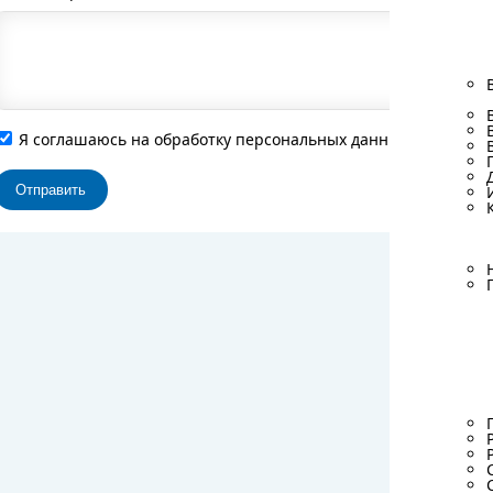
Я соглашаюсь на обработку персональных данных