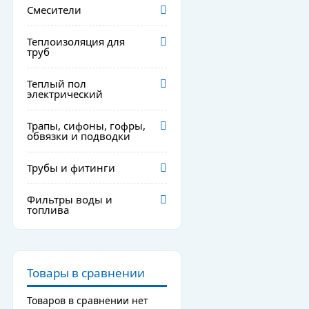
Смесители
Теплоизоляция для
труб
Теплый пол
электрический
Трапы, сифоны, гофры,
обвязки и подводки
Трубы и фитинги
Фильтры воды и
топлива
Товары в сравнении
Товаров в сравнении нет