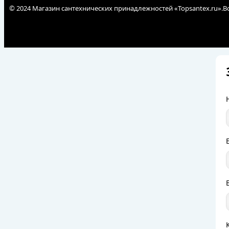
© 2024 Магазин сантехнических принадлежностей «Topsantex.ru».