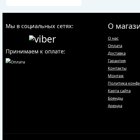
О магаз
Мы в социальных сетях:
О нас
Оплата
Принимаем к оплате:
Доставка
Гарантия
Контакты
Монтаж
Политика конф
Карта сайта
Бренды
Аренда