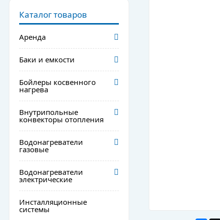
Каталог товаров
Аренда
Баки и емкости
Бойлеры косвенного
нагрева
Внутрипольные
конвекторы отопления
Водонагреватели
газовые
Водонагреватели
электрические
Инсталляционные
системы