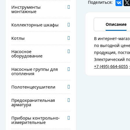
Поделиться:
Инструменты
монтажные
Описание
Коллекторные шкафы
Котлы
В интернет-магаз
по выгодной цене
Насосное
продукция, посто
оборудование
Электрический по
+7 (495) 664-6055
Насосные группы для
отопления
Полотенцесушители
Предохранительная
арматура
Приборы контрольно-
измерительные