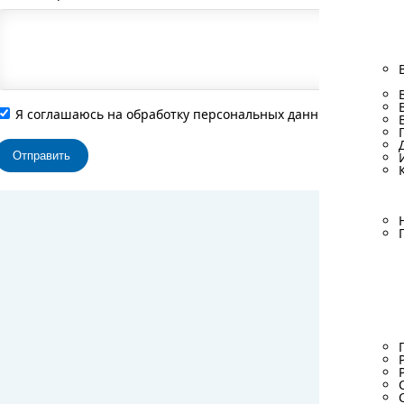
Я соглашаюсь на обработку персональных данных