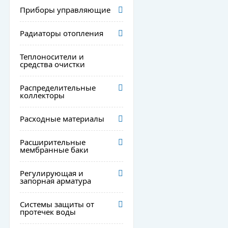
Приборы управляющие
Радиаторы отопления
Теплоносители и
средства очистки
Распределительные
коллекторы
Расходные материалы
Расширительные
мембранные баки
Регулирующая и
запорная арматура
Системы защиты от
протечек воды