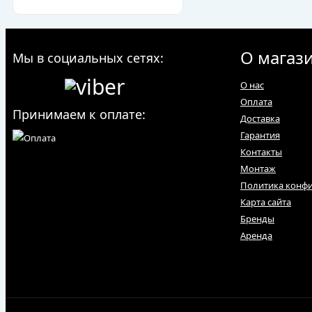
О магаз
Мы в социальных сетях:
О нас
Оплата
Принимаем к оплате:
Доставка
Гарантия
Контакты
Монтаж
Политика конф
Карта сайта
Бренды
Аренда