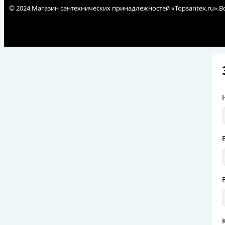
© 2024 Магазин сантехнических принадлежностей «Topsantex.ru».