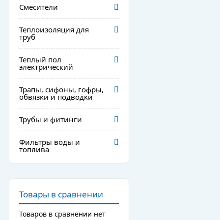
Смесители
Теплоизоляция для
труб
Теплый пол
электрический
Трапы, сифоны, гофры,
обвязки и подводки
Трубы и фитинги
Фильтры воды и
топлива
Товары в сравнении
Товаров в сравнении нет