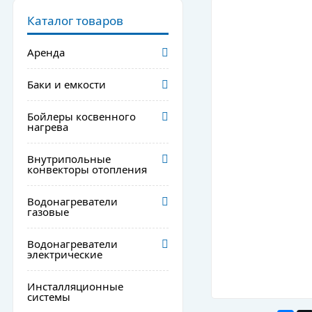
Каталог товаров
Аренда
Баки и емкости
Бойлеры косвенного
нагрева
Внутрипольные
конвекторы отопления
Водонагреватели
газовые
Водонагреватели
электрические
Инсталляционные
системы