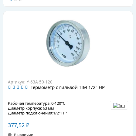
Артикул: Y-63А-50-120
Термометр с гильзой TIM 1/2" НР
Рабочая температура: 0-120°С
Диаметр корпуса: 63 мм
Диаметр подключения:1/2" НР
377,52
₽
В наличии