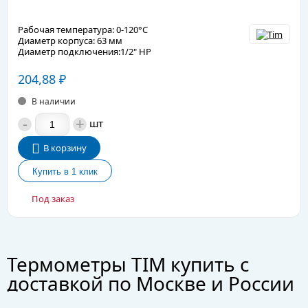
Рабочая температура: 0-120°С
Диаметр корпуса: 63 мм
Диаметр подключения:1/2" НР
204,88
₽
В наличии
-
+
шт
В корзину
Под заказ
Термометры TIM купить с
доставкой по Москве и России