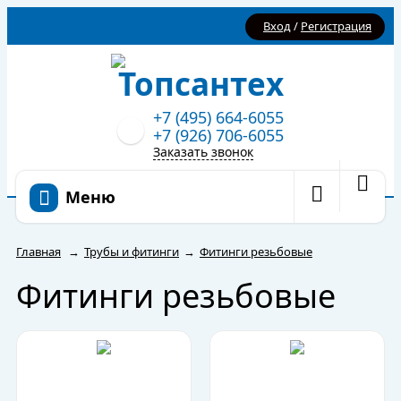
Вход
/
Регистрация
+7 (495) 664-6055
+7 (926) 706-6055
Заказать звонок
Меню
Главная
→
Трубы и фитинги
→
Фитинги резьбовые
Фитинги резьбовые