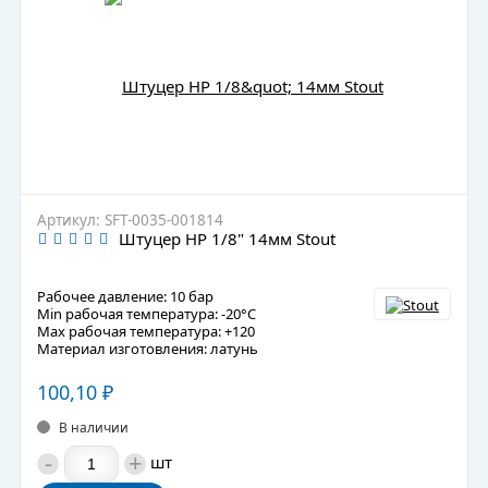
Артикул: SFT-0035-001814
Штуцер НР 1/8" 14мм Stout
Рабочее давление: 10 бар
Min рабочая температура: -20°C
Max рабочая температура: +120
Материал изготовления: латунь
100,10
₽
В наличии
-
+
шт