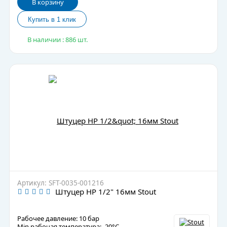
В корзину
В наличии : 886 шт.
Артикул: SFT-0035-001216
Штуцер НР 1/2" 16мм Stout
Рабочее давление: 10 бар
Min рабочая температура: -20°C