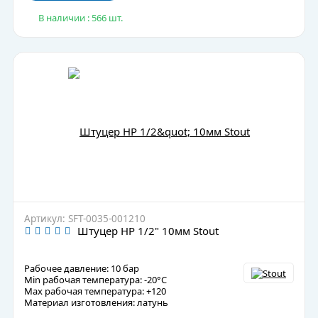
В наличии : 566 шт.
Артикул: SFT-0035-001210
Штуцер НР 1/2" 10мм Stout
Рабочее давление: 10 бар
Min рабочая температура: -20°C
Max рабочая температура: +120
Материал изготовления: латунь