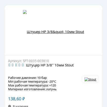
Артикул: SFT-0035-003810
Штуцер НР 3/8" 10мм Stout
Рабочее давление: 10 бар
Min рабочая температура: -20°C
Max рабочая температура: +120
Материал изготовления: латунь
138,60
₽
В наличии