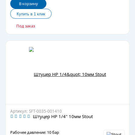
В корзину
Под заказ
Артикул: SFT-0035-001410
Штуцер НР 1/4" 10мм Stout
Рабочее давление: 10 бар