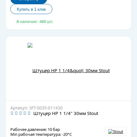
В наличии : 488 шт.
Артикул: SFT-0035-011430
Штуцер НР 1 1/4" 30мм Stout
Рабочее давление: 10 бар
Min рабочая температура: -20°C