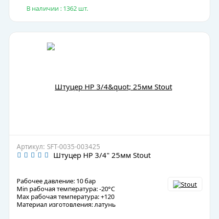
В наличии : 1362 шт.
Артикул: SFT-0035-003425
Штуцер НР 3/4" 25мм Stout
Рабочее давление: 10 бар
Min рабочая температура: -20°C
Max рабочая температура: +120
Материал изготовления: латунь