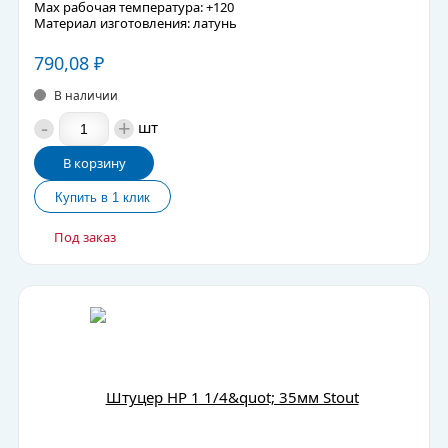
Max рабочая температура: +120
Материал изготовления: латунь
790,08
₽
В наличии
-
+
шт
В корзину
Под заказ