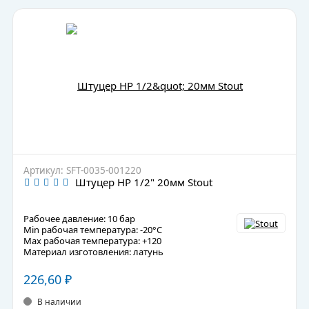
Артикул: SFT-0035-001220
Штуцер НР 1/2" 20мм Stout
Рабочее давление: 10 бар
Min рабочая температура: -20°C
Max рабочая температура: +120
Материал изготовления: латунь
226,60
₽
В наличии