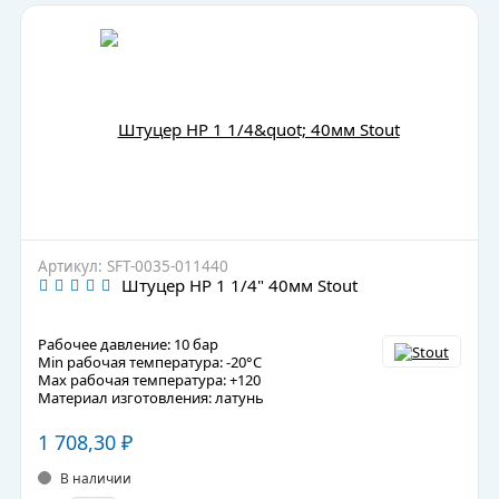
Артикул: SFT-0035-011440
Штуцер НР 1 1/4" 40мм Stout
Рабочее давление: 10 бар
Min рабочая температура: -20°C
Max рабочая температура: +120
Материал изготовления: латунь
1 708,30
₽
В наличии