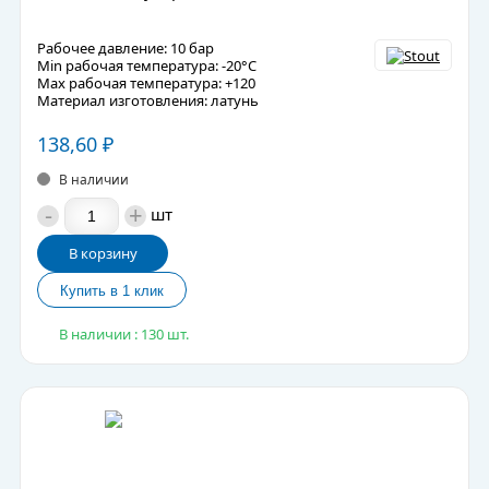
Рабочее давление: 10 бар
Min рабочая температура: -20°C
Max рабочая температура: +120
Материал изготовления: латунь
138,60
₽
В наличии
-
+
шт
В корзину
В наличии : 130 шт.