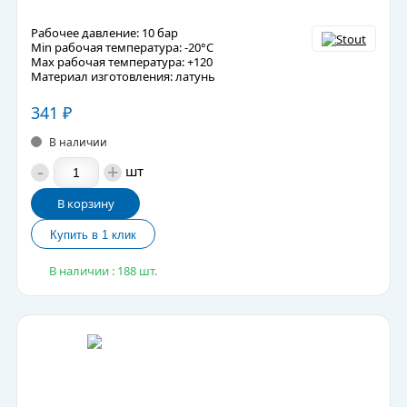
Рабочее давление: 10 бар
Min рабочая температура: -20°C
Max рабочая температура: +120
Материал изготовления: латунь
341
₽
В наличии
-
+
шт
В корзину
В наличии : 188 шт.