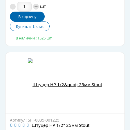
-
+
шт
В корзину
В наличии : 1525 шт.
Артикул: SFT-0035-001225
Штуцер НР 1/2" 25мм Stout