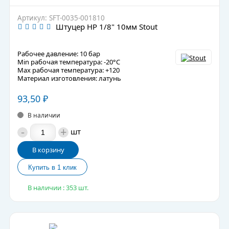
Артикул: SFT-0035-001810
Штуцер НР 1/8" 10мм Stout
Рабочее давление: 10 бар
Min рабочая температура: -20°C
Max рабочая температура: +120
Материал изготовления: латунь
93,50
₽
В наличии
-
+
шт
В корзину
В наличии : 353 шт.