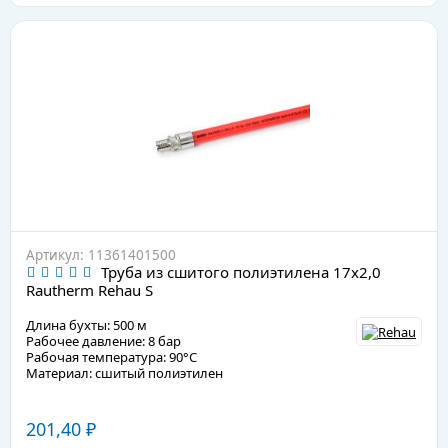
Артикул: 11361401500
Труба из сшитого полиэтилена 17х2,0
Rautherm Rehau S
Длина бухты: 500 м
Рабочее давление: 8 бар
Рабочая температура: 90°C
Материал: сшитый полиэтилен
201,40
₽