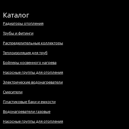
Каталог
Радиаторы отопления
Трубы и фитинги
Распределительные коллекторы
Теплоизоляция для труб
Бойлеры косвенного нагрева
Насосные группы для отопления
Электрические водонагреватели
Смесители
Пластиковые баки и емкости
Водонагреватели газовые
Насосные группы для отопления