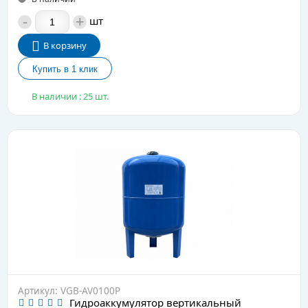
-
+
шт
В корзину
В наличии : 25 шт.
Артикул: VGB-AV0100P
Гидроаккумулятор вертикальный