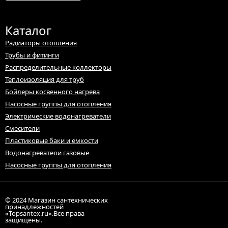
Каталог
Радиаторы отопления
Трубы и фитинги
Распределительные коллекторы
Теплоизоляция для труб
Бойлеры косвенного нагрева
Насосные группы для отопления
Электрические водонагреватели
Смесители
Пластиковые баки и емкости
Водонагреватели газовые
Насосные группы для отопления
© 2024 Магазин сантехнических
принадлежностей
«Topsantex.ru».Все права
защищены.