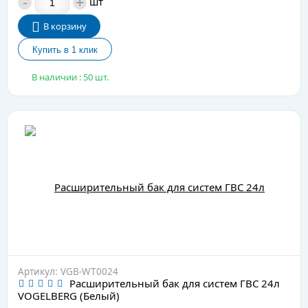
-
+
шт
В корзину
В наличии : 50 шт.
Артикул: VGB-WT0024
Расширительный бак для систем ГВС 24л
VOGELBERG (Белый)