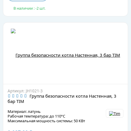
В наличии : -2 шт.
Артикул: JH1021-3
Группа безопасности котла Настенная, 3
бар TIM
Материал: латунь
Рабочая температура: до 110°C
Максимальная мощность системы: 50 КВт