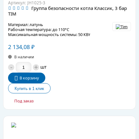
Артикул: JH1025-3
Группа безопасности котла Классик, 3 бар
TIM
Материал: латунь
Рабочая температура: до 110°C
Максимальная мощность системы: 50 КВт
2 134,08
₽
В наличии
-
+
шт
В корзину
Под заказ