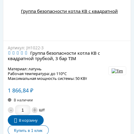
Артикул: JH1022-3
Группа безопасности котла КВ с
квадратной трубкой, 3 бар TIM
Материал: латунь
Рабочая температура: до 110°C
Максимальная мощность системы: 50 КВт
1 866,84
₽
В наличии
-
+
шт
В корзину