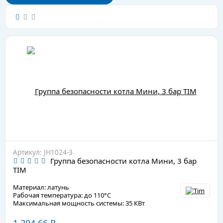
Артикул: JH1024-3
Группа безопасности котла Мини, 3 бар
TIM
Материал: латунь
Рабочая температура: до 110°C
Максимальная мощность системы: 35 КВт
1 204,66