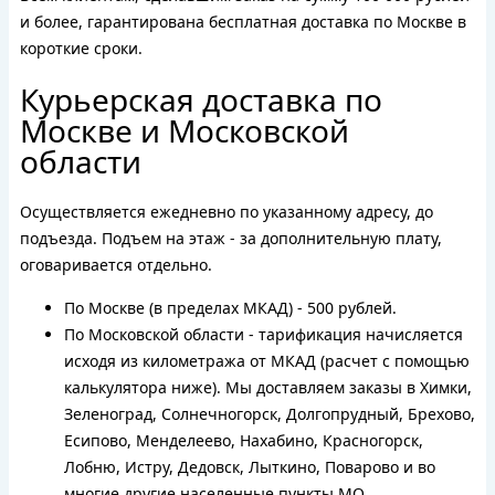
и более, гарантирована бесплатная доставка по Москве в
короткие сроки.
Курьерская доставка по
Москве и Московской
области
Осуществляется ежедневно по указанному адресу, до
подъезда. Подъем на этаж - за дополнительную плату,
оговаривается отдельно.
По Москве (в пределах МКАД) - 500 рублей.
По Московской области - тарификация начисляется
исходя из километража от МКАД (расчет с помощью
калькулятора ниже). Мы доставляем заказы в Химки,
Зеленоград, Солнечногорск, Долгопрудный, Брехово,
Есипово, Менделеево, Нахабино, Красногорск,
Лобню, Истру, Дедовск, Лыткино, Поварово и во
многие другие населенные пункты МО.