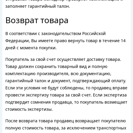
заполняет гарантийный талон.
Возврат товара
В соответствии с законодательством Российской
Федерации, Вы имеете право вернуть товар в течение 14
дней с момента покупки.
Покупатель за свой счет осуществляет доставку товара.
Товар должен сохранить товарный вид и полную
комплектацию производителя, всю документацию,
гарантийный талон и документ, подтверждающий оплату.
Если эти условия не будут соблюдены, то продавец вправе
провести экспертизу товара за свой счет. Если экспертиза
подтвердит сомнения продавца, то покупатель возмещает
стоимость экспертизы.
После возврата товара продавец возвращает покупателю
полную стоимость товара, за исключением транспортных