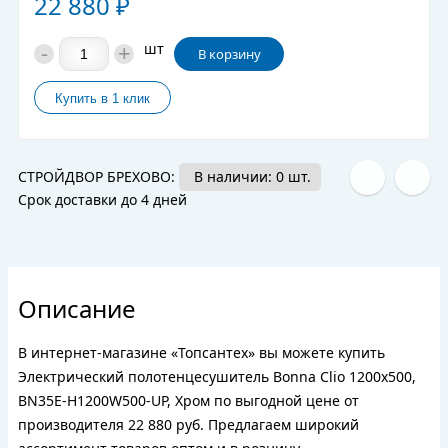
22 880
₽
-
+
шт
В корзину
СТРОЙДВОР БРЕХОВО:
В наличии: 0 шт.
Срок доставки до 4 дней
Описание
В интернет-магазине «Топсантех» вы можете купить
Электрический полотенцесушитель Bonna Clio 1200x500,
BN35E-H1200W500-UP, Хром по выгодной цене от
производителя 22 880 руб. Предлагаем широкий