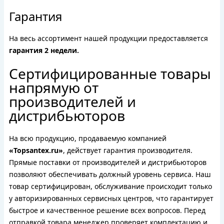
Гарантия
На весь ассортимент нашей продукции предоставляется
гарантия 2 недели.
Сертифицированные товары
напрямую от
производителей и
дистрибьюторов
На всю продукцию, продаваемую компанией
«Topsantex.ru»
, действует гарантия производителя.
Прямые поставки от производителей и дистрибьюторов
позволяют обеспечивать должный уровень сервиса. Наш
товар сертифицирован, обслуживание происходит только
у авторизированных сервисных центров, что гарантирует
быстрое и качественное решение всех вопросов. Перед
отправкой товара менеджер проверяет комплектацию и