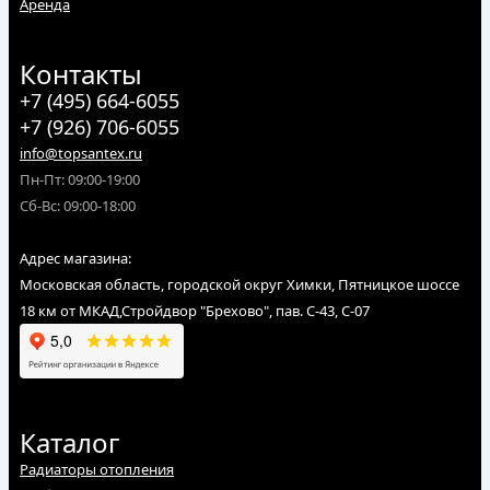
Аренда
Контакты
+7 (495) 664-6055
+7 (926) 706-6055
info@topsantex.ru
Пн-Пт: 09:00-19:00
Сб-Вс: 09:00-18:00
Адрес магазина:
Московская область, городской округ Химки, Пятницкое шоссе
18 км от МКАД,Стройдвор "Брехово", пав. С-43, С-07
Каталог
Радиаторы отопления