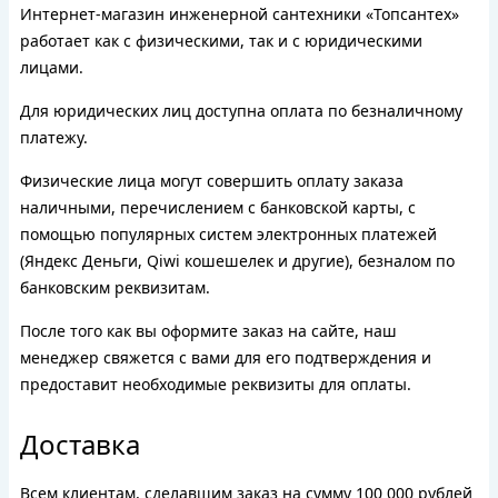
Интернет-магазин инженерной сантехники «Топсантех»
работает как с физическими, так и с юридическими
лицами.
Для юридических лиц доступна оплата по безналичному
платежу.
Физические лица могут совершить оплату заказа
наличными, перечислением с банковской карты, с
помощью популярных систем электронных платежей
(Яндекс Деньги, Qiwi кошешелек и другие), безналом по
банковским реквизитам.
После того как вы оформите заказ на сайте, наш
менеджер свяжется с вами для его подтверждения и
предоставит необходимые реквизиты для оплаты.
Доставка
Всем клиентам, сделавшим заказ на сумму 100 000 рублей