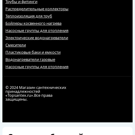
Трубы и фитинги
Распределительные коллекторы
Теплоизоляция для труб
Бойлеры косвенного нагрева
Насосные группы для отопления
Электрические водонагреватели
Смесители
Пластиковые баки и емкости
Водонагреватели газовые
Насосные группы для отопления
© 2024 Магазин сантехнических
принадлежностей
«Topsantex.ru».Все права
защищены.