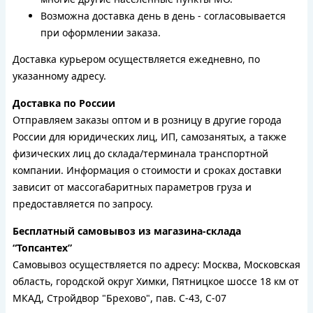
Возможна доставка день в день - согласовывается
при оформлении заказа.
Доставка курьером осуществляется ежедневно, по
указанному адресу.
Доставка по России
Отправляем заказы оптом и в розницу в другие города
России для юридических лиц, ИП, самозанятых, а также
физических лиц до склада/терминала транспортной
компании. Информация о стоимости и сроках доставки
зависит от массогабаритных параметров груза и
предоставляется по запросу.
Бесплатный самовывоз из магазина-склада
“Топсантех”
Самовывоз осуществляется по адресу: Москва, Московская
область, городской округ Химки, Пятницкое шоссе 18 км от
МКАД, Стройдвор "Брехово", пав. С-43, С-07