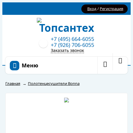
Вход
/
Регистрация
+7 (495) 664-6055
+7 (926) 706-6055
Заказать звонок
Меню
Главная
→
Полотенцесушители Bonna