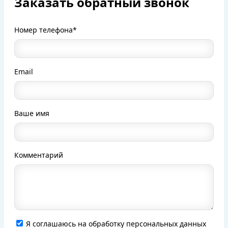
Заказать обратный звонок
Номер телефона*
Email
Ваше имя
Комментарий
Я соглашаюсь на обработку персональных данных