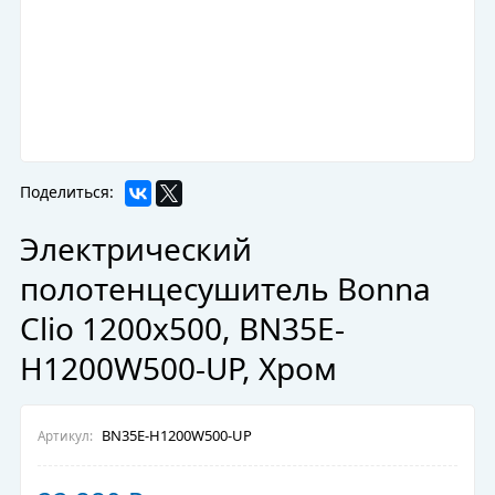
Поделиться:
Электрический
полотенцесушитель Bonna
Clio 1200x500, BN35E-
H1200W500-UP, Хром
BN35E-H1200W500-UP
Артикул: