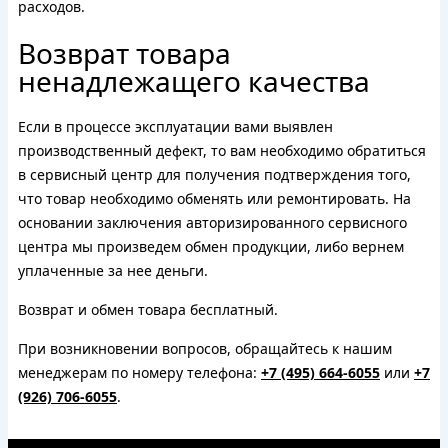
расходов.
Возврат товара
ненадлежащего качества
Если в процессе эксплуатации вами выявлен
производственный дефект, то вам необходимо обратиться
в сервисный центр для получения подтверждения того,
что товар необходимо обменять или ремонтировать. На
основании заключения авторизированного сервисного
центра мы произведем обмен продукции, либо вернем
уплаченные за нее деньги.
Возврат и обмен товара бесплатный.
При возникновении вопросов, обращайтесь к нашим
менеджерам по номеру телефона:
+7 (495) 664-6055
или
+7
(926) 706-6055
.