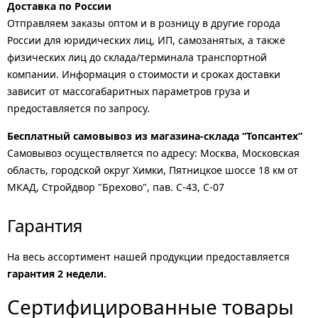
Доставка по России
Отправляем заказы оптом и в розницу в другие города
России для юридических лиц, ИП, самозанятых, а также
физических лиц до склада/терминала транспортной
компании. Информация о стоимости и сроках доставки
зависит от массогабаритных параметров груза и
предоставляется по запросу.
Бесплатный самовывоз из магазина-склада “Топсантех”
Самовывоз осуществляется по адресу: Москва, Московская
область, городской округ Химки, Пятницкое шоссе 18 км от
МКАД, Стройдвор "Брехово", пав. С-43, С-07
Гарантия
На весь ассортимент нашей продукции предоставляется
гарантия 2 недели.
Сертифицированные товары