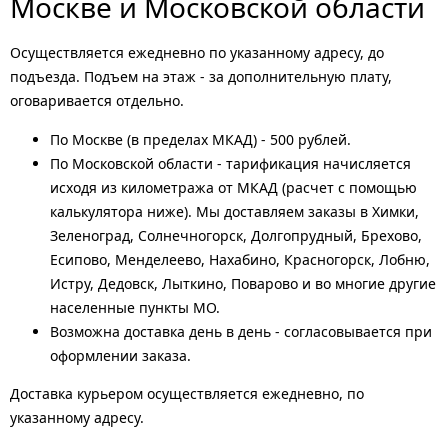
Москве и Московской области
Осуществляется ежедневно по указанному адресу, до
подъезда. Подъем на этаж - за дополнительную плату,
оговаривается отдельно.
По Москве (в пределах МКАД) - 500 рублей.
По Московской области - тарификация начисляется
исходя из километража от МКАД (расчет с помощью
калькулятора ниже). Мы доставляем заказы в Химки,
Зеленоград, Солнечногорск, Долгопрудный, Брехово,
Есипово, Менделеево, Нахабино, Красногорск, Лобню,
Истру, Дедовск, Лыткино, Поварово и во многие другие
населенные пункты МО.
Возможна доставка день в день - согласовывается при
оформлении заказа.
Доставка курьером осуществляется ежедневно, по
указанному адресу.