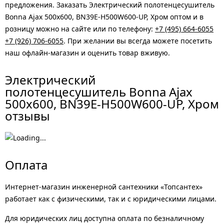
предложения. Заказать Электрический полотенцесушитель
Bonna Ajax 500x600, BN39E-H500W600-UP, Хром оптом и в
розницу можно на сайте или по телефону:
+7 (495) 664-6055
+7 (926) 706-6055
. При желании вы всегда можете посетить
наш офлайн-магазин и оценить товар вживую.
Электрический
полотенцесушитель Bonna Ajax
500x600, BN39E-H500W600-UP, Хром
отзывы
Оплата
Интернет-магазин инженерной сантехники «Топсантех»
работает как с физическими, так и с юридическими лицами.
Для юридических лиц доступна оплата по безналичному