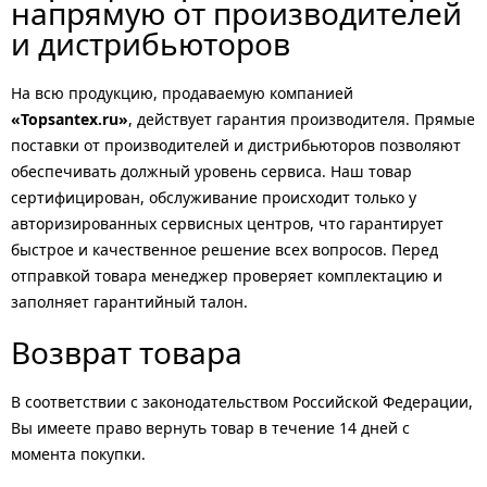
напрямую от производителей
и дистрибьюторов
На всю продукцию, продаваемую компанией
«Topsantex.ru»
, действует гарантия производителя. Прямые
поставки от производителей и дистрибьюторов позволяют
обеспечивать должный уровень сервиса. Наш товар
сертифицирован, обслуживание происходит только у
авторизированных сервисных центров, что гарантирует
быстрое и качественное решение всех вопросов. Перед
отправкой товара менеджер проверяет комплектацию и
заполняет гарантийный талон.
Возврат товара
В соответствии с законодательством Российской Федерации,
Вы имеете право вернуть товар в течение 14 дней с
момента покупки.