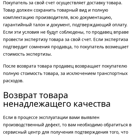
Покупатель за свой счет осуществляет доставку товара.
Товар должен сохранить товарный вид и полную
комплектацию производителя, всю документацию,
гарантийный талон и документ, подтверждающий оплату.
Если эти условия не будут соблюдены, то продавец вправе
провести экспертизу товара за свой счет. Если экспертиза
подтвердит сомнения продавца, то покупатель возмещает
стоимость экспертизы.
После возврата товара продавец возвращает покупателю
полную стоимость товара, за исключением транспортных
расходов.
Возврат товара
ненадлежащего качества
Если в процессе эксплуатации вами выявлен
производственный дефект, то вам необходимо обратиться в
сервисный центр для получения подтверждения того, что