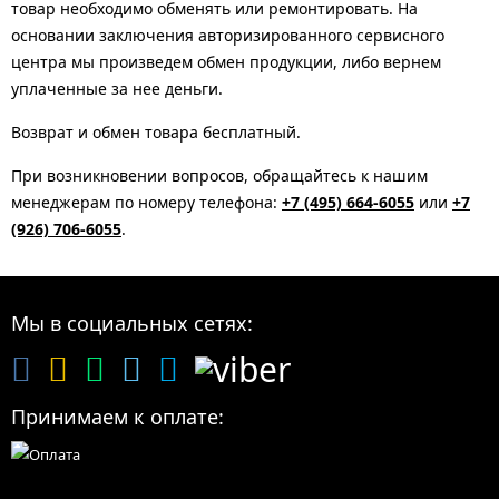
товар необходимо обменять или ремонтировать. На
основании заключения авторизированного сервисного
центра мы произведем обмен продукции, либо вернем
уплаченные за нее деньги.
Возврат и обмен товара бесплатный.
При возникновении вопросов, обращайтесь к нашим
менеджерам по номеру телефона:
+7 (495) 664-6055
или
+7
(926) 706-6055
.
Мы в социальных сетях:
Принимаем к оплате: