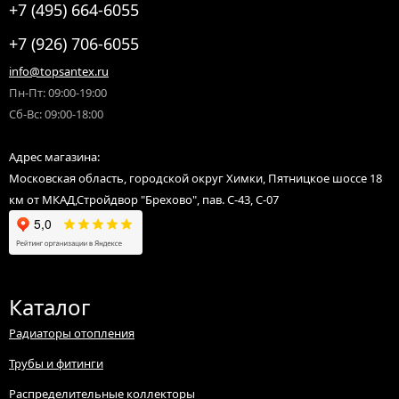
+7 (495) 664-6055
+7 (926) 706-6055
info@topsantex.ru
Пн-Пт: 09:00-19:00
Сб-Вс: 09:00-18:00
Адрес магазина:
Московская область, городской округ Химки, Пятницкое шоссе 18
км от МКАД,Стройдвор "Брехово", пав. С-43, С-07
Каталог
Радиаторы отопления
Трубы и фитинги
Распределительные коллекторы