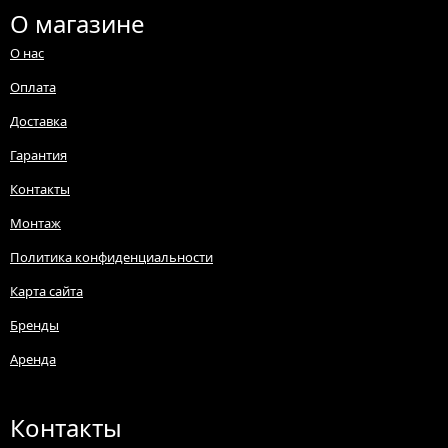
О магазине
О нас
Оплата
Доставка
Гарантия
Контакты
Монтаж
Политика конфиденциальности
Карта сайта
Бренды
Аренда
Контакты