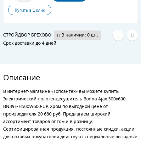
СТРОЙДВОР БРЕХОВО:
В наличии: 0 шт.
Срок доставки до 4 дней
Описание
В интернет-магазине «Топсантех» вы можете купить
Электрический полотенцесушитель Bonna Ajax 500x600,
BN39E-H500W600-UP, Хром по выгодной цене от
производителя 20 680 руб. Предлагаем широкий
ассортимент товаров оптом и в розницу.
Сертифицированная продукция, постоянные скидки, акции,
для оптовых покупателей действуют специальные выгодные