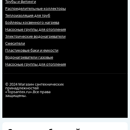
Трубы и фитинги
Распределительные коллекторы
Теплоизоляция для труб
Бойлеры косвенного нагрева
Насосные группы для отопления
Электрические водонагреватели
Смесители
Пластиковые баки и емкости
Водонагреватели газовые
Насосные группы для отопления
© 2024 Магазин сантехнических
принадлежностей
«Topsantex.ru».Все права
защищены.