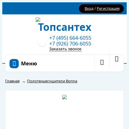
Вход
/
Регистрация
+7 (495) 664-6055
+7 (926) 706-6055
Заказать звонок
Меню
Главная
→
Полотенцесушители Bonna