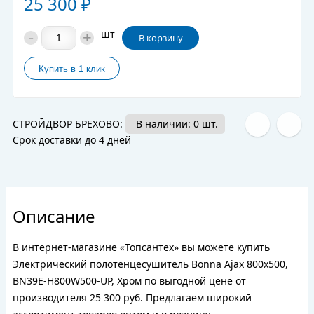
25 300
₽
-
+
шт
В корзину
СТРОЙДВОР БРЕХОВО:
В наличии: 0 шт.
Срок доставки до 4 дней
Описание
В интернет-магазине «Топсантех» вы можете купить
Электрический полотенцесушитель Bonna Ajax 800x500,
BN39E-H800W500-UP, Хром по выгодной цене от
производителя 25 300 руб. Предлагаем широкий