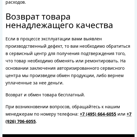
расходов.
Возврат товара
ненадлежащего качества
Если в процессе эксплуатации вами выявлен
производственный дефект, то вам необходимо обратиться
в сервисный центр для получения подтверждения того,
что товар необходимо обменять или ремонтировать. На
основании заключения авторизированного сервисного
центра мы произведем обмен продукции, либо вернем
уплаченные за нее деньги.
Возврат и обмен товара бесплатный.
При возникновении вопросов, обращайтесь к нашим
менеджерам по номеру телефона:
+7 (495) 664-6055
или
+7
(926) 706-6055
.