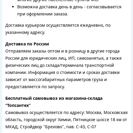
Возможна доставка день в день - согласовывается
при оформлении заказа.
Доставка курьером осуществляется ежедневно, по
указанному адресу.
Доставка по России
Отправляем заказы оптом и в розницу в другие города
России для юридических лиц, ИП, самозанятых, а также
физических лиц до склада/терминала транспортной
компании. Информация о стоимости и сроках доставки
зависит от массогабаритных параметров груза и
предоставляется по запросу.
Бесплатный самовывоз из магазина-склада
“Топсантех”
Самовывоз осуществляется по адресу: Москва, Московская
область, городской округ Химки, Пятницкое шоссе 18 км от
МКАД, Стройдвор "Брехово", пав. С-43, С-07