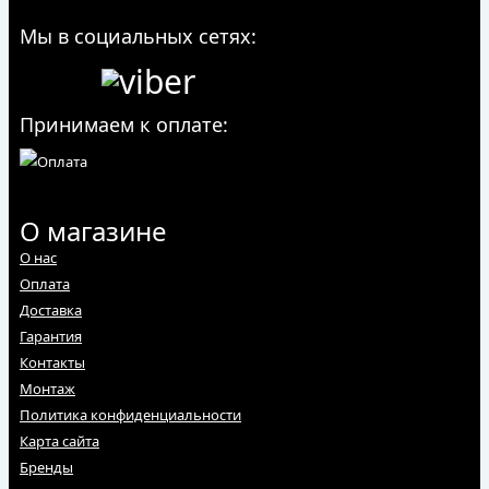
Мы в социальных сетях:
Принимаем к оплате:
О магазине
О нас
Оплата
Доставка
Гарантия
Контакты
Монтаж
Политика конфиденциальности
Карта сайта
Бренды