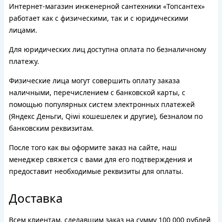
Интернет-магазин инженерной сантехники «Топсантех»
работает как с физическими, так и с юридическими
лицами.
Для юридических лиц доступна оплата по безналичному
платежу.
Физические лица могут совершить оплату заказа
наличными, перечислением с банковской карты, с
помощью популярных систем электронных платежей
(Яндекс Деньги, Qiwi кошешелек и другие), безналом по
банковским реквизитам.
После того как вы оформите заказ на сайте, наш
менеджер свяжется с вами для его подтверждения и
предоставит необходимые реквизиты для оплаты.
Доставка
Всем клиентам, сделавшим заказ на сумму 100 000 рублей