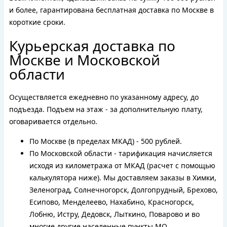
и более, гарантирована бесплатная доставка по Москве в
короткие сроки.
Курьерская доставка по
Москве и Московской
области
Осуществляется ежедневно по указанному адресу, до
подъезда. Подъем на этаж - за дополнительную плату,
оговаривается отдельно.
По Москве (в пределах МКАД) - 500 рублей.
По Московской области - тарификация начисляется
исходя из километража от МКАД (расчет с помощью
калькулятора ниже). Мы доставляем заказы в Химки,
Зеленоград, Солнечногорск, Долгопрудный, Брехово,
Есипово, Менделеево, Нахабино, Красногорск,
Лобню, Истру, Дедовск, Лыткино, Поварово и во
многие другие населенные пункты МО.