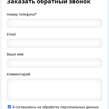
Заказать обратный звонок
Номер телефона*
Email
Ваше имя
Комментарий
Я соглашаюсь на обработку персональных данных