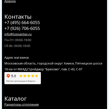
Аренда
Контакты
+7 (495) 664-6055
+7 (926) 706-6055
info@topsantex.ru
Пн-Пт: 09:00-19:00
Сб-Вс: 09:00-18:00
Адрес магазина:
Московская область, городской округ Химки, Пятницкое шоссе
18 км от МКАД,Стройдвор "Брехово", пав. С-43, С-07
Каталог
Радиаторы отопления