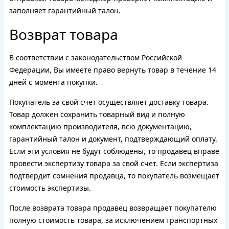
заполняет гарантийный талон.
Возврат товара
В соответствии с законодательством Российской
Федерации, Вы имеете право вернуть товар в течение 14
дней с момента покупки.
Покупатель за свой счет осуществляет доставку товара.
Товар должен сохранить товарный вид и полную
комплектацию производителя, всю документацию,
гарантийный талон и документ, подтверждающий оплату.
Если эти условия не будут соблюдены, то продавец вправе
провести экспертизу товара за свой счет. Если экспертиза
подтвердит сомнения продавца, то покупатель возмещает
стоимость экспертизы.
После возврата товара продавец возвращает покупателю
полную стоимость товара, за исключением транспортных