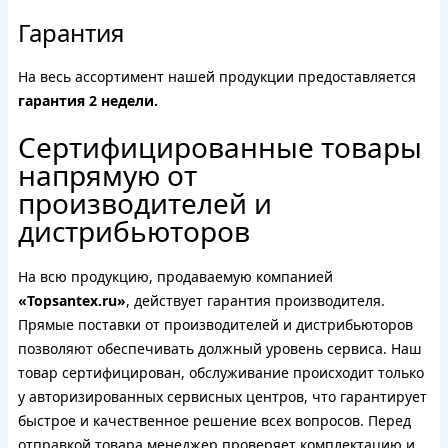
Гарантия
На весь ассортимент нашей продукции предоставляется
гарантия 2 недели.
Сертифицированные товары
напрямую от
производителей и
дистрибьюторов
На всю продукцию, продаваемую компанией
«Topsantex.ru»
, действует гарантия производителя.
Прямые поставки от производителей и дистрибьюторов
позволяют обеспечивать должный уровень сервиса. Наш
товар сертифицирован, обслуживание происходит только
у авторизированных сервисных центров, что гарантирует
быстрое и качественное решение всех вопросов. Перед
отправкой товара менеджер проверяет комплектацию и