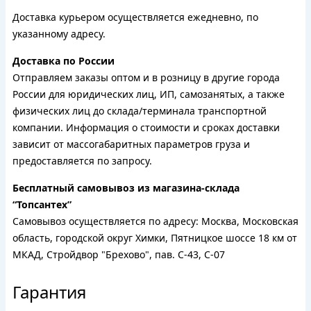
Доставка курьером осуществляется ежедневно, по
указанному адресу.
Доставка по России
Отправляем заказы оптом и в розницу в другие города
России для юридических лиц, ИП, самозанятых, а также
физических лиц до склада/терминала транспортной
компании. Информация о стоимости и сроках доставки
зависит от массогабаритных параметров груза и
предоставляется по запросу.
Бесплатный самовывоз из магазина-склада
“Топсантех”
Самовывоз осуществляется по адресу: Москва, Московская
область, городской округ Химки, Пятницкое шоссе 18 км от
МКАД, Стройдвор "Брехово", пав. С-43, С-07
Гарантия