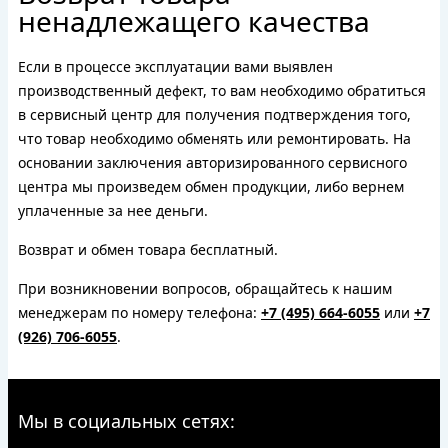
ненадлежащего качества
Если в процессе эксплуатации вами выявлен
производственный дефект, то вам необходимо обратиться
в сервисный центр для получения подтверждения того,
что товар необходимо обменять или ремонтировать. На
основании заключения авторизированного сервисного
центра мы произведем обмен продукции, либо вернем
уплаченные за нее деньги.
Возврат и обмен товара бесплатный.
При возникновении вопросов, обращайтесь к нашим
менеджерам по номеру телефона:
+7 (495) 664-6055
или
+7
(926) 706-6055
.
Мы в социальных сетях: