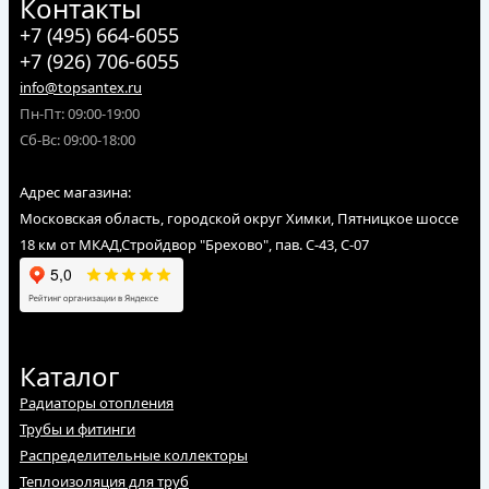
Контакты
+7 (495) 664-6055
+7 (926) 706-6055
info@topsantex.ru
Пн-Пт: 09:00-19:00
Сб-Вс: 09:00-18:00
Адрес магазина:
Московская область, городской округ Химки, Пятницкое шоссе
18 км от МКАД,Стройдвор "Брехово", пав. С-43, С-07
Каталог
Радиаторы отопления
Трубы и фитинги
Распределительные коллекторы
Теплоизоляция для труб