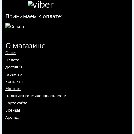
Принимаем к оплате:
О магазине
О нас
Оплата
Доставка
Гарантия
Контакты
Монтаж
Политика конфиденциальности
Карта сайта
Бренды
Аренда