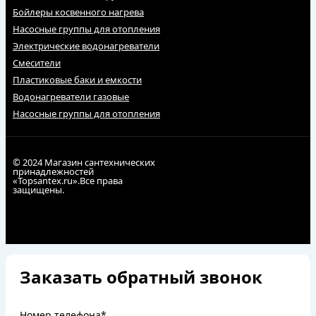
Бойлеры косвенного нагрева
Насосные группы для отопления
Электрические водонагреватели
Смесители
Пластиковые баки и емкости
Водонагреватели газовые
Насосные группы для отопления
© 2024 Магазин сантехнических
принадлежностей
«Topsantex.ru».Все права
защищены.
Заказать обратный звонок
Номер телефона*