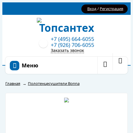
Вход
/
Регистрация
+7 (495) 664-6055
+7 (926) 706-6055
Заказать звонок
Меню
Главная
→
Полотенцесушители Bonna