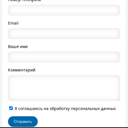
Email
Ваше имя
Комментарий
Я соглашаюсь на обработку персональных данных