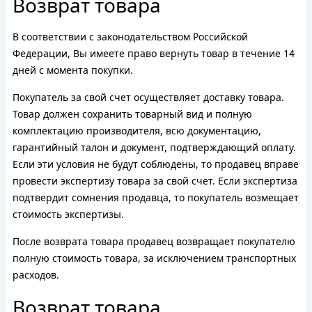
Возврат товара
В соответствии с законодательством Российской
Федерации, Вы имеете право вернуть товар в течение 14
дней с момента покупки.
Покупатель за свой счет осуществляет доставку товара.
Товар должен сохранить товарный вид и полную
комплектацию производителя, всю документацию,
гарантийный талон и документ, подтверждающий оплату.
Если эти условия не будут соблюдены, то продавец вправе
провести экспертизу товара за свой счет. Если экспертиза
подтвердит сомнения продавца, то покупатель возмещает
стоимость экспертизы.
После возврата товара продавец возвращает покупателю
полную стоимость товара, за исключением транспортных
расходов.
Возврат товара