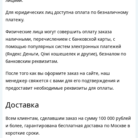
лицами.
Для юридических лиц доступна оплата по безналичному
платежу.
Физические лица могут совершить оплату заказа
наличными, перечислением с банковской карты, с
помощью популярных систем электронных платежей
(Яндекс Деньги, Qiwi кошешелек и другие), безналом по
банковским реквизитам.
После того как вы оформите заказ на сайте, наш
менеджер свяжется с вами для его подтверждения и
предоставит необходимые реквизиты для оплаты.
Доставка
Всем клиентам, сделавшим заказ на сумму 100 000 рублей
и более, гарантирована бесплатная доставка по Москве в
короткие сроки.