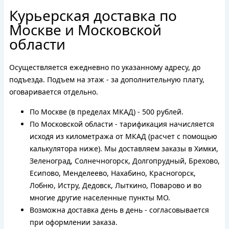
Курьерская доставка по
Москве и Московской
области
Осуществляется ежедневно по указанному адресу, до
подъезда. Подъем на этаж - за дополнительную плату,
оговаривается отдельно.
По Москве (в пределах МКАД) - 500 рублей.
По Московской области - тарификация начисляется
исходя из километража от МКАД (расчет с помощью
калькулятора ниже). Мы доставляем заказы в Химки,
Зеленоград, Солнечногорск, Долгопрудный, Брехово,
Есипово, Менделеево, Нахабино, Красногорск,
Лобню, Истру, Дедовск, Лыткино, Поварово и во
многие другие населенные пункты МО.
Возможна доставка день в день - согласовывается
при оформлении заказа.