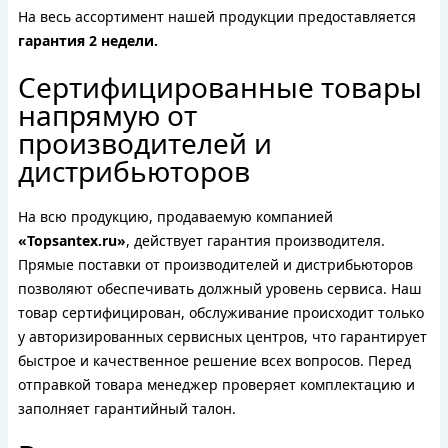
На весь ассортимент нашей продукции предоставляется
гарантия 2 недели.
Сертифицированные товары
напрямую от
производителей и
дистрибьюторов
На всю продукцию, продаваемую компанией
«Topsantex.ru»
, действует гарантия производителя.
Прямые поставки от производителей и дистрибьюторов
позволяют обеспечивать должный уровень сервиса. Наш
товар сертифицирован, обслуживание происходит только
у авторизированных сервисных центров, что гарантирует
быстрое и качественное решение всех вопросов. Перед
отправкой товара менеджер проверяет комплектацию и
заполняет гарантийный талон.