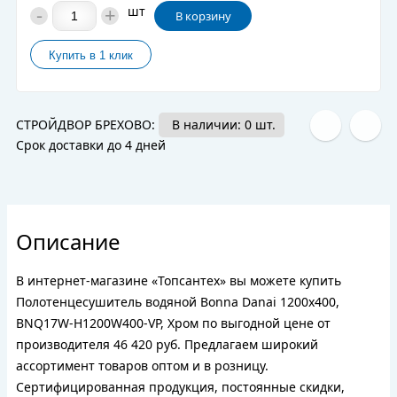
-
+
шт
В корзину
СТРОЙДВОР БРЕХОВО:
В наличии: 0 шт.
Срок доставки до 4 дней
Описание
В интернет-магазине «Топсантех» вы можете купить
Полотенцесушитель водяной Bonna Danai 1200x400,
BNQ17W-H1200W400-VP, Хром по выгодной цене от
производителя 46 420 руб. Предлагаем широкий
ассортимент товаров оптом и в розницу.
Сертифицированная продукция, постоянные скидки,