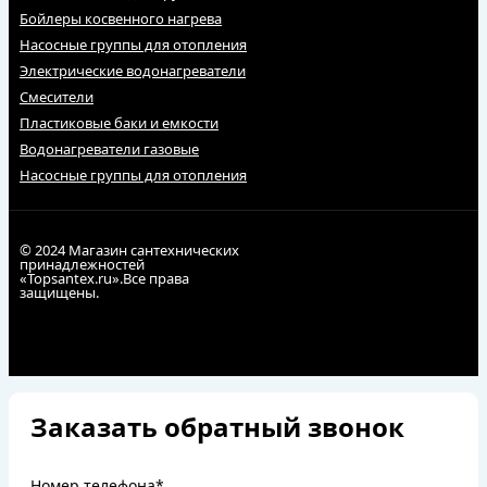
Бойлеры косвенного нагрева
Насосные группы для отопления
Электрические водонагреватели
Смесители
Пластиковые баки и емкости
Водонагреватели газовые
Насосные группы для отопления
© 2024 Магазин сантехнических
принадлежностей
«Topsantex.ru».Все права
защищены.
Заказать обратный звонок
Номер телефона*