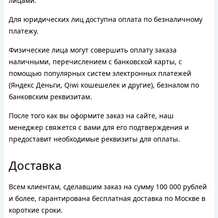
лицами.
Для юридических лиц доступна оплата по безналичному
платежу.
Физические лица могут совершить оплату заказа
наличными, перечислением с банковской карты, с
помощью популярных систем электронных платежей
(Яндекс Деньги, Qiwi кошешелек и другие), безналом по
банковским реквизитам.
После того как вы оформите заказ на сайте, наш
менеджер свяжется с вами для его подтверждения и
предоставит необходимые реквизиты для оплаты.
Доставка
Всем клиентам, сделавшим заказ на сумму 100 000 рублей
и более, гарантирована бесплатная доставка по Москве в
короткие сроки.