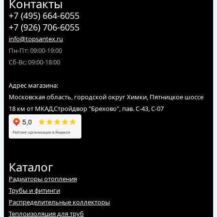
Контакты
+7 (495) 664-6055
+7 (926) 706-6055
info@topsantex.ru
Пн-Пт: 09:00-19:00
Сб-Вс: 09:00-18:00
Адрес магазина:
Московская область, городской округ Химки, Пятницкое шоссе
18 км от МКАД,Стройдвор "Брехово", пав. С-43, С-07
Каталог
Радиаторы отопления
Трубы и фитинги
Распределительные коллекторы
Теплоизоляция для труб