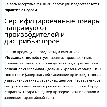
На весь ассортимент нашей продукции предоставляется
гарантия 2 недели.
Сертифицированные товары
напрямую от
производителей и
дистрибьюторов
На всю продукцию, продаваемую компанией
«Topsantex.ru»
, действует гарантия производителя.
Прямые поставки от производителей и дистрибьюторов
позволяют обеспечивать должный уровень сервиса. Наш
товар сертифицирован, обслуживание происходит только
у авторизированных сервисных центров, что гарантирует
быстрое и качественное решение всех вопросов. Перед
отправкой товара менеджер проверяет комплектацию и
заполняет гарантийный талон.