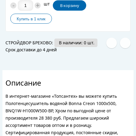
-
+
шт
В корзину
СТРОЙДВОР БРЕХОВО:
В наличии: 0 шт.
Срок доставки до 4 дней
Описание
В интернет-магазине «Топсантех» вы можете купить
Полотенцесушитель водяной Bonna Creon 1000x500,
BNQ1W-H1000W500-BP, Хром по выгодной цене от
производителя 28 380 руб. Предлагаем широкий
ассортимент товаров оптом и в розницу.
Сертифицированная продукция, постоянные скидки,