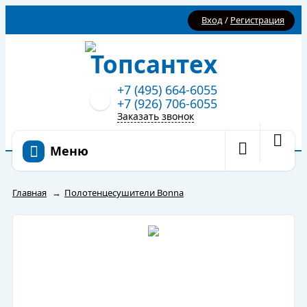
Вход
/
Регистрация
+7 (495) 664-6055
+7 (926) 706-6055
Заказать звонок
Меню
Главная
→
Полотенцесушители Bonna