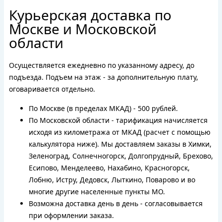
Курьерская доставка по
Москве и Московской
области
Осуществляется ежедневно по указанному адресу, до
подъезда. Подъем на этаж - за дополнительную плату,
оговаривается отдельно.
По Москве (в пределах МКАД) - 500 рублей.
По Московской области - тарификация начисляется
исходя из километража от МКАД (расчет с помощью
калькулятора ниже). Мы доставляем заказы в Химки,
Зеленоград, Солнечногорск, Долгопрудный, Брехово,
Есипово, Менделеево, Нахабино, Красногорск,
Лобню, Истру, Дедовск, Лыткино, Поварово и во
многие другие населенные пункты МО.
Возможна доставка день в день - согласовывается
при оформлении заказа.