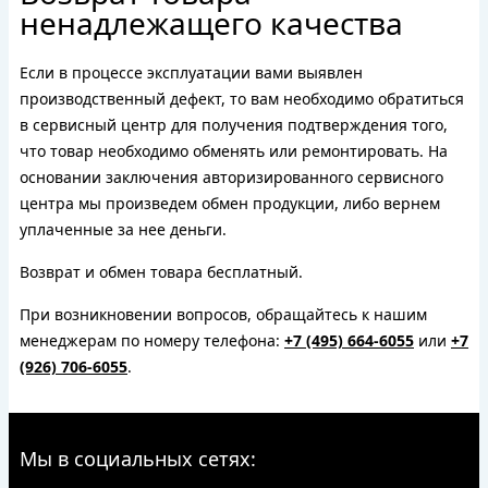
ненадлежащего качества
Если в процессе эксплуатации вами выявлен
производственный дефект, то вам необходимо обратиться
в сервисный центр для получения подтверждения того,
что товар необходимо обменять или ремонтировать. На
основании заключения авторизированного сервисного
центра мы произведем обмен продукции, либо вернем
уплаченные за нее деньги.
Возврат и обмен товара бесплатный.
При возникновении вопросов, обращайтесь к нашим
менеджерам по номеру телефона:
+7 (495) 664-6055
или
+7
(926) 706-6055
.
Мы в социальных сетях: