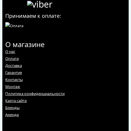
Принимаем к оплате:
О магазине
О нас
Оплата
Доставка
Гарантия
Контакты
Монтаж
Политика конфиденциальности
Карта сайта
Бренды
Аренда