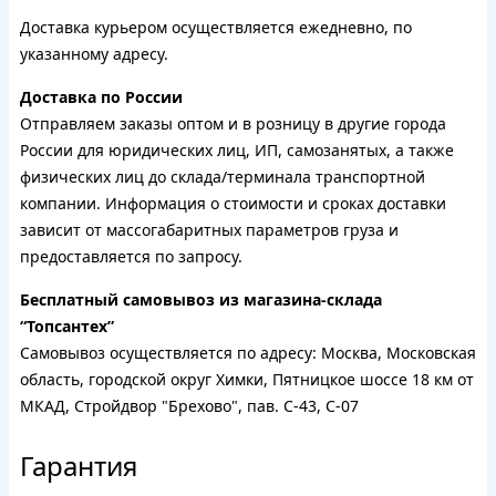
Доставка курьером осуществляется ежедневно, по
указанному адресу.
Доставка по России
Отправляем заказы оптом и в розницу в другие города
России для юридических лиц, ИП, самозанятых, а также
физических лиц до склада/терминала транспортной
компании. Информация о стоимости и сроках доставки
зависит от массогабаритных параметров груза и
предоставляется по запросу.
Бесплатный самовывоз из магазина-склада
“Топсантех”
Самовывоз осуществляется по адресу: Москва, Московская
область, городской округ Химки, Пятницкое шоссе 18 км от
МКАД, Стройдвор "Брехово", пав. С-43, С-07
Гарантия