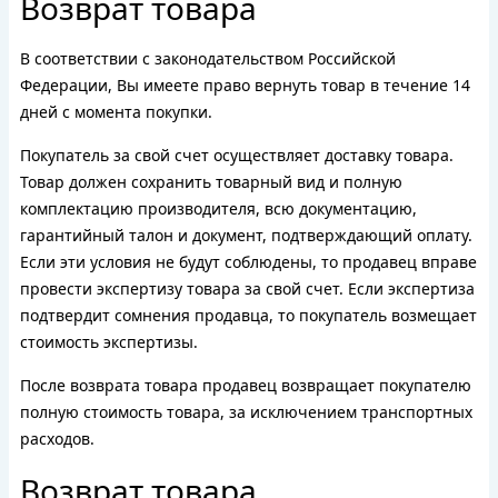
Возврат товара
В соответствии с законодательством Российской
Федерации, Вы имеете право вернуть товар в течение 14
дней с момента покупки.
Покупатель за свой счет осуществляет доставку товара.
Товар должен сохранить товарный вид и полную
комплектацию производителя, всю документацию,
гарантийный талон и документ, подтверждающий оплату.
Если эти условия не будут соблюдены, то продавец вправе
провести экспертизу товара за свой счет. Если экспертиза
подтвердит сомнения продавца, то покупатель возмещает
стоимость экспертизы.
После возврата товара продавец возвращает покупателю
полную стоимость товара, за исключением транспортных
расходов.
Возврат товара