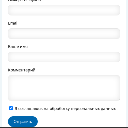
Email
Ваше имя
Комментарий
Я соглашаюсь на обработку персональных данных