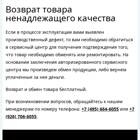
Возврат товара
ненадлежащего качества
Если в процессе эксплуатации вами выявлен
производственный дефект, то вам необходимо обратиться
в сервисный центр для получения подтверждения того,
что товар необходимо обменять или ремонтировать. На
основании заключения авторизированного сервисного
центра мы произведем обмен продукции, либо вернем
уплаченные за нее деньги.
Возврат и обмен товара бесплатный.
При возникновении вопросов, обращайтесь к нашим
менеджерам по номеру телефона:
+7 (495) 664-6055
или
+7
(926) 706-6055
.