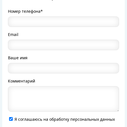
Номер телефона*
Email
Ваше имя
Комментарий
Я соглашаюсь на обработку персональных данных