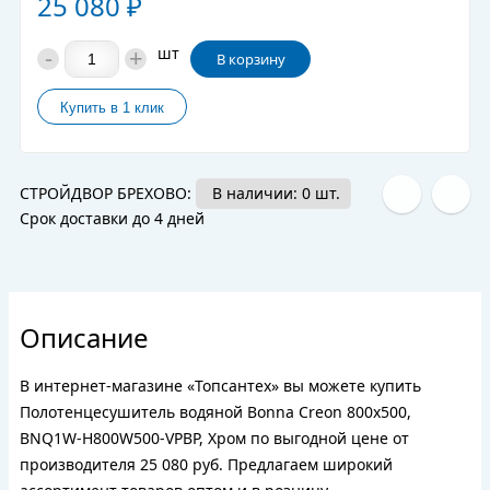
25 080
₽
-
+
шт
В корзину
СТРОЙДВОР БРЕХОВО:
В наличии: 0 шт.
Срок доставки до 4 дней
Описание
В интернет-магазине «Топсантех» вы можете купить
Полотенцесушитель водяной Bonna Creon 800x500,
BNQ1W-H800W500-VPBP, Хром по выгодной цене от
производителя 25 080 руб. Предлагаем широкий