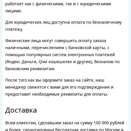
работает как с физическими, так и с юридическими
лицами.
Для юридических лиц доступна оплата по безналичному
платежу.
Физические лица могут совершить оплату заказа
наличными, перечислением с банковской карты, с
помощью популярных систем электронных платежей
(Яндекс Деньги, Qiwi кошешелек и другие), безналом по
банковским реквизитам.
После того как вы оформите заказ на сайте, наш
менеджер свяжется с вами для его подтверждения и
предоставит необходимые реквизиты для оплаты.
Доставка
Всем клиентам, сделавшим заказ на сумму 100 000 рублей
и более, гарантирована бесплатная доставка по Москве в