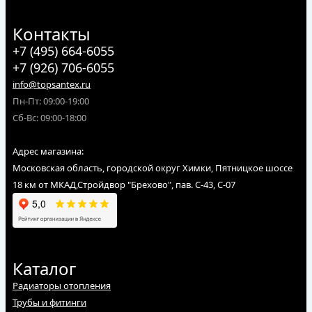
Контакты
+7 (495) 664-6055
+7 (926) 706-6055
info@topsantex.ru
Пн-Пт: 09:00-19:00
Сб-Вс: 09:00-18:00
Адрес магазина:
Московская область, городской округ Химки, Пятницкое шоссе
18 км от МКАД,Стройдвор "Брехово", пав. С-43, С-07
Каталог
Радиаторы отопления
Трубы и фитинги