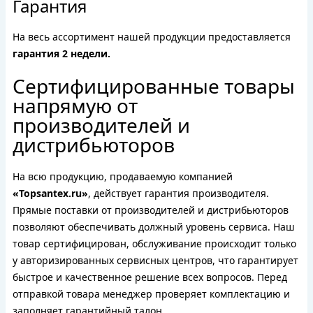
Гарантия
На весь ассортимент нашей продукции предоставляется
гарантия 2 недели.
Сертифицированные товары
напрямую от
производителей и
дистрибьюторов
На всю продукцию, продаваемую компанией
«Topsantex.ru»
, действует гарантия производителя.
Прямые поставки от производителей и дистрибьюторов
позволяют обеспечивать должный уровень сервиса. Наш
товар сертифицирован, обслуживание происходит только
у авторизированных сервисных центров, что гарантирует
быстрое и качественное решение всех вопросов. Перед
отправкой товара менеджер проверяет комплектацию и
заполняет гарантийный талон.