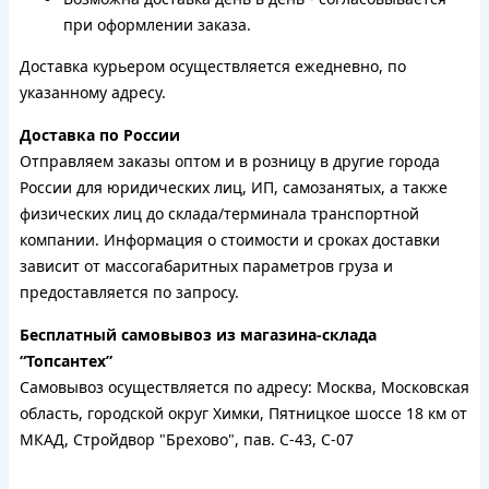
при оформлении заказа.
Доставка курьером осуществляется ежедневно, по
указанному адресу.
Доставка по России
Отправляем заказы оптом и в розницу в другие города
России для юридических лиц, ИП, самозанятых, а также
физических лиц до склада/терминала транспортной
компании. Информация о стоимости и сроках доставки
зависит от массогабаритных параметров груза и
предоставляется по запросу.
Бесплатный самовывоз из магазина-склада
“Топсантех”
Самовывоз осуществляется по адресу: Москва, Московская
область, городской округ Химки, Пятницкое шоссе 18 км от
МКАД, Стройдвор "Брехово", пав. С-43, С-07