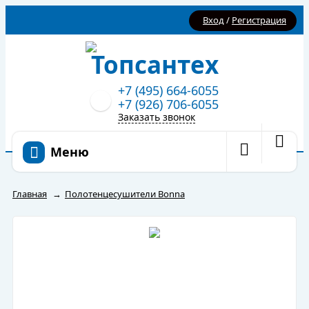
Вход
/
Регистрация
+7 (495) 664-6055
+7 (926) 706-6055
Заказать звонок
Меню
Главная
→
Полотенцесушители Bonna