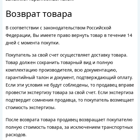
Возврат товара
В соответствии с законодательством Российской
Федерации, Вы имеете право вернуть товар в течение 14
дней с момента покупки.
Покупатель за свой счет осуществляет доставку товара.
Товар должен сохранить товарный вид и полную
комплектацию производителя, всю документацию,
гарантийный талон и документ, подтверждающий оплату.
Если эти условия не будут соблюдены, то продавец вправе
провести экспертизу товара за свой счет. Если экспертиза
подтвердит сомнения продавца, то покупатель возмещает
стоимость экспертизы.
После возврата товара продавец возвращает покупателю
полную стоимость товара, за исключением транспортных
расходов.