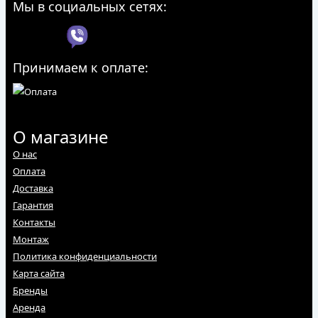
Мы в социальных сетях:
Принимаем к оплате:
О магазине
О нас
Оплата
Доставка
Гарантия
Контакты
Монтаж
Политика конфиденциальности
Карта сайта
Бренды
Аренда