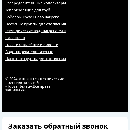
Распределительные коллекторы
Теплоизоляция для труб
Бойлеры косвенного нагрева
Насосные группы для отопления
Электрические водонагреватели
Смесители
Пластиковые баки и емкости
Водонагреватели газовые
Насосные группы для отопления
© 2024 Магазин сантехнических
принадлежностей
«Topsantex.ru».Все права
защищены.
Заказать обратный звонок