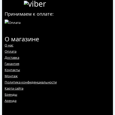
Принимаем к оплате:
О магазине
О нас
Оплата
Доставка
Гарантия
Контакты
Монтаж
Политика конфиденциальности
Карта сайта
Бренды
Аренда