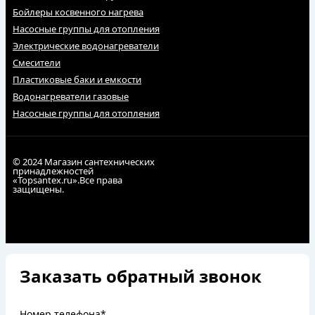
Бойлеры косвенного нагрева
Насосные группы для отопления
Электрические водонагреватели
Смесители
Пластиковые баки и емкости
Водонагреватели газовые
Насосные группы для отопления
© 2024 Магазин сантехнических
принадлежностей
«Topsantex.ru».Все права
защищены.
Заказать обратный звонок
Номер телефона*