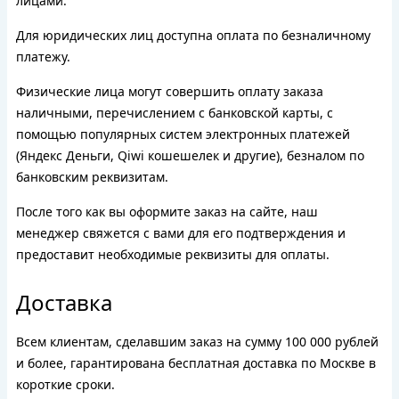
лицами.
Для юридических лиц доступна оплата по безналичному
платежу.
Физические лица могут совершить оплату заказа
наличными, перечислением с банковской карты, с
помощью популярных систем электронных платежей
(Яндекс Деньги, Qiwi кошешелек и другие), безналом по
банковским реквизитам.
После того как вы оформите заказ на сайте, наш
менеджер свяжется с вами для его подтверждения и
предоставит необходимые реквизиты для оплаты.
Доставка
Всем клиентам, сделавшим заказ на сумму 100 000 рублей
и более, гарантирована бесплатная доставка по Москве в
короткие сроки.