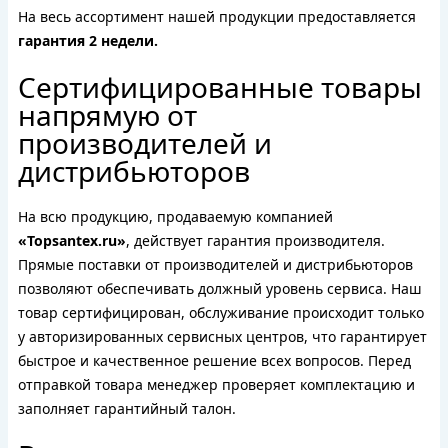
На весь ассортимент нашей продукции предоставляется
гарантия 2 недели.
Сертифицированные товары
напрямую от
производителей и
дистрибьюторов
На всю продукцию, продаваемую компанией
«Topsantex.ru»
, действует гарантия производителя.
Прямые поставки от производителей и дистрибьюторов
позволяют обеспечивать должный уровень сервиса. Наш
товар сертифицирован, обслуживание происходит только
у авторизированных сервисных центров, что гарантирует
быстрое и качественное решение всех вопросов. Перед
отправкой товара менеджер проверяет комплектацию и
заполняет гарантийный талон.