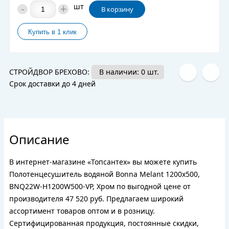
-
+
шт
В корзину
СТРОЙДВОР БРЕХОВО:
В наличии: 0 шт.
Срок доставки до 4 дней
Описание
В интернет-магазине «Топсантех» вы можете купить
Полотенцесушитель водяной Bonna Melant 1200x500,
BNQ22W-H1200W500-VP, Хром по выгодной цене от
производителя 47 520 руб. Предлагаем широкий
ассортимент товаров оптом и в розницу.
Сертифицированная продукция, постоянные скидки,