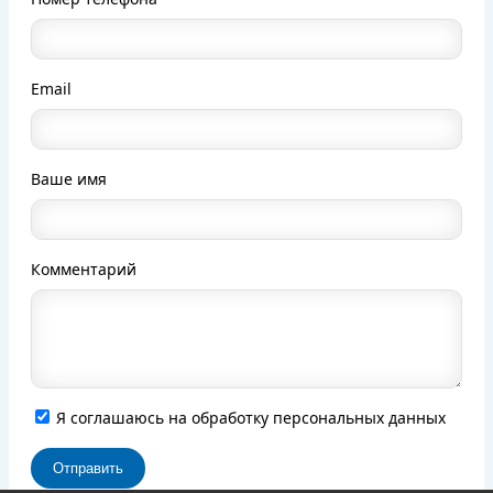
Email
Ваше имя
Комментарий
Я соглашаюсь на обработку персональных данных