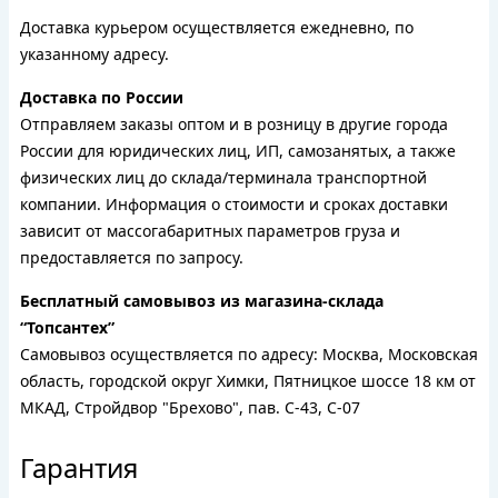
Доставка курьером осуществляется ежедневно, по
указанному адресу.
Доставка по России
Отправляем заказы оптом и в розницу в другие города
России для юридических лиц, ИП, самозанятых, а также
физических лиц до склада/терминала транспортной
компании. Информация о стоимости и сроках доставки
зависит от массогабаритных параметров груза и
предоставляется по запросу.
Бесплатный самовывоз из магазина-склада
“Топсантех”
Самовывоз осуществляется по адресу: Москва, Московская
область, городской округ Химки, Пятницкое шоссе 18 км от
МКАД, Стройдвор "Брехово", пав. С-43, С-07
Гарантия