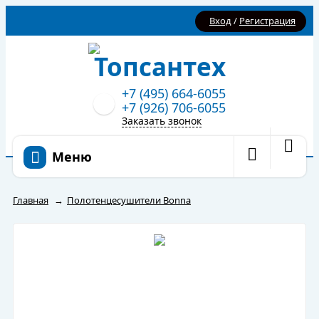
Вход
/
Регистрация
+7 (495) 664-6055
+7 (926) 706-6055
Заказать звонок
Меню
Главная
→
Полотенцесушители Bonna