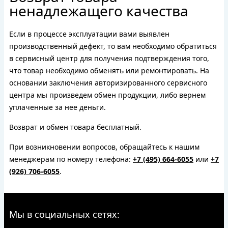
ненадлежащего качества
Если в процессе эксплуатации вами выявлен
производственный дефект, то вам необходимо обратиться
в сервисный центр для получения подтверждения того,
что товар необходимо обменять или ремонтировать. На
основании заключения авторизированного сервисного
центра мы произведем обмен продукции, либо вернем
уплаченные за нее деньги.
Возврат и обмен товара бесплатный.
При возникновении вопросов, обращайтесь к нашим
менеджерам по номеру телефона:
+7 (495) 664-6055
или
+7
(926) 706-6055
.
Мы в социальных сетях: