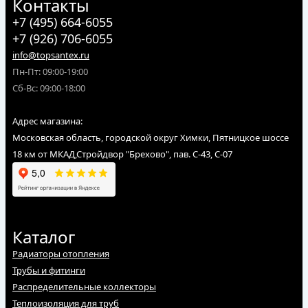
Контакты
+7 (495) 664-6055
+7 (926) 706-6055
info@topsantex.ru
Пн-Пт: 09:00-19:00
Сб-Вс: 09:00-18:00
Адрес магазина:
Московская область, городской округ Химки, Пятницкое шоссе
18 км от МКАД,Стройдвор "Брехово", пав. С-43, С-07
Каталог
Радиаторы отопления
Трубы и фитинги
Распределительные коллекторы
Теплоизоляция для труб