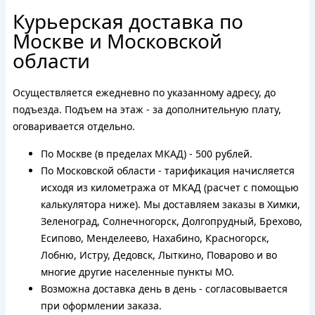
Курьерская доставка по
Москве и Московской
области
Осуществляется ежедневно по указанному адресу, до
подъезда. Подъем на этаж - за дополнительную плату,
оговаривается отдельно.
По Москве (в пределах МКАД) - 500 рублей.
По Московской области - тарификация начисляется
исходя из километража от МКАД (расчет с помощью
калькулятора ниже). Мы доставляем заказы в Химки,
Зеленоград, Солнечногорск, Долгопрудный, Брехово,
Есипово, Менделеево, Нахабино, Красногорск,
Лобню, Истру, Дедовск, Лыткино, Поварово и во
многие другие населенные пункты МО.
Возможна доставка день в день - согласовывается
при оформлении заказа.