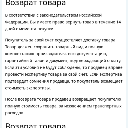
Возврат товара
В соответствии с законодательством Российской
Федерации, Вы имеете право вернуть товар в течение 14
дней с момента покупки.
Покупатель за свой счет осуществляет доставку товара.
Товар должен сохранить товарный вид и полную
комплектацию производителя, всю документацию,
гарантийный талон и документ, подтверждающий оплату.
Если эти условия не будут соблюдены, то продавец вправе
провести экспертизу товара за свой счет. Если экспертиза
подтвердит сомнения продавца, то покупатель возмещает
стоимость экспертизы.
После возврата товара продавец возвращает покупателю
полную стоимость товара, за исключением транспортных
расходов.
Возврат товара