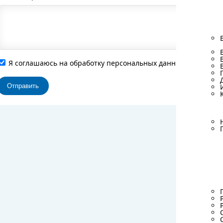
Я соглашаюсь на обработку персональных данных