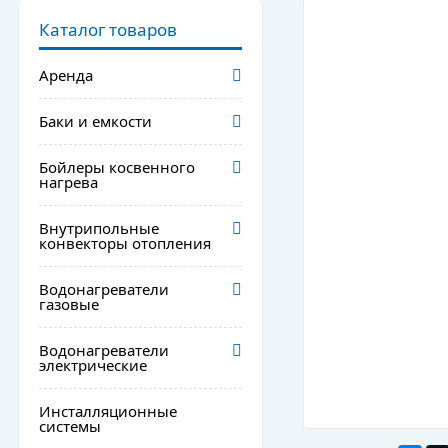
Каталог товаров
Аренда
Баки и емкости
Бойлеры косвенного
нагрева
Внутрипольные
конвекторы отопления
Водонагреватели
газовые
Водонагреватели
электрические
Инсталляционные
системы