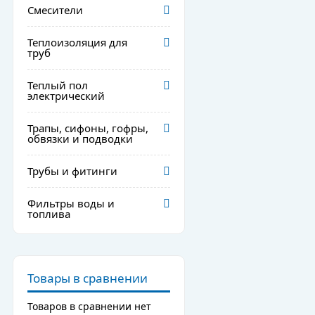
Смесители
Теплоизоляция для
труб
Теплый пол
электрический
Трапы, сифоны, гофры,
обвязки и подводки
Трубы и фитинги
Фильтры воды и
топлива
Товары в сравнении
Товаров в сравнении нет