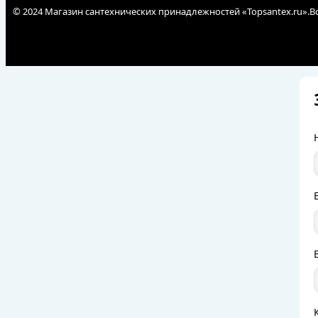
© 2024 Магазин сантехнических принадлежностей «Topsantex.ru».