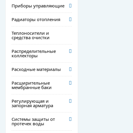
Приборы управляющие
Радиаторы отопления
Теплоносители и
средства очистки
Распределительные
коллекторы
Расходные материалы
Расширительные
мембранные баки
Регулирующая и
запорная арматура
Системы защиты от
протечек воды