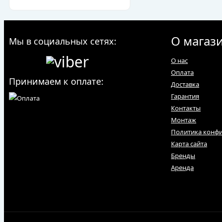
О магаз
Мы в социальных сетях:
О нас
Оплата
Принимаем к оплате:
Доставка
Гарантия
Контакты
Монтаж
Политика конф
Карта сайта
Бренды
Аренда