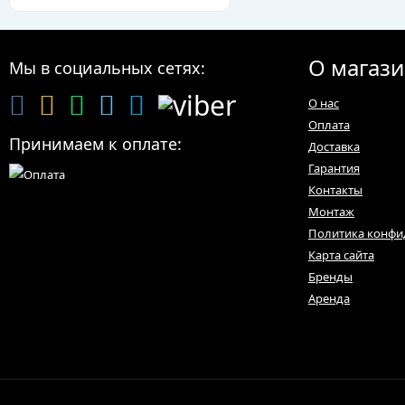
О магаз
Мы в социальных сетях:
О нас
Оплата
Принимаем к оплате:
Доставка
Гарантия
Контакты
Монтаж
Политика конфи
Карта сайта
Бренды
Аренда