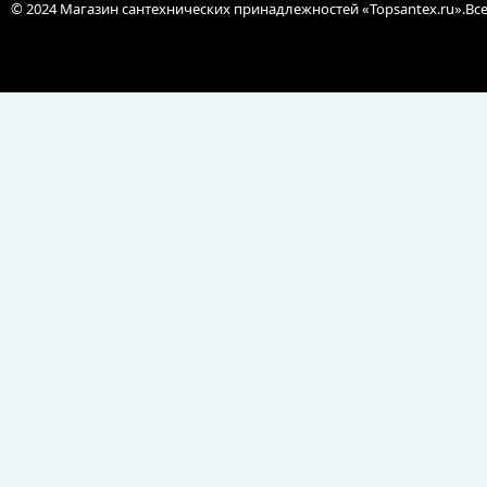
© 2024 Магазин сантехнических принадлежностей «Topsantex.ru».Вс