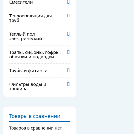
Смесители
Теплоизоляция для
труб
Теплый пол
электрический
Трапы, сифоны, гофры,
обвязки и подводки
Трубы и фитинги
Фильтры воды и
топлива
Товары в сравнении
Товаров в сравнении нет