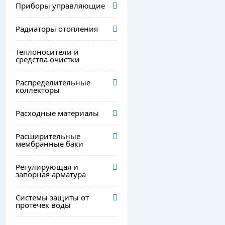
Приборы управляющие
Радиаторы отопления
Теплоносители и
средства очистки
Распределительные
коллекторы
Расходные материалы
Расширительные
мембранные баки
Регулирующая и
запорная арматура
Системы защиты от
протечек воды