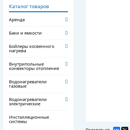
Каталог товаров
Аренда
Баки и емкости
Бойлеры косвенного
нагрева
Внутрипольные
конвекторы отопления
Водонагреватели
газовые
Водонагреватели
электрические
Инсталляционные
системы
Поделиться: