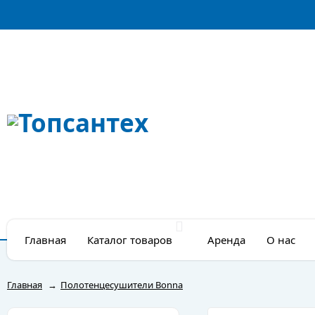
Главная
Каталог товаров
Аренда
О нас
Главная
→
Полотенцесушители Bonna