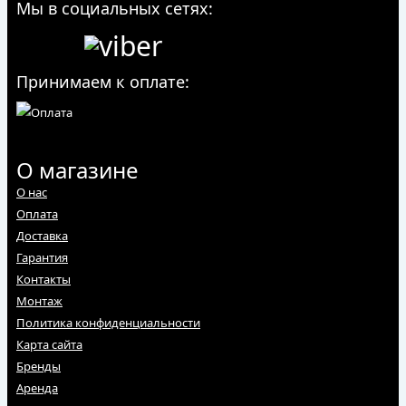
Мы в социальных сетях:
Принимаем к оплате:
О магазине
О нас
Оплата
Доставка
Гарантия
Контакты
Монтаж
Политика конфиденциальности
Карта сайта
Бренды
Аренда