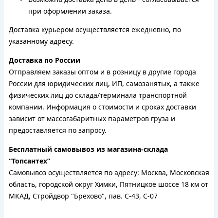
при оформлении заказа.
Доставка курьером осуществляется ежедневно, по
указанному адресу.
Доставка по России
Отправляем заказы оптом и в розницу в другие города
России для юридических лиц, ИП, самозанятых, а также
физических лиц до склада/терминала транспортной
компании. Информация о стоимости и сроках доставки
зависит от массогабаритных параметров груза и
предоставляется по запросу.
Бесплатный самовывоз из магазина-склада
“Топсантех”
Самовывоз осуществляется по адресу: Москва, Московская
область, городской округ Химки, Пятницкое шоссе 18 км от
МКАД, Стройдвор "Брехово", пав. С-43, С-07