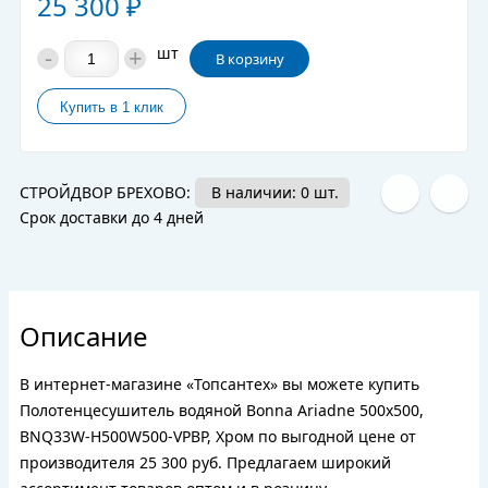
25 300
₽
-
+
шт
В корзину
СТРОЙДВОР БРЕХОВО:
В наличии: 0 шт.
Срок доставки до 4 дней
Описание
В интернет-магазине «Топсантех» вы можете купить
Полотенцесушитель водяной Bonna Ariadne 500x500,
BNQ33W-H500W500-VPBP, Хром по выгодной цене от
производителя 25 300 руб. Предлагаем широкий