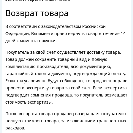
Возврат товара
В соответствии с законодательством Российской
Федерации, Вы имеете право вернуть товар в течение 14
дней с момента покупки.
Покупатель за свой счет осуществляет доставку товара.
Товар должен сохранить товарный вид и полную
комплектацию производителя, всю документацию,
гарантийный талон и документ, подтверждающий оплату.
Если эти условия не будут соблюдены, то продавец вправе
провести экспертизу товара за свой счет. Если экспертиза
подтвердит сомнения продавца, то покупатель возмещает
стоимость экспертизы.
После возврата товара продавец возвращает покупателю
полную стоимость товара, за исключением транспортных
расходов.