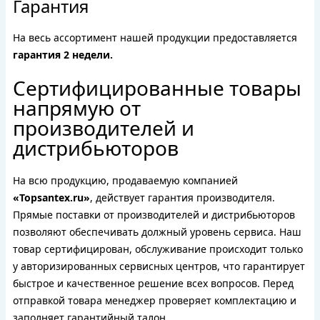
Гарантия
На весь ассортимент нашей продукции предоставляется
гарантия 2 недели.
Сертифицированные товары
напрямую от
производителей и
дистрибьюторов
На всю продукцию, продаваемую компанией
«Topsantex.ru»
, действует гарантия производителя.
Прямые поставки от производителей и дистрибьюторов
позволяют обеспечивать должный уровень сервиса. Наш
товар сертифицирован, обслуживание происходит только
у авторизированных сервисных центров, что гарантирует
быстрое и качественное решение всех вопросов. Перед
отправкой товара менеджер проверяет комплектацию и
заполняет гарантийный талон.