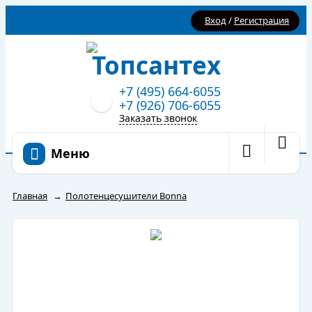
Вход
/
Регистрация
+7 (495) 664-6055
+7 (926) 706-6055
Заказать звонок
Меню
Главная
→
Полотенцесушители Bonna