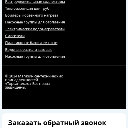
Распределительные коллекторы
Теплоизоляция для труб
Бойлеры косвенного нагрева
Насосные группы для отопления
Электрические водонагреватели
Смесители
Пластиковые баки и емкости
Водонагреватели газовые
Насосные группы для отопления
© 2024 Магазин сантехнических
принадлежностей
«Topsantex.ru».Все права
защищены.
Заказать обратный звонок