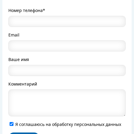
Номер телефона*
Email
Ваше имя
Комментарий
Я соглашаюсь на обработку персональных данных