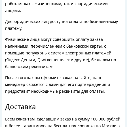
работает как с физическими, так и с юридическими
лицами.
Для юридических лиц доступна оплата по безналичному
платежу.
Физические лица могут совершить оплату заказа
наличными, перечислением с банковской карты, с
помощью популярных систем электронных платежей
(Яндекс Деньги, Qiwi кошешелек и другие), безналом по
банковским реквизитам.
После того как вы оформите заказ на сайте, наш
менеджер свяжется с вами для его подтверждения и
предоставит необходимые реквизиты для оплаты.
Доставка
Всем клиентам, сделавшим заказ на сумму 100 000 рублей
и более, гарантирована бесплатная доставка по Москве в