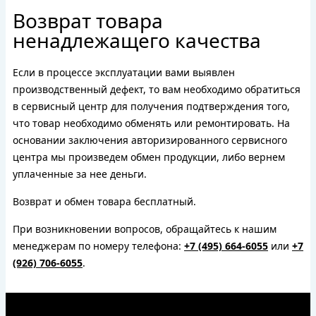
Возврат товара
ненадлежащего качества
Если в процессе эксплуатации вами выявлен
производственный дефект, то вам необходимо обратиться
в сервисный центр для получения подтверждения того,
что товар необходимо обменять или ремонтировать. На
основании заключения авторизированного сервисного
центра мы произведем обмен продукции, либо вернем
уплаченные за нее деньги.
Возврат и обмен товара бесплатный.
При возникновении вопросов, обращайтесь к нашим
менеджерам по номеру телефона:
+7 (495) 664-6055
или
+7
(926) 706-6055
.