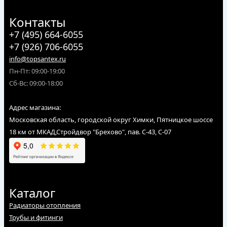
Контакты
+7 (495) 664-6055
+7 (926) 706-6055
info@topsantex.ru
Пн-Пт: 09:00-19:00
Сб-Вс: 09:00-18:00
Адрес магазина:
Московская область, городской округ Химки, Пятницкое шоссе
18 км от МКАД,Стройдвор "Брехово", пав. С-43, С-07
Каталог
Радиаторы отопления
Трубы и фитинги