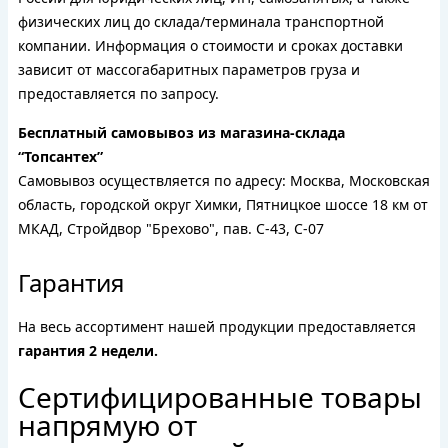
физических лиц до склада/терминала транспортной
компании. Информация о стоимости и сроках доставки
зависит от массогабаритных параметров груза и
предоставляется по запросу.
Бесплатный самовывоз из магазина-склада
“Топсантех”
Самовывоз осуществляется по адресу: Москва, Московская
область, городской округ Химки, Пятницкое шоссе 18 км от
МКАД, Стройдвор "Брехово", пав. С-43, С-07
Гарантия
На весь ассортимент нашей продукции предоставляется
гарантия 2 недели.
Сертифицированные товары
напрямую от