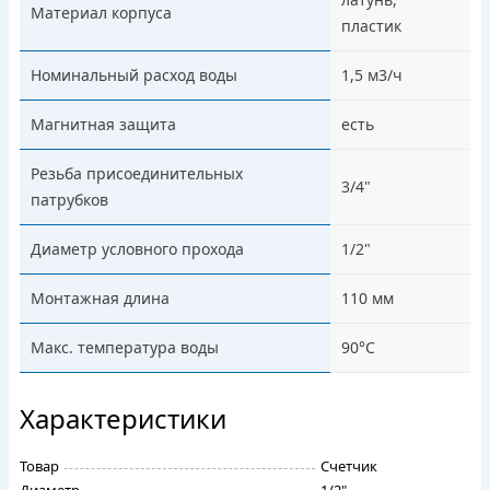
Материал корпуса
пластик
Номинальный расход воды
1,5 м3/ч
Магнитная защита
есть
Резьба присоединительных
3/4"
патрубков
Диаметр условного прохода
1/2"
Монтажная длина
110 мм
Макс. температура воды
90°С
Характеристики
Товар
Счетчик