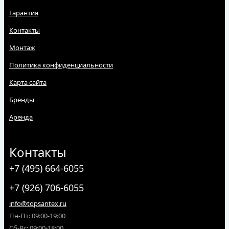
Гарантия
Контакты
Монтаж
Политика конфиденциальности
Карта сайта
Бренды
Аренда
Контакты
+7 (495) 664-6055
+7 (926) 706-6055
info@topsantex.ru
Пн-Пт: 09:00-19:00
Сб-Вс: 09:00-18:00