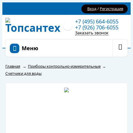
Вход
/
Регистрация
+7 (495) 664-6055
+7 (926) 706-6055
Заказать звонок
Меню
Главная
→
Приборы контрольно-измерительные
→
Счетчики для воды