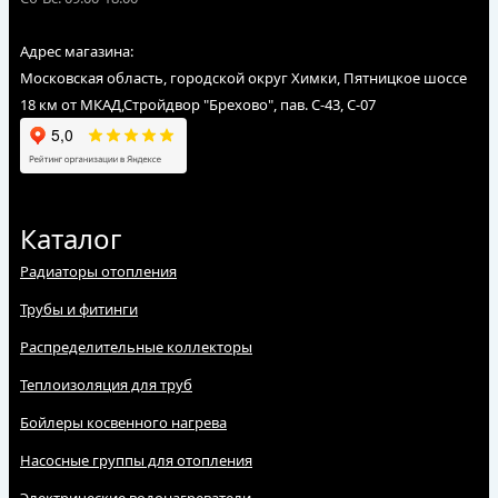
Адрес магазина:
Московская область, городской округ Химки, Пятницкое шоссе
18 км от МКАД,Стройдвор "Брехово", пав. С-43, С-07
Каталог
Радиаторы отопления
Трубы и фитинги
Распределительные коллекторы
Теплоизоляция для труб
Бойлеры косвенного нагрева
Насосные группы для отопления
Электрические водонагреватели