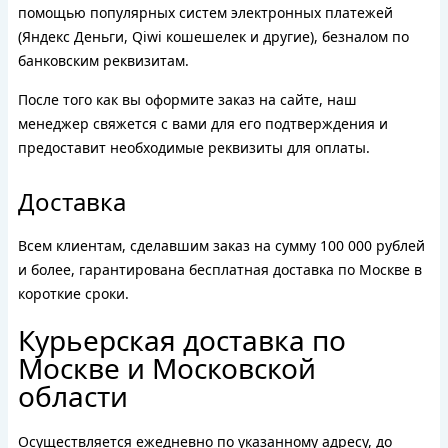
помощью популярных систем электронных платежей
(Яндекс Деньги, Qiwi кошешелек и другие), безналом по
банковским реквизитам.
После того как вы оформите заказ на сайте, наш
менеджер свяжется с вами для его подтверждения и
предоставит необходимые реквизиты для оплаты.
Доставка
Всем клиентам, сделавшим заказ на сумму 100 000 рублей
и более, гарантирована бесплатная доставка по Москве в
короткие сроки.
Курьерская доставка по
Москве и Московской
области
Осуществляется ежедневно по указанному адресу, до