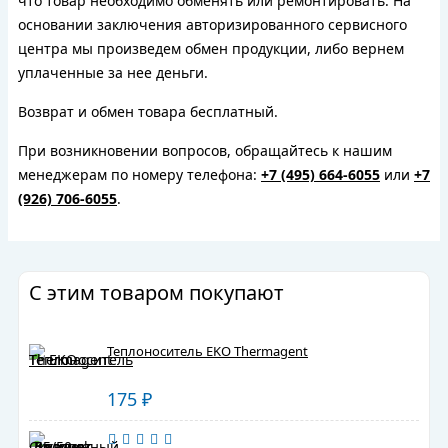
что товар необходимо обменять или ремонтировать. На
основании заключения авторизированного сервисного
центра мы произведем обмен продукции, либо вернем
уплаченные за нее деньги.
Возврат и обмен товара бесплатный.
При возникновении вопросов, обращайтесь к нашим
менеджерам по номеру телефона:
+7 (495) 664-6055
или
+7
(926) 706-6055
.
С этим товаром покупают
Теплоноситель EKO Thermagent
175
₽