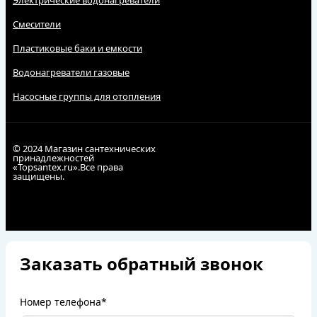
Смесители
Пластиковые баки и емкости
Водонагреватели газовые
Насосные группы для отопления
© 2024 Магазин сантехнических
принадлежностей
«Topsantex.ru».Все права
защищены.
Заказать обратный звонок
Номер телефона*