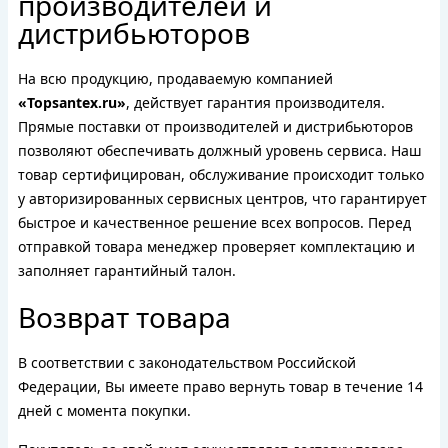
производителей и
дистрибьюторов
На всю продукцию, продаваемую компанией
«Topsantex.ru»
, действует гарантия производителя.
Прямые поставки от производителей и дистрибьюторов
позволяют обеспечивать должный уровень сервиса. Наш
товар сертифицирован, обслуживание происходит только
у авторизированных сервисных центров, что гарантирует
быстрое и качественное решение всех вопросов. Перед
отправкой товара менеджер проверяет комплектацию и
заполняет гарантийный талон.
Возврат товара
В соответствии с законодательством Российской
Федерации, Вы имеете право вернуть товар в течение 14
дней с момента покупки.