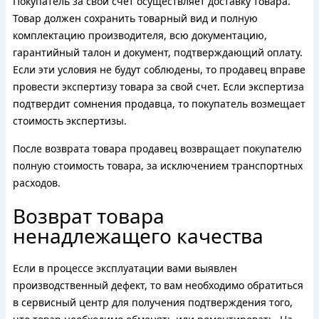
Покупатель за свой счет осуществляет доставку товара.
Товар должен сохранить товарный вид и полную
комплектацию производителя, всю документацию,
гарантийный талон и документ, подтверждающий оплату.
Если эти условия не будут соблюдены, то продавец вправе
провести экспертизу товара за свой счет. Если экспертиза
подтвердит сомнения продавца, то покупатель возмещает
стоимость экспертизы.
После возврата товара продавец возвращает покупателю
полную стоимость товара, за исключением транспортных
расходов.
Возврат товара
ненадлежащего качества
Если в процессе эксплуатации вами выявлен
производственный дефект, то вам необходимо обратиться
в сервисный центр для получения подтверждения того,