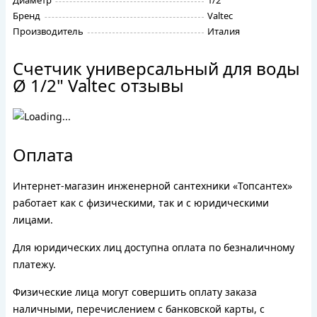
Диаметр
1/2"
Бренд
Valtec
Производитель
Италия
Счетчик универсальный для воды
Ø 1/2" Valtec отзывы
Оплата
Интернет-магазин инженерной сантехники «Топсантех»
работает как с физическими, так и с юридическими
лицами.
Для юридических лиц доступна оплата по безналичному
платежу.
Физические лица могут совершить оплату заказа
наличными, перечислением с банковской карты, с