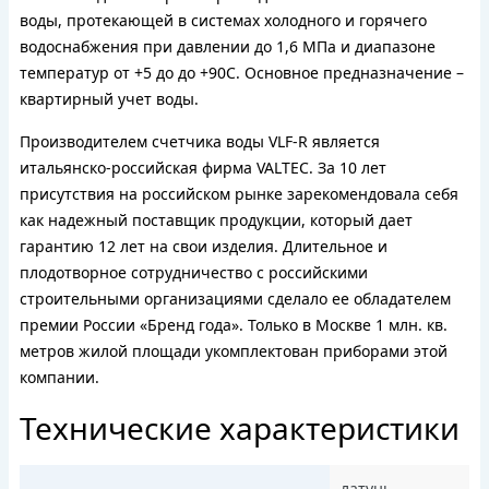
воды, протекающей в системах холодного и горячего
водоснабжения при давлении до 1,6 МПа и диапазоне
температур от +5 до до +90С. Основное предназначение –
квартирный учет воды.
Производителем счетчика воды VLF-R является
итальянско-российская фирма VALTEC. За 10 лет
присутствия на российском рынке зарекомендовала себя
как надежный поставщик продукции, который дает
гарантию 12 лет на свои изделия. Длительное и
плодотворное сотрудничество с российскими
строительными организациями сделало ее обладателем
премии России «Бренд года». Только в Москве 1 млн. кв.
метров жилой площади укомплектован приборами этой
компании.
Технические характеристики
латунь,