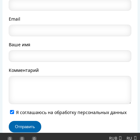
Email
Ваше имя
Комментарий
Я соглашаюсь на обработку персональных данных
RUB
RU
0
0
0