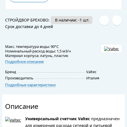
СТРОЙДВОР БРЕХОВО:
В наличии: -1 шт.
Срок доставки до 4 дней
Макс. температура воды: 90°С
Номинальный расход воды: 1,5 м3/ч
Материал корпуса: латунь, пластик
Подробное описание
Бренд
Valtec
Производитель
Италия
Подробные характеристики
Описание
Универсальный счетчик Valtec
предназначен
для измерения расхода сетевой и питьевой