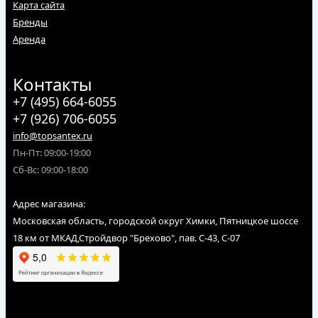
Карта сайта
Бренды
Аренда
Контакты
+7 (495) 664-6055
+7 (926) 706-6055
info@topsantex.ru
Пн-Пт: 09:00-19:00
Сб-Вс: 09:00-18:00
Адрес магазина:
Московская область, городской округ Химки, Пятницкое шоссе
18 км от МКАД,Стройдвор "Брехово", пав. С-43, С-07