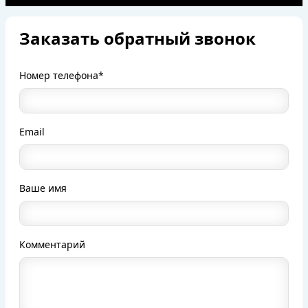
Заказать обратный звонок
Номер телефона*
Email
Ваше имя
Комментарий