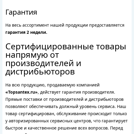
Гарантия
На весь ассортимент нашей продукции предоставляется
гарантия 2 недели.
Сертифицированные товары
напрямую от
производителей и
дистрибьюторов
На всю продукцию, продаваемую компанией
«Topsantex.ru»
, действует гарантия производителя.
Прямые поставки от производителей и дистрибьюторов
позволяют обеспечивать должный уровень сервиса. Наш
товар сертифицирован, обслуживание происходит только
у авторизированных сервисных центров, что гарантирует
быстрое и качественное решение всех вопросов. Перед