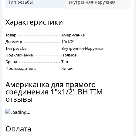
Тип резьбы
внутренняя-наружная
Характеристики
Товар
Американка
Диаметр
1"х1/2"
Тип резьбы
Внутренняя-Наружная
Подключение
Прямое
Бренд
Tim
Производитель
Китай
Американка для прямого
соединения 1"x1/2" ВН TIM
отзывы
Оплата