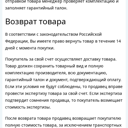
отправкой товара менеджер проверяет комплектацию и
заполняет гарантийный талон.
Возврат товара
В соответствии с законодательством Российской
Федерации, Вы имеете право вернуть товар в течение 14
дней с момента покупки.
Покупатель за свой счет осуществляет доставку товара.
Товар должен сохранить товарный вид и полную
комплектацию производителя, всю документацию,
гарантийный талон и документ, подтверждающий оплату.
Если эти условия не будут соблюдены, то продавец вправе
провести экспертизу товара за свой счет. Если экспертиза
подтвердит сомнения продавца, то покупатель возмещает
стоимость экспертизы.
После возврата товара продавец возвращает покупателю
полную стоимость товара, за исключением транспортных