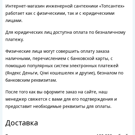
Интернет-магазин инженерной сантехники «Топсантех»
работает как с физическими, так и с юридическими
лицами.
Для юридических лиц доступна оплата по безналичному
платежу.
Физические лица могут совершить оплату заказа
наличными, перечислением с банковской карты, с
помощью популярных систем электронных платежей
(Яндекс Деньги, Qiwi кошешелек и другие), безналом по
банковским реквизитам.
После того как вы оформите заказ на сайте, наш
менеджер свяжется с вами для его подтверждения и
предоставит необходимые реквизиты для оплаты.
Доставка