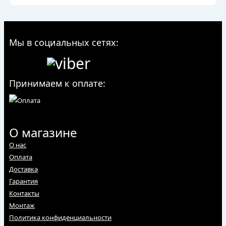
Мы в социальных сетях:
Принимаем к оплате:
О магазине
О нас
Оплата
Доставка
Гарантия
Контакты
Монтаж
Политика конфиденциальности