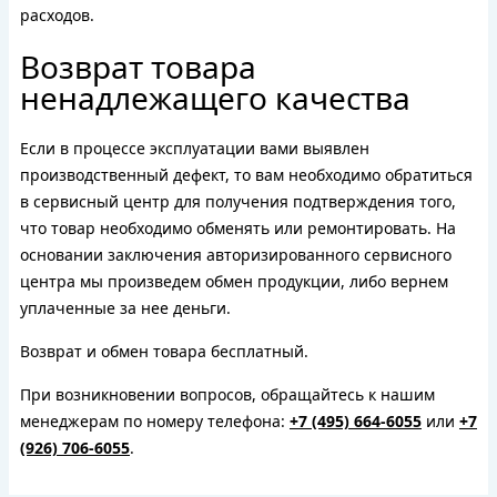
расходов.
Возврат товара
ненадлежащего качества
Если в процессе эксплуатации вами выявлен
производственный дефект, то вам необходимо обратиться
в сервисный центр для получения подтверждения того,
что товар необходимо обменять или ремонтировать. На
основании заключения авторизированного сервисного
центра мы произведем обмен продукции, либо вернем
уплаченные за нее деньги.
Возврат и обмен товара бесплатный.
При возникновении вопросов, обращайтесь к нашим
менеджерам по номеру телефона:
+7 (495) 664-6055
или
+7
(926) 706-6055
.