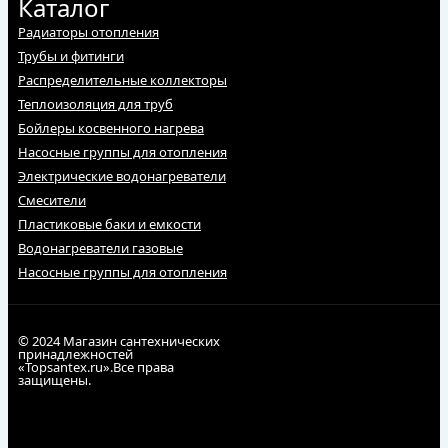
Каталог
Радиаторы отопления
Трубы и фитинги
Распределительные коллекторы
Теплоизоляция для труб
Бойлеры косвенного нагрева
Насосные группы для отопления
Электрические водонагреватели
Смесители
Пластиковые баки и емкости
Водонагреватели газовые
Насосные группы для отопления
© 2024 Магазин сантехнических
принадлежностей
«Topsantex.ru».Все права
защищены.