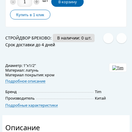
-
+
шт
В корзину
СТРОЙДВОР БРЕХОВО:
В наличии: 0 шт.
Срок доставки до 4 дней
Диаметр: 1"x1/2"
Материал: латунь
Материал покрытия: хром
Подробное описание
Бренд
Tim
Производитель
Китай
Подробные характеристики
Описание