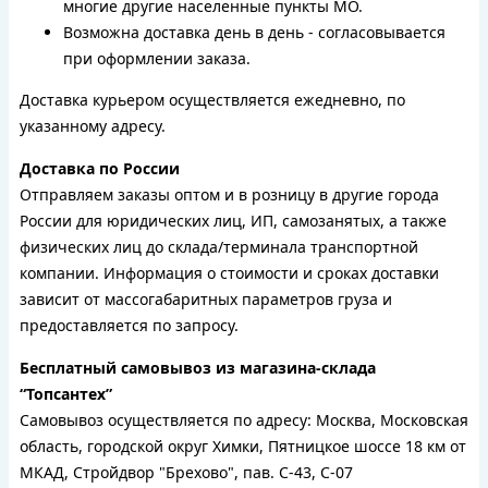
многие другие населенные пункты МО.
Возможна доставка день в день - согласовывается
при оформлении заказа.
Доставка курьером осуществляется ежедневно, по
указанному адресу.
Доставка по России
Отправляем заказы оптом и в розницу в другие города
России для юридических лиц, ИП, самозанятых, а также
физических лиц до склада/терминала транспортной
компании. Информация о стоимости и сроках доставки
зависит от массогабаритных параметров груза и
предоставляется по запросу.
Бесплатный самовывоз из магазина-склада
“Топсантех”
Самовывоз осуществляется по адресу: Москва, Московская
область, городской округ Химки, Пятницкое шоссе 18 км от
МКАД, Стройдвор "Брехово", пав. С-43, С-07