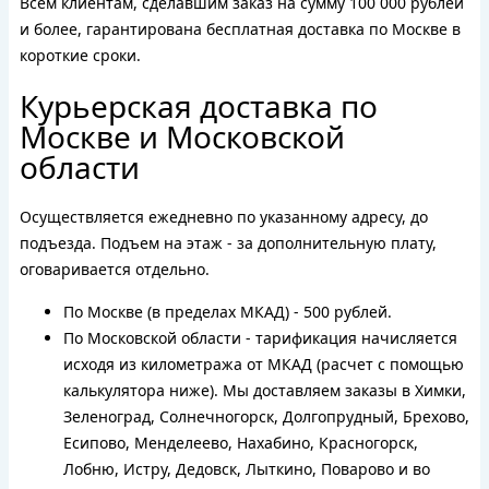
Всем клиентам, сделавшим заказ на сумму 100 000 рублей
и более, гарантирована бесплатная доставка по Москве в
короткие сроки.
Курьерская доставка по
Москве и Московской
области
Осуществляется ежедневно по указанному адресу, до
подъезда. Подъем на этаж - за дополнительную плату,
оговаривается отдельно.
По Москве (в пределах МКАД) - 500 рублей.
По Московской области - тарификация начисляется
исходя из километража от МКАД (расчет с помощью
калькулятора ниже). Мы доставляем заказы в Химки,
Зеленоград, Солнечногорск, Долгопрудный, Брехово,
Есипово, Менделеево, Нахабино, Красногорск,
Лобню, Истру, Дедовск, Лыткино, Поварово и во