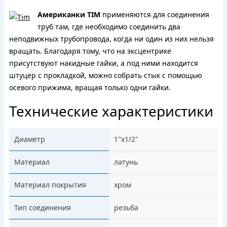
Американки TIM
применяются для соединения
труб там, где необходимо соединить два
неподвижных трубопровода, когда ни один из них нельзя
вращать. Благодаря тому, что на эксцентрике
присутствуют накидные гайки, а под ними находится
штуцер с прокладкой, можно собрать стык с помощью
осевого прижима, вращая только одни гайки.
Технические характеристики
Диаметр
1"x1/2"
Материал
латунь
Материал покрытия
хром
Тип соединения
резьба