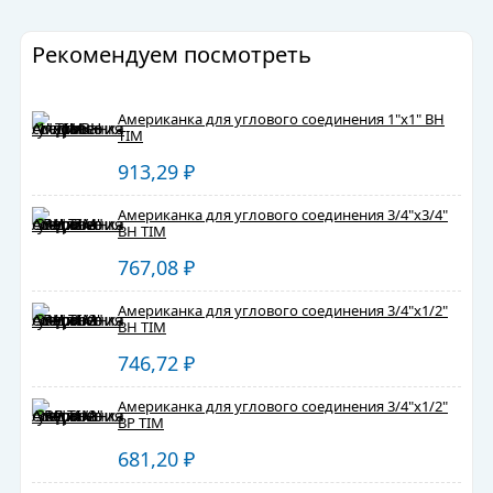
Рекомендуем посмотреть
Американка для углового соединения 1"x1" ВН
TIM
913,29
₽
Американка для углового соединения 3/4"x3/4"
ВН TIM
767,08
₽
Американка для углового соединения 3/4"x1/2"
ВН TIM
746,72
₽
Американка для углового соединения 3/4"x1/2"
ВР TIM
681,20
₽