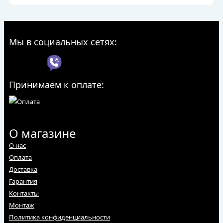
Мы в социальных сетях:
Принимаем к оплате:
О магазине
О нас
Оплата
Доставка
Гарантия
Контакты
Монтаж
Политика конфиденциальности