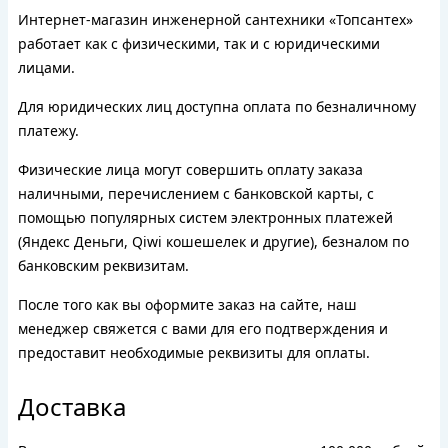
Интернет-магазин инженерной сантехники «Топсантех»
работает как с физическими, так и с юридическими
лицами.
Для юридических лиц доступна оплата по безналичному
платежу.
Физические лица могут совершить оплату заказа
наличными, перечислением с банковской карты, с
помощью популярных систем электронных платежей
(Яндекс Деньги, Qiwi кошешелек и другие), безналом по
банковским реквизитам.
После того как вы оформите заказ на сайте, наш
менеджер свяжется с вами для его подтверждения и
предоставит необходимые реквизиты для оплаты.
Доставка