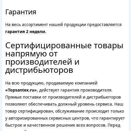
Гарантия
На весь ассортимент нашей продукции предоставляется
гарантия 2 недели.
Сертифицированные товары
напрямую от
производителей и
дистрибьюторов
На всю продукцию, продаваемую компанией
«Topsantex.ru»
, действует гарантия производителя.
Прямые поставки от производителей и дистрибьюторов
позволяют обеспечивать должный уровень сервиса. Наш
товар сертифицирован, обслуживание происходит только
у авторизированных сервисных центров, что гарантирует
быстрое и качественное решение всех вопросов. Перед