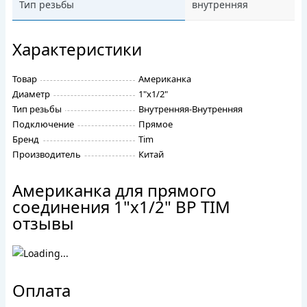
Тип резьбы
внутренняя
Характеристики
Товар
Американка
Диаметр
1"х1/2"
Тип резьбы
Внутренняя-Внутренняя
Подключение
Прямое
Бренд
Tim
Производитель
Китай
Американка для прямого
соединения 1"x1/2" ВР TIM
отзывы
Оплата