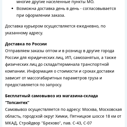
многие другие населенные пункты МО.
Возможна доставка день в день - согласовывается
при оформлении заказа.
Доставка курьером осуществляется ежедневно, по
указанному адресу.
Доставка по России
Отправляем заказы оптом и в розницу в другие города
России для юридических лиц, ИП, самозанятых, а также
физических лиц до склада/терминала транспортной
компании. Информация о стоимости и сроках доставки
зависит от массогабаритных параметров груза и
предоставляется по запросу.
Бесплатный самовывоз из магазина-склада
“Топсантех”
Самовывоз осуществляется по адресу: Москва, Московская
область, городской округ Химки, Пятницкое шоссе 18 км от
МКАД, Стройдвор "Брехово", пав. С-43, С-07