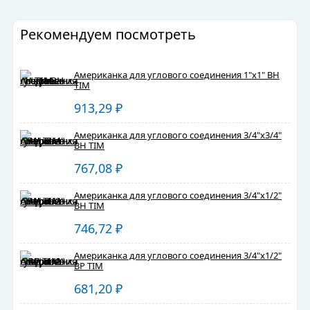
Рекомендуем посмотреть
Американка для углового соединения 1"x1" ВН
TIM
913,29
₽
Американка для углового соединения 3/4"x3/4"
ВН TIM
767,08
₽
Американка для углового соединения 3/4"x1/2"
ВН TIM
746,72
₽
Американка для углового соединения 3/4"x1/2"
ВР TIM
681,20
₽