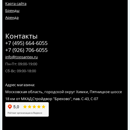
Карта сайта
Бренды
Аренда
Контакты
+7 (495) 664-6055
+7 (926) 706-6055
info@topsantex.ru
Пн-Пт: 09:00-19:00
Сб-Вс: 09:00-18:00
Адрес магазина:
Московская область, городской округ Химки, Пятницкое шоссе
18 км от МКАД,Стройдвор "Брехово", пав. С-43, С-07