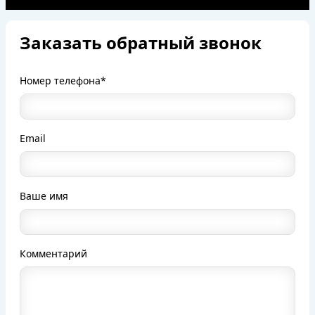
Заказать обратный звонок
Номер телефона*
Email
Ваше имя
Комментарий