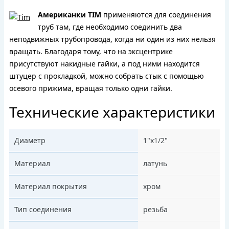
Американки TIM
применяются для соединения
труб там, где необходимо соединить два
неподвижных трубопровода, когда ни один из них нельзя
вращать. Благодаря тому, что на эксцентрике
присутствуют накидные гайки, а под ними находится
штуцер с прокладкой, можно собрать стык с помощью
осевого прижима, вращая только одни гайки.
Технические характеристики
Диаметр
1"x1/2"
Материал
латунь
Материал покрытия
хром
Тип соединения
резьба