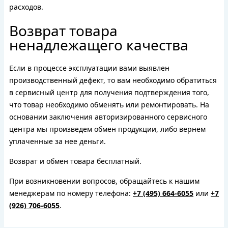
расходов.
Возврат товара
ненадлежащего качества
Если в процессе эксплуатации вами выявлен
производственный дефект, то вам необходимо обратиться
в сервисный центр для получения подтверждения того,
что товар необходимо обменять или ремонтировать. На
основании заключения авторизированного сервисного
центра мы произведем обмен продукции, либо вернем
уплаченные за нее деньги.
Возврат и обмен товара бесплатный.
При возникновении вопросов, обращайтесь к нашим
менеджерам по номеру телефона:
+7 (495) 664-6055
или
+7
(926) 706-6055
.