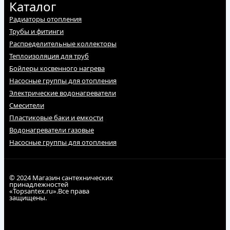
Каталог
Радиаторы отопления
Трубы и фитинги
Распределительные коллекторы
Теплоизоляция для труб
Бойлеры косвенного нагрева
Насосные группы для отопления
Электрические водонагреватели
Смесители
Пластиковые баки и емкости
Водонагреватели газовые
Насосные группы для отопления
© 2024 Магазин сантехнических
принадлежностей
«Topsantex.ru».Все права
защищены.