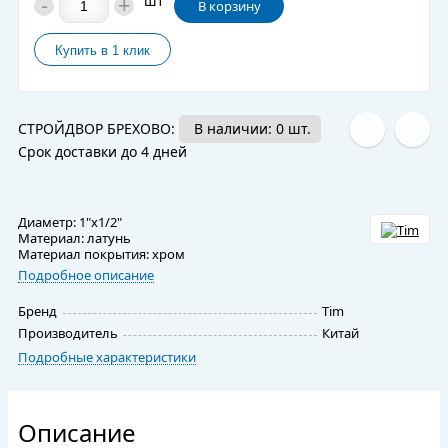
-
+
шт
В корзину
СТРОЙДВОР БРЕХОВО:
В наличии: 0 шт.
Срок доставки до 4 дней
Диаметр: 1"x1/2"
Материал: латунь
Материал покрытия: хром
Подробное описание
Бренд
Tim
Производитель
Китай
Подробные характеристики
Описание