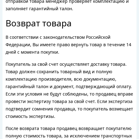
отправкой товара менеджер проверяет комплектацию и
заполняет гарантийный талон.
Возврат товара
В соответствии с законодательством Российской
Федерации, Вы имеете право вернуть товар в течение 14
дней с момента покупки.
Покупатель за свой счет осуществляет доставку товара.
Товар должен сохранить товарный вид и полную
комплектацию производителя, всю документацию,
гарантийный талон и документ, подтверждающий оплату.
Если эти условия не будут соблюдены, то продавец вправе
провести экспертизу товара за свой счет. Если экспертиза
подтвердит сомнения продавца, то покупатель возмещает
стоимость экспертизы.
После возврата товара продавец возвращает покупателю
полную стоимость товара, за исключением транспортных