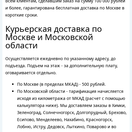
Всем клиентам, сделавшим заказ на сумму 100 000 рублей
и более, гарантирована бесплатная доставка по Москве в
короткие сроки.
Курьерская доставка по
Москве и Московской
области
Осуществляется ежедневно по указанному адресу, до
подъезда. Подъем на этаж - за дополнительную плату,
оговаривается отдельно.
По Москве (в пределах МКАД) - 500 рублей.
По Московской области - тарификация начисляется
исходя из километража от МКАД (расчет с помощью
калькулятора ниже). Мы доставляем заказы в Химки,
Зеленоград, Солнечногорск, Долгопрудный, Брехово,
Есипово, Менделеево, Нахабино, Красногорск,
Лобню, Истру, Дедовск, Лыткино, Поварово и во