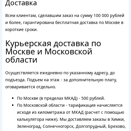
Доставка
Всем клиентам, сделавшим заказ на сумму 100 000 рублей
и более, гарантирована бесплатная доставка по Москве в
короткие сроки.
Курьерская доставка по
Москве и Московской
области
Осуществляется ежедневно по указанному адресу, до
подъезда. Подъем на этаж - за дополнительную плату,
оговаривается отдельно.
По Москве (в пределах МКАД) - 500 рублей.
По Московской области - тарификация начисляется
исходя из километража от МКАД (расчет с помощью
калькулятора ниже). Мы доставляем заказы в Химки,
Зеленоград, Солнечногорск, Долгопрудный, Брехово,