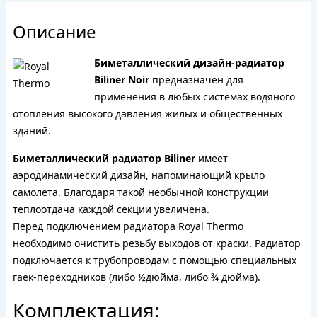
Описание
Биметаллический дизайн-радиатор
Biliner Noir
предназначен для
применения в любых системах водяного
отопления высокого давления жилых и общественных
зданий.
Биметаллический радиатор Biliner
имеет
аэродинамический дизайн, напоминающий крыло
самолета. Благодаря такой необычной конструкции
теплоотдача каждой секции увеличена.
Перед подключением радиатора Royal Thermo
необходимо очистить резьбу выходов от краски. Радиатор
подключается к трубопроводам с помощью специальных
гаек-переходников (либо ½дюйма, либо ¾ дюйма).
Комплектация: