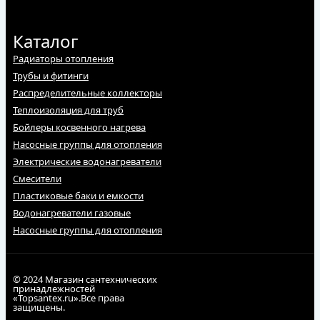
Каталог
Радиаторы отопления
Трубы и фитинги
Распределительные коллекторы
Теплоизоляция для труб
Бойлеры косвенного нагрева
Насосные группы для отопления
Электрические водонагреватели
Смесители
Пластиковые баки и емкости
Водонагреватели газовые
Насосные группы для отопления
© 2024 Магазин сантехнических
принадлежностей
«Topsantex.ru».Все права
защищены.