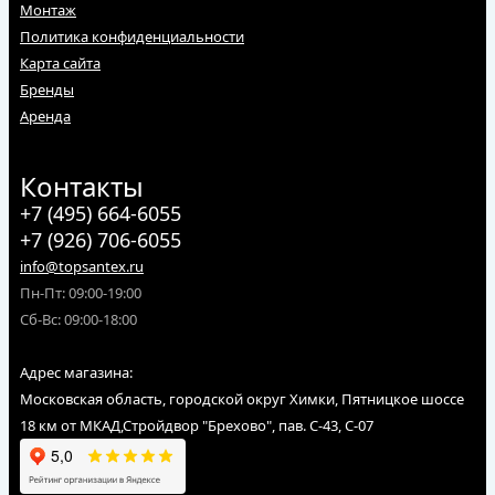
Монтаж
Политика конфиденциальности
Карта сайта
Бренды
Аренда
Контакты
+7 (495) 664-6055
+7 (926) 706-6055
info@topsantex.ru
Пн-Пт: 09:00-19:00
Сб-Вс: 09:00-18:00
Адрес магазина:
Московская область, городской округ Химки, Пятницкое шоссе
18 км от МКАД,Стройдвор "Брехово", пав. С-43, С-07