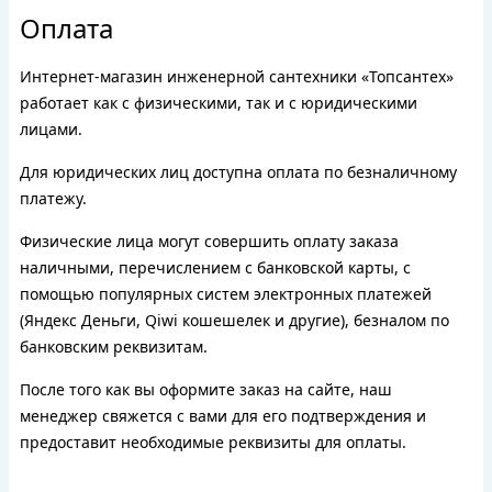
Оплата
Интернет-магазин инженерной сантехники «Топсантех»
работает как с физическими, так и с юридическими
лицами.
Для юридических лиц доступна оплата по безналичному
платежу.
Физические лица могут совершить оплату заказа
наличными, перечислением с банковской карты, с
помощью популярных систем электронных платежей
(Яндекс Деньги, Qiwi кошешелек и другие), безналом по
банковским реквизитам.
После того как вы оформите заказ на сайте, наш
менеджер свяжется с вами для его подтверждения и
предоставит необходимые реквизиты для оплаты.