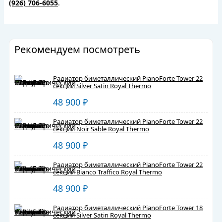
(926) 706-6055
.
Рекомендуем посмотреть
Радиатор биметаллический PianoForte Tower 22
секций Silver Satin Royal Thermo
48 900
₽
Радиатор биметаллический PianoForte Tower 22
секций Noir Sable Royal Thermo
48 900
₽
Радиатор биметаллический PianoForte Tower 22
секций Bianco Traffico Royal Thermo
48 900
₽
Радиатор биметаллический PianoForte Tower 18
секций Silver Satin Royal Thermo