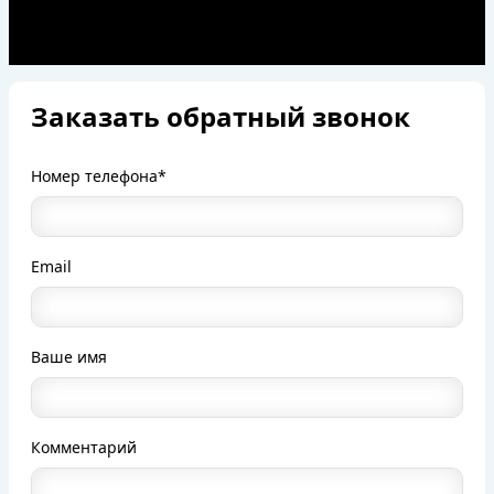
Заказать обратный звонок
Номер телефона*
Email
Ваше имя
Комментарий