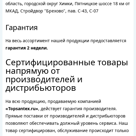
область, городской округ Химки, Пятницкое шоссе 18 км от
МКАД, Стройдвор "Брехово", пав. С-43, С-07
Гарантия
На весь ассортимент нашей продукции предоставляется
гарантия 2 недели.
Сертифицированные товары
напрямую от
производителей и
дистрибьюторов
На всю продукцию, продаваемую компанией
«Topsantex.ru»
, действует гарантия производителя.
Прямые поставки от производителей и дистрибьюторов
позволяют обеспечивать должный уровень сервиса. Наш
товар сертифицирован, обслуживание происходит только