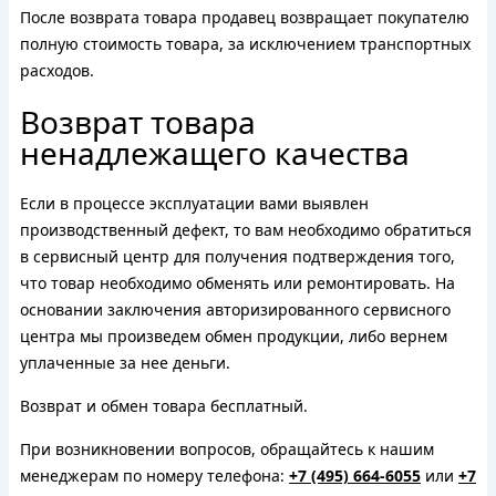
После возврата товара продавец возвращает покупателю
полную стоимость товара, за исключением транспортных
расходов.
Возврат товара
ненадлежащего качества
Если в процессе эксплуатации вами выявлен
производственный дефект, то вам необходимо обратиться
в сервисный центр для получения подтверждения того,
что товар необходимо обменять или ремонтировать. На
основании заключения авторизированного сервисного
центра мы произведем обмен продукции, либо вернем
уплаченные за нее деньги.
Возврат и обмен товара бесплатный.
При возникновении вопросов, обращайтесь к нашим
менеджерам по номеру телефона:
+7 (495) 664-6055
или
+7