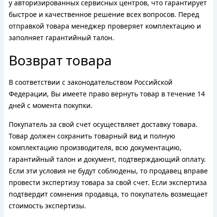
у авторизированных сервисных центров, что гарантирует
быстрое и качественное решение всех вопросов. Перед
отправкой товара менеджер проверяет комплектацию и
заполняет гарантийный талон.
Возврат товара
В соответствии с законодательством Российской
Федерации, Вы имеете право вернуть товар в течение 14
дней с момента покупки.
Покупатель за свой счет осуществляет доставку товара.
Товар должен сохранить товарный вид и полную
комплектацию производителя, всю документацию,
гарантийный талон и документ, подтверждающий оплату.
Если эти условия не будут соблюдены, то продавец вправе
провести экспертизу товара за свой счет. Если экспертиза
подтвердит сомнения продавца, то покупатель возмещает
стоимость экспертизы.