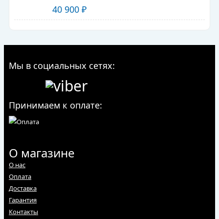
40 900
₽
Мы в социальных сетях:
Принимаем к оплате:
О магазине
О нас
Оплата
Доставка
Гарантия
Контакты