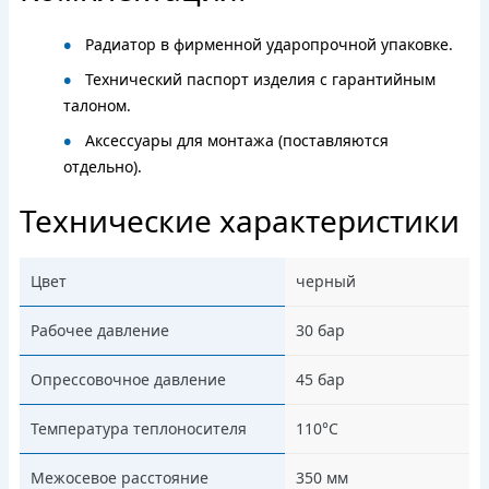
Радиатор в фирменной ударопрочной упаковке.
Технический паспорт изделия с гарантийным
талоном.
Аксессуары для монтажа (поставляются
отдельно).
Технические характеристики
Цвет
черный
Рабочее давление
30 бар
Опрессовочное давление
45 бар
Температура теплоносителя
110°С
Межосевое расстояние
350 мм