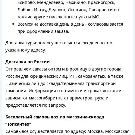
Есипово, Менделеево, Нахабино, Красногорск,
Лобню, Истру, Дедовск, Лыткино, Поварово и во
многие другие населенные пункты МО.
Возможна доставка день в день - согласовывается
при оформлении заказа.
Доставка курьером осуществляется ежедневно, по
указанному адресу.
Доставка по России
Отправляем заказы оптом и в розницу в другие города
России для юридических лиц, ИП, самозанятых, а также
физических лиц до склада/терминала транспортной
компании. Информация о стоимости и сроках доставки
зависит от массогабаритных параметров груза и
предоставляется по запросу.
Бесплатный самовывоз из магазина-склада
“Топсантех”
Самовывоз осуществляется по адресу: Москва, Московская