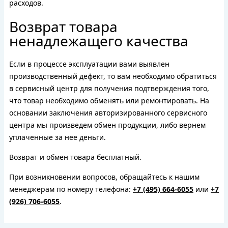
расходов.
Возврат товара
ненадлежащего качества
Если в процессе эксплуатации вами выявлен
производственный дефект, то вам необходимо обратиться
в сервисный центр для получения подтверждения того,
что товар необходимо обменять или ремонтировать. На
основании заключения авторизированного сервисного
центра мы произведем обмен продукции, либо вернем
уплаченные за нее деньги.
Возврат и обмен товара бесплатный.
При возникновении вопросов, обращайтесь к нашим
менеджерам по номеру телефона:
+7 (495) 664-6055
или
+7
(926) 706-6055
.