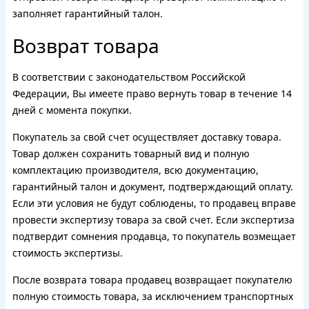
заполняет гарантийный талон.
Возврат товара
В соответствии с законодательством Российской
Федерации, Вы имеете право вернуть товар в течение 14
дней с момента покупки.
Покупатель за свой счет осуществляет доставку товара.
Товар должен сохранить товарный вид и полную
комплектацию производителя, всю документацию,
гарантийный талон и документ, подтверждающий оплату.
Если эти условия не будут соблюдены, то продавец вправе
провести экспертизу товара за свой счет. Если экспертиза
подтвердит сомнения продавца, то покупатель возмещает
стоимость экспертизы.
После возврата товара продавец возвращает покупателю
полную стоимость товара, за исключением транспортных