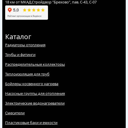
18 км от МКАД,Стройдвор "Брехово", пав. С-43, С-07
Каталог
Радиаторы отопления
Трубы и фитинги
Распределительные коллекторы
Теплоизоляция для труб
Бойлеры косвенного нагрева
Насосные группы для отопления
Электрические водонагреватели
Смесители
Пластиковые баки и емкости