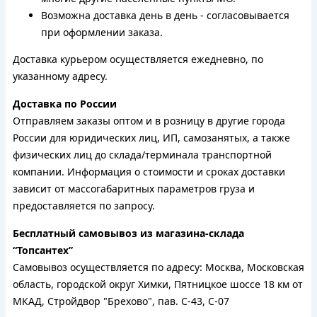
Возможна доставка день в день - согласовывается
при оформлении заказа.
Доставка курьером осуществляется ежедневно, по
указанному адресу.
Доставка по России
Отправляем заказы оптом и в розницу в другие города
России для юридических лиц, ИП, самозанятых, а также
физических лиц до склада/терминала транспортной
компании. Информация о стоимости и сроках доставки
зависит от массогабаритных параметров груза и
предоставляется по запросу.
Бесплатный самовывоз из магазина-склада
“Топсантех”
Самовывоз осуществляется по адресу: Москва, Московская
область, городской округ Химки, Пятницкое шоссе 18 км от
МКАД, Стройдвор "Брехово", пав. С-43, С-07