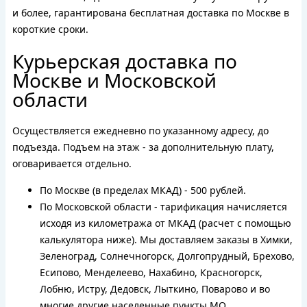
и более, гарантирована бесплатная доставка по Москве в
короткие сроки.
Курьерская доставка по
Москве и Московской
области
Осуществляется ежедневно по указанному адресу, до
подъезда. Подъем на этаж - за дополнительную плату,
оговаривается отдельно.
По Москве (в пределах МКАД) - 500 рублей.
По Московской области - тарификация начисляется
исходя из километража от МКАД (расчет с помощью
калькулятора ниже). Мы доставляем заказы в Химки,
Зеленоград, Солнечногорск, Долгопрудный, Брехово,
Есипово, Менделеево, Нахабино, Красногорск,
Лобню, Истру, Дедовск, Лыткино, Поварово и во
многие другие населенные пункты МО.