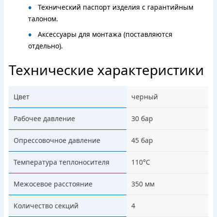
Технический паспорт изделия с гарантийным
талоном.
Аксессуары для монтажа (поставляются
отдельно).
Технические характеристики
Цвет
черный
Рабочее давление
30 бар
Опрессовочное давление
45 бар
Температура теплоносителя
110°С
Межосевое расстояние
350 мм
Количество секций
4