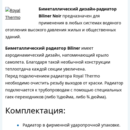
Биметаллический дизайн-радиатор
Biliner Noir
предназначен для
применения в любых системах водяного
отопления высокого давления жилых и общественных
зданий.
Биметаллический радиатор Biliner
имеет
аэродинамический дизайн, напоминающий крыло
самолета. Благодаря такой необычной конструкции
теплоотдача каждой секции увеличена.
Перед подключением радиатора Royal Thermo
необходимо очистить резьбу выходов от краски. Радиатор
подключается к трубопроводам с помощью специальных
гаек-переходников (либо ½дюйма, либо ¾ дюйма).
Комплектация:
Радиатор в фирменной ударопрочной упаковке.