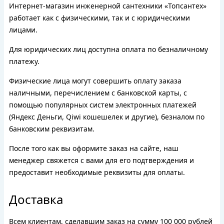
Интернет-магазин инженерной сантехники «Топсантех»
работает как с физическими, так и с юридическими
лицами.
Для юридических лиц доступна оплата по безналичному
платежу.
Физические лица могут совершить оплату заказа
наличными, перечислением с банковской карты, с
помощью популярных систем электронных платежей
(Яндекс Деньги, Qiwi кошешелек и другие), безналом по
банковским реквизитам.
После того как вы оформите заказ на сайте, наш
менеджер свяжется с вами для его подтверждения и
предоставит необходимые реквизиты для оплаты.
Доставка
Всем клиентам, сделавшим заказ на сумму 100 000 рублей