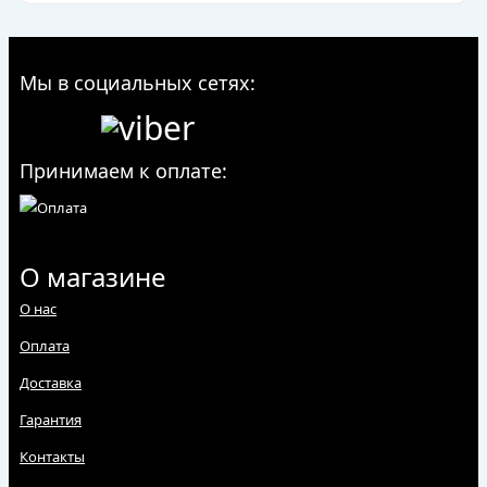
Мы в социальных сетях:
Принимаем к оплате:
О магазине
О нас
Оплата
Доставка
Гарантия
Контакты