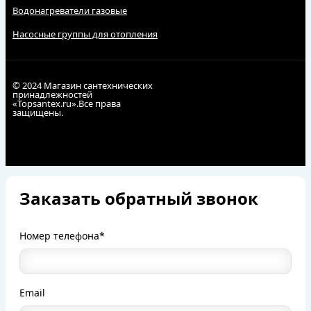
Водонагреватели газовые
Насосные группы для отопления
© 2024 Магазин сантехнических
принадлежностей
«Topsantex.ru».Все права
защищены.
Заказать обратный звонок
Номер телефона*
Email