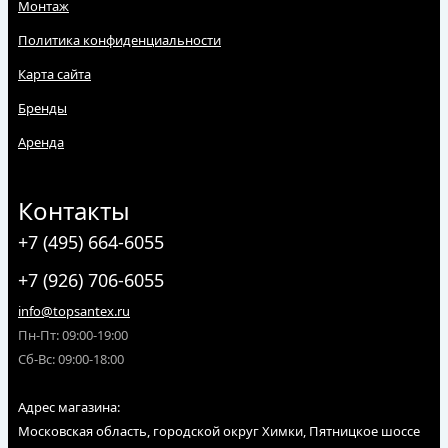
Монтаж
Политика конфиденциальности
Карта сайта
Бренды
Аренда
Контакты
+7 (495) 664-6055
+7 (926) 706-6055
info@topsantex.ru
Пн-Пт: 09:00-19:00
Сб-Вс: 09:00-18:00
Адрес магазина:
Московская область, городской округ Химки, Пятницкое шоссе