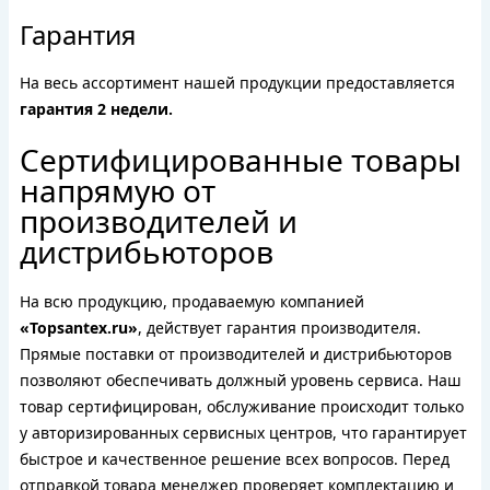
Гарантия
На весь ассортимент нашей продукции предоставляется
гарантия 2 недели.
Сертифицированные товары
напрямую от
производителей и
дистрибьюторов
На всю продукцию, продаваемую компанией
«Topsantex.ru»
, действует гарантия производителя.
Прямые поставки от производителей и дистрибьюторов
позволяют обеспечивать должный уровень сервиса. Наш
товар сертифицирован, обслуживание происходит только
у авторизированных сервисных центров, что гарантирует
быстрое и качественное решение всех вопросов. Перед
отправкой товара менеджер проверяет комплектацию и