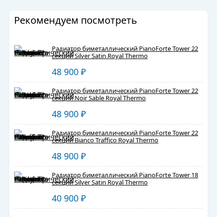
Рекомендуем посмотреть
Радиатор биметаллический PianoForte Tower 22
секций Silver Satin Royal Thermo
48 900
₽
Радиатор биметаллический PianoForte Tower 22
секций Noir Sable Royal Thermo
48 900
₽
Радиатор биметаллический PianoForte Tower 22
секций Bianco Traffico Royal Thermo
48 900
₽
Радиатор биметаллический PianoForte Tower 18
секций Silver Satin Royal Thermo
40 900
₽