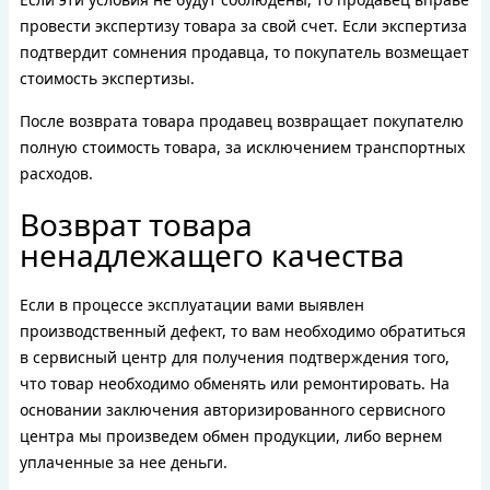
провести экспертизу товара за свой счет. Если экспертиза
подтвердит сомнения продавца, то покупатель возмещает
стоимость экспертизы.
После возврата товара продавец возвращает покупателю
полную стоимость товара, за исключением транспортных
расходов.
Возврат товара
ненадлежащего качества
Если в процессе эксплуатации вами выявлен
производственный дефект, то вам необходимо обратиться
в сервисный центр для получения подтверждения того,
что товар необходимо обменять или ремонтировать. На
основании заключения авторизированного сервисного
центра мы произведем обмен продукции, либо вернем
уплаченные за нее деньги.