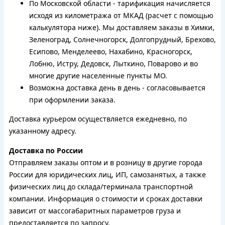
По Московской области - тарификация начисляется
исходя из километража от МКАД (расчет с помощью
калькулятора ниже). Мы доставляем заказы в Химки,
Зеленоград, Солнечногорск, Долгопрудный, Брехово,
Есипово, Менделеево, Нахабино, Красногорск,
Лобню, Истру, Дедовск, Лыткино, Поварово и во
многие другие населенные пункты МО.
Возможна доставка день в день - согласовывается
при оформлении заказа.
Доставка курьером осуществляется ежедневно, по
указанному адресу.
Доставка по России
Отправляем заказы оптом и в розницу в другие города
России для юридических лиц, ИП, самозанятых, а также
физических лиц до склада/терминала транспортной
компании. Информация о стоимости и сроках доставки
зависит от массогабаритных параметров груза и
предоставляется по запросу.