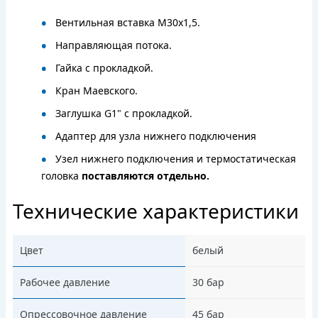
Вентильная вставка M30х1,5.
Направляющая потока.
Гайка с прокладкой.
Кран Маевского.
Заглушка G1" с прокладкой.
Адаптер для узла нижнего подключения
Узел нижнего подключения и термостатическая
головка
поставляются отдельно.
Технические характеристики
Цвет
белый
Рабочее давление
30 бар
Опрессовочное давление
45 бар