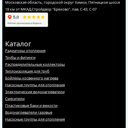
Московская область, городской округ Химки, Пятницкое шоссе
18 км от МКАД,Стройдвор "Брехово", пав. С-43, С-07
Каталог
Радиаторы отопления
Трубы и фитинги
Распределительные коллекторы
Теплоизоляция для труб
Бойлеры косвенного нагрева
Насосные группы для отопления
Электрические водонагреватели
Смесители
Пластиковые баки и емкости
Водонагреватели газовые
Насосные группы для отопления