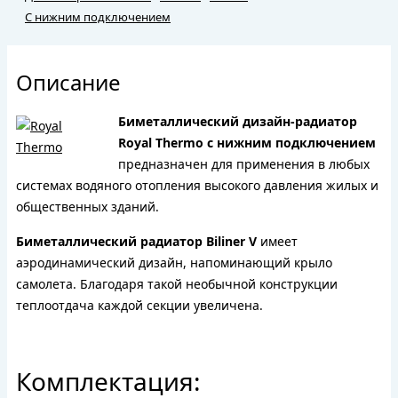
С нижним подключением
Описание
Биметаллический дизайн-радиатор
Royal Thermo с нижним подключением
предназначен для применения в любых
системах водяного отопления высокого давления жилых и
общественных зданий.
Биметаллический радиатор Biliner V
имеет
аэродинамический дизайн, напоминающий крыло
самолета. Благодаря такой необычной конструкции
теплоотдача каждой секции увеличена.
Комплектация: