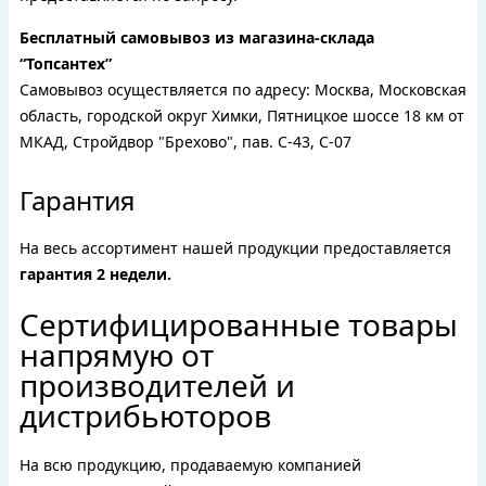
Бесплатный самовывоз из магазина-склада
“Топсантех”
Самовывоз осуществляется по адресу: Москва, Московская
область, городской округ Химки, Пятницкое шоссе 18 км от
МКАД, Стройдвор "Брехово", пав. С-43, С-07
Гарантия
На весь ассортимент нашей продукции предоставляется
гарантия 2 недели.
Сертифицированные товары
напрямую от
производителей и
дистрибьюторов
На всю продукцию, продаваемую компанией