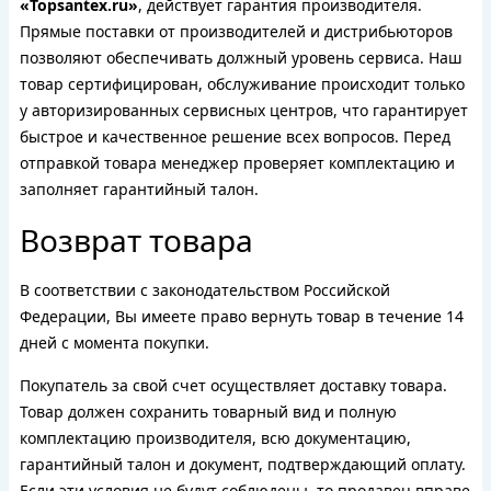
«Topsantex.ru»
, действует гарантия производителя.
Прямые поставки от производителей и дистрибьюторов
позволяют обеспечивать должный уровень сервиса. Наш
товар сертифицирован, обслуживание происходит только
у авторизированных сервисных центров, что гарантирует
быстрое и качественное решение всех вопросов. Перед
отправкой товара менеджер проверяет комплектацию и
заполняет гарантийный талон.
Возврат товара
В соответствии с законодательством Российской
Федерации, Вы имеете право вернуть товар в течение 14
дней с момента покупки.
Покупатель за свой счет осуществляет доставку товара.
Товар должен сохранить товарный вид и полную
комплектацию производителя, всю документацию,
гарантийный талон и документ, подтверждающий оплату.
Если эти условия не будут соблюдены, то продавец вправе