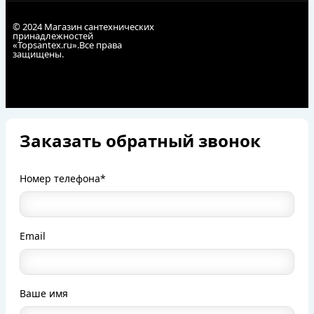
© 2024 Магазин сантехнических
принадлежностей
«Topsantex.ru».Все права
защищены.
Заказать обратный звонок
Номер телефона*
Email
Ваше имя