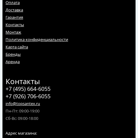
Оплата
Доставка
Гарантия
Контакты
Монтаж
Политика конфиденциальности
Карта сайта
Бренды
Аренда
Контакты
+7 (495) 664-6055
+7 (926) 706-6055
info@topsantex.ru
Пн-Пт: 09:00-19:00
Сб-Вс: 09:00-18:00
Адрес магазина: