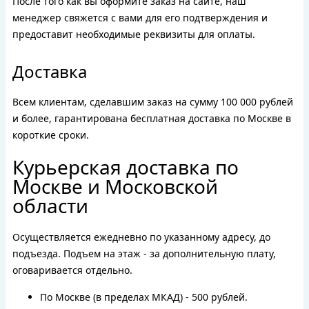
После того как вы оформите заказ на сайте, наш
менеджер свяжется с вами для его подтверждения и
предоставит необходимые реквизиты для оплаты.
Доставка
Всем клиентам, сделавшим заказ на сумму 100 000 рублей
и более, гарантирована бесплатная доставка по Москве в
короткие сроки.
Курьерская доставка по
Москве и Московской
области
Осуществляется ежедневно по указанному адресу, до
подъезда. Подъем на этаж - за дополнительную плату,
оговаривается отдельно.
По Москве (в пределах МКАД) - 500 рублей.