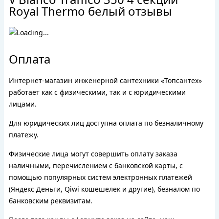
Royal Thermo белый отзывы
Оплата
Интернет-магазин инженерной сантехники «Топсантех»
работает как с физическими, так и с юридическими
лицами.
Для юридических лиц доступна оплата по безналичному
платежу.
Физические лица могут совершить оплату заказа
наличными, перечислением с банковской карты, с
помощью популярных систем электронных платежей
(Яндекс Деньги, Qiwi кошешелек и другие), безналом по
банковским реквизитам.