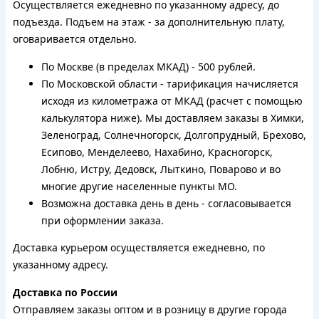
Осуществляется ежедневно по указанному адресу, до
подъезда. Подъем на этаж - за дополнительную плату,
оговаривается отдельно.
По Москве (в пределах МКАД) - 500 рублей.
По Московской области - тарификация начисляется
исходя из километража от МКАД (расчет с помощью
калькулятора ниже). Мы доставляем заказы в Химки,
Зеленоград, Солнечногорск, Долгопрудный, Брехово,
Есипово, Менделеево, Нахабино, Красногорск,
Лобню, Истру, Дедовск, Лыткино, Поварово и во
многие другие населенные пункты МО.
Возможна доставка день в день - согласовывается
при оформлении заказа.
Доставка курьером осуществляется ежедневно, по
указанному адресу.
Доставка по России
Отправляем заказы оптом и в розницу в другие города