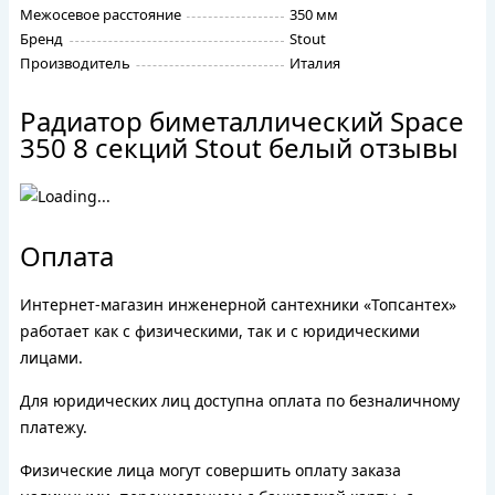
Межосевое расстояние
350 мм
Бренд
Stout
Производитель
Италия
Радиатор биметаллический Space
350 8 секций Stout белый отзывы
Оплата
Интернет-магазин инженерной сантехники «Топсантех»
работает как с физическими, так и с юридическими
лицами.
Для юридических лиц доступна оплата по безналичному
платежу.
Физические лица могут совершить оплату заказа