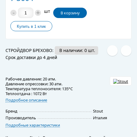
-
+
шт
В корзину
СТРОЙДВОР БРЕХОВО:
В наличии: 0 шт.
Срок доставки до 4 дней
Рабочее давление: 20 атм.
Давление опрессовки: 30 атм.
Температура теплоносителя: 135°С
Теплоотдача : 1072 Вт
Подробное описание
Бренд
Stout
Производитель
Италия
Подробные характеристики