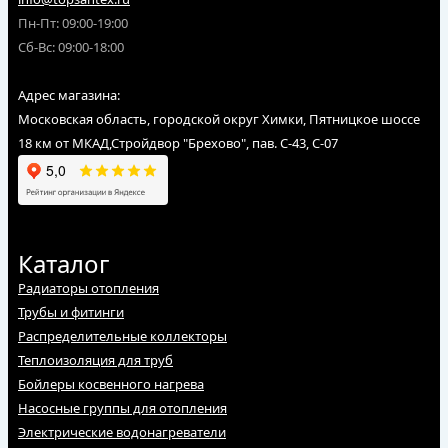
Пн-Пт: 09:00-19:00
Сб-Вс: 09:00-18:00
Адрес магазина:
Московская область, городской округ Химки, Пятницкое шоссе
18 км от МКАД,Стройдвор "Брехово", пав. С-43, С-07
Каталог
Радиаторы отопления
Трубы и фитинги
Распределительные коллекторы
Теплоизоляция для труб
Бойлеры косвенного нагрева
Насосные группы для отопления
Электрические водонагреватели