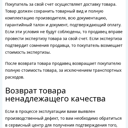
Покупатель за свой счет осуществляет доставку товара.
Товар должен сохранить товарный вид и полную
комплектацию производителя, всю документацию,
гарантийный талон и документ, подтверждающий оплату.
Если эти условия не будут соблюдены, то продавец вправе
провести экспертизу товара за свой счет. Если экспертиза
подтвердит сомнения продавца, то покупатель возмещает
стоимость экспертизы.
После возврата товара продавец возвращает покупателю
полную стоимость товара, за исключением транспортных
расходов.
Возврат товара
ненадлежащего качества
Если в процессе эксплуатации вами выявлен
производственный дефект, то вам необходимо обратиться
в сервисный центр для получения подтверждения того,