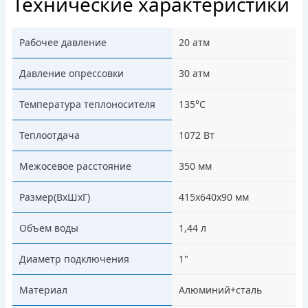
Технические характеристики
Рабочее давление
20 атм
Давление опрессовки
30 атм
Температура теплоносителя
135°С
Теплоотдача
1072 Вт
Межосевое расстояние
350 мм
Размер(ВхШхГ)
415х640х90 мм
Объем воды
1,44 л
Диаметр подключения
1"
Материал
Алюминий+сталь