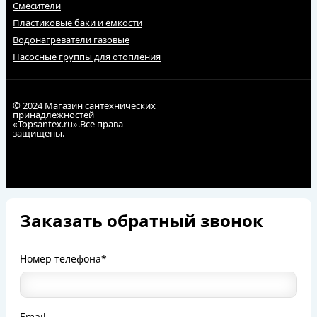
Смесители
Пластиковые баки и емкости
Водонагреватели газовые
Насосные группы для отопления
© 2024 Магазин сантехнических
принадлежностей
«Topsantex.ru».Все права
защищены.
Заказать обратный звонок
Номер телефона*
Email