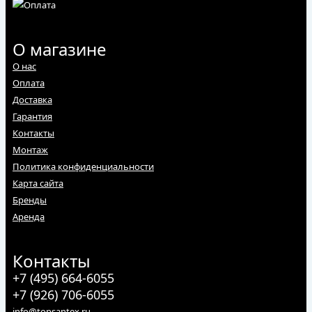
О магазине
О нас
Оплата
Доставка
Гарантия
Контакты
Монтаж
Политика конфиденциальности
Карта сайта
Бренды
Аренда
Контакты
+7 (495) 664-6055
+7 (926) 706-6055
info@topsantex.ru