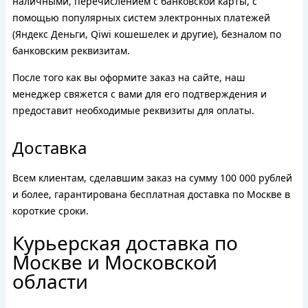
наличными, перечислением с банковской карты, с
помощью популярных систем электронных платежей
(Яндекс Деньги, Qiwi кошешелек и другие), безналом по
банковским реквизитам.
После того как вы оформите заказ на сайте, наш
менеджер свяжется с вами для его подтверждения и
предоставит необходимые реквизиты для оплаты.
Доставка
Всем клиентам, сделавшим заказ на сумму 100 000 рублей
и более, гарантирована бесплатная доставка по Москве в
короткие сроки.
Курьерская доставка по
Москве и Московской
области