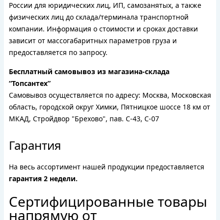
России для юридических лиц, ИП, самозанятых, а также
физических лиц до склада/терминала транспортной
компании. Информация о стоимости и сроках доставки
зависит от массогабаритных параметров груза и
предоставляется по запросу.
Бесплатный самовывоз из магазина-склада
“Топсантех”
Самовывоз осуществляется по адресу: Москва, Московская
область, городской округ Химки, Пятницкое шоссе 18 км от
МКАД, Стройдвор "Брехово", пав. С-43, С-07
Гарантия
На весь ассортимент нашей продукции предоставляется
гарантия 2 недели.
Сертифицированные товары
напрямую от