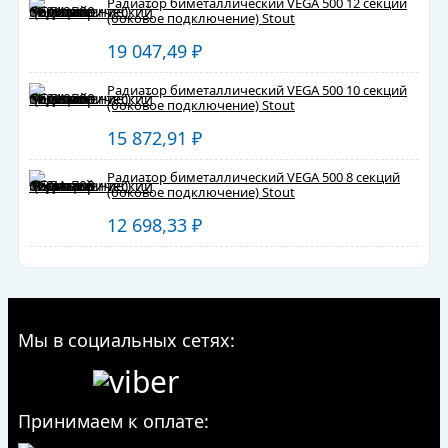
Радиатор биметаллический VEGA 500 12 секций
(боковое подключение) Stout
19 047,49
₽
Радиатор биметаллический VEGA 500 10 секций
(боковое подключение) Stout
15 872,91
₽
Радиатор биметаллический VEGA 500 8 секций
(боковое подключение) Stout
12 698,33
₽
Мы в социальных сетях:
Принимаем к оплате: