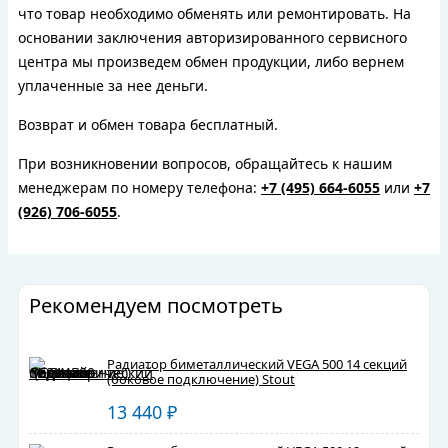
что товар необходимо обменять или ремонтировать. На
основании заключения авторизированного сервисного
центра мы произведем обмен продукции, либо вернем
уплаченные за нее деньги.
Возврат и обмен товара бесплатный.
При возникновении вопросов, обращайтесь к нашим
менеджерам по номеру телефона:
+7 (495) 664-6055
или
+7
(926) 706-6055
.
Рекомендуем посмотреть
Радиатор биметаллический VEGA 500 14 секций
(боковое подключение) Stout
13 440
₽