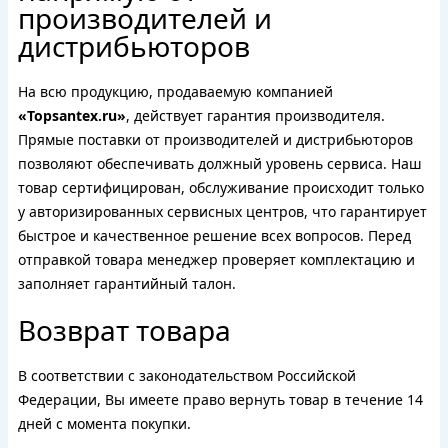
производителей и
дистрибьюторов
На всю продукцию, продаваемую компанией
«Topsantex.ru»
, действует гарантия производителя.
Прямые поставки от производителей и дистрибьюторов
позволяют обеспечивать должный уровень сервиса. Наш
товар сертифицирован, обслуживание происходит только
у авторизированных сервисных центров, что гарантирует
быстрое и качественное решение всех вопросов. Перед
отправкой товара менеджер проверяет комплектацию и
заполняет гарантийный талон.
Возврат товара
В соответствии с законодательством Российской
Федерации, Вы имеете право вернуть товар в течение 14
дней с момента покупки.