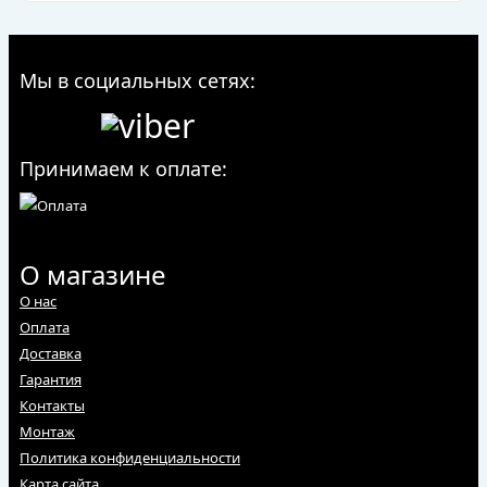
Мы в социальных сетях:
Принимаем к оплате:
О магазине
О нас
Оплата
Доставка
Гарантия
Контакты
Монтаж
Политика конфиденциальности
Карта сайта