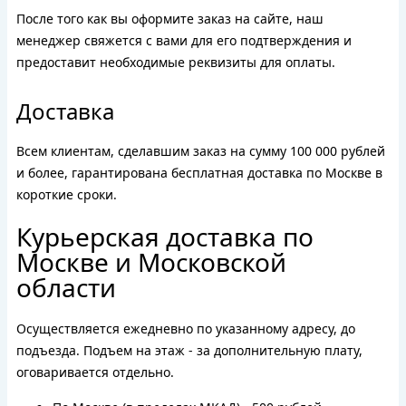
После того как вы оформите заказ на сайте, наш
менеджер свяжется с вами для его подтверждения и
предоставит необходимые реквизиты для оплаты.
Доставка
Всем клиентам, сделавшим заказ на сумму 100 000 рублей
и более, гарантирована бесплатная доставка по Москве в
короткие сроки.
Курьерская доставка по
Москве и Московской
области
Осуществляется ежедневно по указанному адресу, до
подъезда. Подъем на этаж - за дополнительную плату,
оговаривается отдельно.