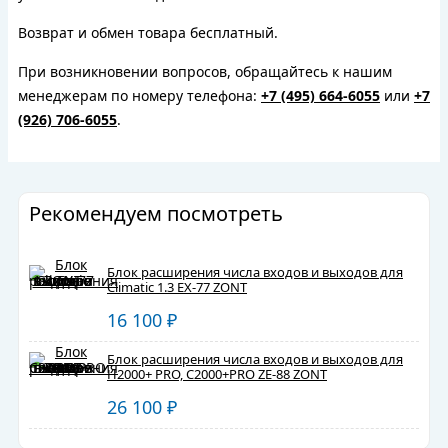
Возврат и обмен товара бесплатный.
При возникновении вопросов, обращайтесь к нашим
менеджерам по номеру телефона:
+7 (495) 664-6055
или
+7
(926) 706-6055
.
Рекомендуем посмотреть
Блок расширения числа входов и выходов для
Climatic 1.3 EX-77 ZONT
16 100
₽
Блок расширения числа входов и выходов для
Н2000+ PRO, С2000+PRO ZE-88 ZONT
26 100
₽