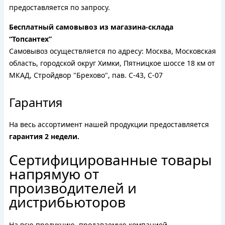
предоставляется по запросу.
Бесплатный самовывоз из магазина-склада
“Топсантех”
Самовывоз осуществляется по адресу: Москва, Московская
область, городской округ Химки, Пятницкое шоссе 18 км от
МКАД, Стройдвор "Брехово", пав. С-43, С-07
Гарантия
На весь ассортимент нашей продукции предоставляется
гарантия 2 недели.
Сертифицированные товары
напрямую от
производителей и
дистрибьюторов
На всю продукцию, продаваемую компанией