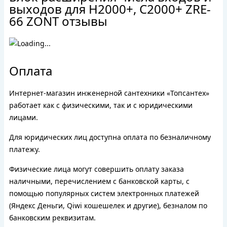
выходов для Н2000+, С2000+ ZRE-
66 ZONT отзывы
Оплата
Интернет-магазин инженерной сантехники «Топсантех»
работает как с физическими, так и с юридическими
лицами.
Для юридических лиц доступна оплата по безналичному
платежу.
Физические лица могут совершить оплату заказа
наличными, перечислением с банковской карты, с
помощью популярных систем электронных платежей
(Яндекс Деньги, Qiwi кошешелек и другие), безналом по
банковским реквизитам.