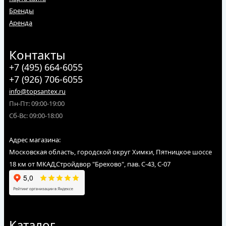
Бренды
Аренда
Контакты
+7 (495) 664-6055
+7 (926) 706-6055
info@topsantex.ru
Пн-Пт: 09:00-19:00
Сб-Вс: 09:00-18:00
Адрес магазина:
Московская область, городской округ Химки, Пятницкое шоссе
18 км от МКАД,Стройдвор "Брехово", пав. С-43, С-07
Каталог