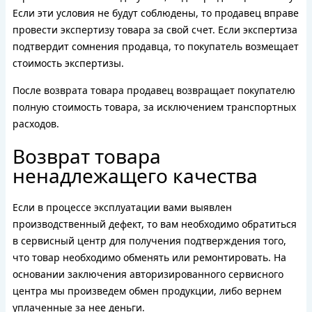
Если эти условия не будут соблюдены, то продавец вправе
провести экспертизу товара за свой счет. Если экспертиза
подтвердит сомнения продавца, то покупатель возмещает
стоимость экспертизы.
После возврата товара продавец возвращает покупателю
полную стоимость товара, за исключением транспортных
расходов.
Возврат товара
ненадлежащего качества
Если в процессе эксплуатации вами выявлен
производственный дефект, то вам необходимо обратиться
в сервисный центр для получения подтверждения того,
что товар необходимо обменять или ремонтировать. На
основании заключения авторизированного сервисного
центра мы произведем обмен продукции, либо вернем
уплаченные за нее деньги.