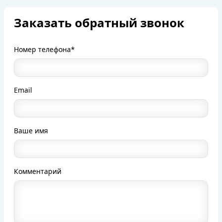
Заказать обратный звонок
Номер телефона*
Email
Ваше имя
Комментарий