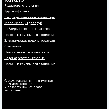
Радиаторы отопления
Трубы и фитинги
Распределительные коллекторы
Теплоизоляция для труб
Бойлеры косвенного нагрева
Насосные группы для отопления
Электрические водонагреватели
Смесители
Пластиковые баки и емкости
Водонагреватели газовые
Насосные группы для отопления
© 2024 Магазин сантехнических
принадлежностей
«Topsantex.ru».Все права
защищены.