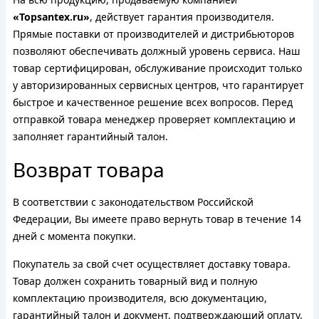
«Topsantex.ru»
, действует гарантия производителя.
Прямые поставки от производителей и дистрибьюторов
позволяют обеспечивать должный уровень сервиса. Наш
товар сертифицирован, обслуживание происходит только
у авторизированных сервисных центров, что гарантирует
быстрое и качественное решение всех вопросов. Перед
отправкой товара менеджер проверяет комплектацию и
заполняет гарантийный талон.
Возврат товара
В соответствии с законодательством Российской
Федерации, Вы имеете право вернуть товар в течение 14
дней с момента покупки.
Покупатель за свой счет осуществляет доставку товара.
Товар должен сохранить товарный вид и полную
комплектацию производителя, всю документацию,
гарантийный талон и документ, подтверждающий оплату.