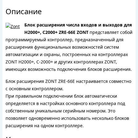
Описание
Блок расширения числа входов и выходов для
Н2000+, С2000+ ZRE-66E ZONT
представляет собой
программируемый контроллер, предназначенный для
расширения функциональных возможностей систем
автоматизации и охраны, построенных на контроллерах
ZONT H2000+, C-2000+ и других контроллерах ZONT,
имеющих возможность подключения блоков расширения.
Блок расширения ZONT ZRE-66E настраивается совместно
с основным контроллером.
При правильном подключении блок автоматически
определяется в настройках основного контроллера под
собственным уникальным серийным номером. Это
позволяет одновременно использовать несколько блоков
расширения на одном контроллере.