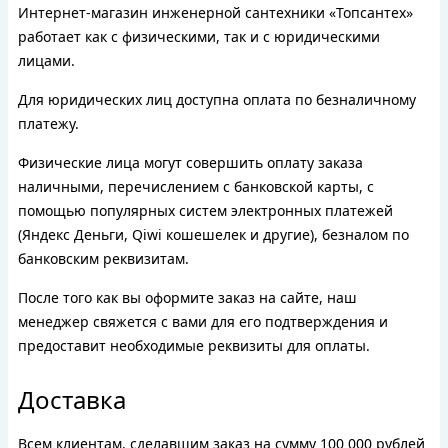
Интернет-магазин инженерной сантехники «Топсантех»
работает как с физическими, так и с юридическими
лицами.
Для юридических лиц доступна оплата по безналичному
платежу.
Физические лица могут совершить оплату заказа
наличными, перечислением с банковской карты, с
помощью популярных систем электронных платежей
(Яндекс Деньги, Qiwi кошешелек и другие), безналом по
банковским реквизитам.
После того как вы оформите заказ на сайте, наш
менеджер свяжется с вами для его подтверждения и
предоставит необходимые реквизиты для оплаты.
Доставка
Всем клиентам, сделавшим заказ на сумму 100 000 рублей