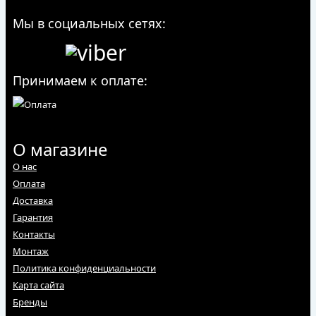
Мы в социальных сетях:
Принимаем к оплате:
О магазине
О нас
Оплата
Доставка
Гарантия
Контакты
Монтаж
Политика конфиденциальности
Карта сайта
Бренды