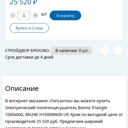
25 520
₽
-
+
шт
В корзину
СТРОЙДВОР БРЕХОВО:
В наличии: 0 шт.
Срок доставки до 4 дней
Описание
В интернет-магазине «Топсантех» вы можете купить
Электрический полотенцесушитель Bonna Triangle
1000x600, BN24E-H1000W600-UP, Хром по выгодной цене от
производителя 25 520 руб. Предлагаем широкий