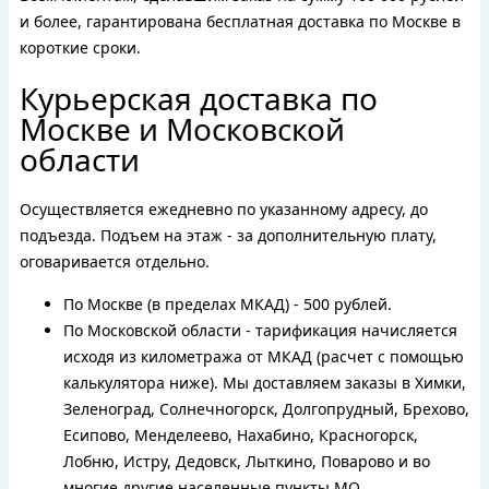
и более, гарантирована бесплатная доставка по Москве в
короткие сроки.
Курьерская доставка по
Москве и Московской
области
Осуществляется ежедневно по указанному адресу, до
подъезда. Подъем на этаж - за дополнительную плату,
оговаривается отдельно.
По Москве (в пределах МКАД) - 500 рублей.
По Московской области - тарификация начисляется
исходя из километража от МКАД (расчет с помощью
калькулятора ниже). Мы доставляем заказы в Химки,
Зеленоград, Солнечногорск, Долгопрудный, Брехово,
Есипово, Менделеево, Нахабино, Красногорск,
Лобню, Истру, Дедовск, Лыткино, Поварово и во
многие другие населенные пункты МО.