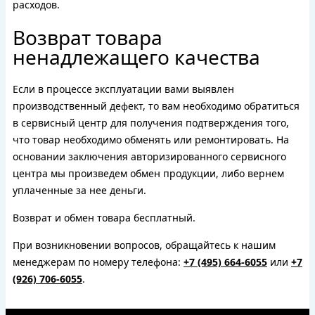
расходов.
Возврат товара
ненадлежащего качества
Если в процессе эксплуатации вами выявлен
производственный дефект, то вам необходимо обратиться
в сервисный центр для получения подтверждения того,
что товар необходимо обменять или ремонтировать. На
основании заключения авторизированного сервисного
центра мы произведем обмен продукции, либо вернем
уплаченные за нее деньги.
Возврат и обмен товара бесплатный.
При возникновении вопросов, обращайтесь к нашим
менеджерам по номеру телефона:
+7 (495) 664-6055
или
+7
(926) 706-6055
.