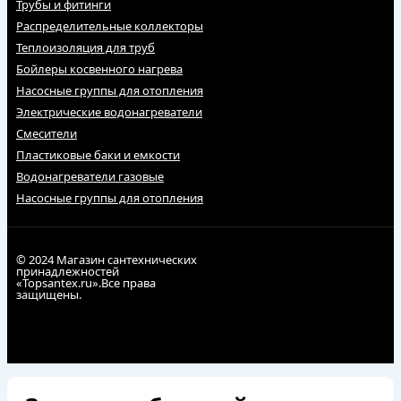
Трубы и фитинги
Распределительные коллекторы
Теплоизоляция для труб
Бойлеры косвенного нагрева
Насосные группы для отопления
Электрические водонагреватели
Смесители
Пластиковые баки и емкости
Водонагреватели газовые
Насосные группы для отопления
© 2024 Магазин сантехнических
принадлежностей
«Topsantex.ru».Все права
защищены.