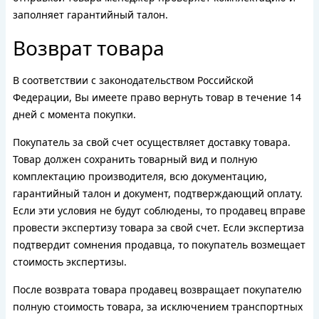
заполняет гарантийный талон.
Возврат товара
В соответствии с законодательством Российской
Федерации, Вы имеете право вернуть товар в течение 14
дней с момента покупки.
Покупатель за свой счет осуществляет доставку товара.
Товар должен сохранить товарный вид и полную
комплектацию производителя, всю документацию,
гарантийный талон и документ, подтверждающий оплату.
Если эти условия не будут соблюдены, то продавец вправе
провести экспертизу товара за свой счет. Если экспертиза
подтвердит сомнения продавца, то покупатель возмещает
стоимость экспертизы.
После возврата товара продавец возвращает покупателю
полную стоимость товара, за исключением транспортных