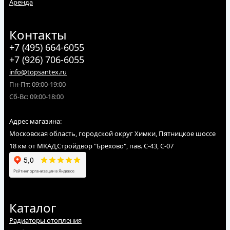
Аренда
Контакты
+7 (495) 664-6055
+7 (926) 706-6055
info@topsantex.ru
Пн-Пт: 09:00-19:00
Сб-Вс: 09:00-18:00
Адрес магазина:
Московская область, городской округ Химки, Пятницкое шоссе
18 км от МКАД,Стройдвор "Брехово", пав. С-43, С-07
Каталог
Радиаторы отопления