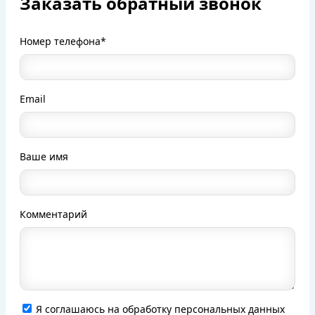
Заказать обратный звонок
Номер телефона*
Email
Ваше имя
Комментарий
Я соглашаюсь на обработку персональных данных