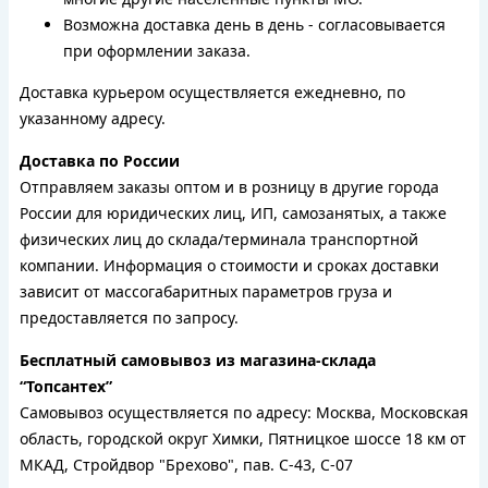
Возможна доставка день в день - согласовывается
при оформлении заказа.
Доставка курьером осуществляется ежедневно, по
указанному адресу.
Доставка по России
Отправляем заказы оптом и в розницу в другие города
России для юридических лиц, ИП, самозанятых, а также
физических лиц до склада/терминала транспортной
компании. Информация о стоимости и сроках доставки
зависит от массогабаритных параметров груза и
предоставляется по запросу.
Бесплатный самовывоз из магазина-склада
“Топсантех”
Самовывоз осуществляется по адресу: Москва, Московская
область, городской округ Химки, Пятницкое шоссе 18 км от
МКАД, Стройдвор "Брехово", пав. С-43, С-07