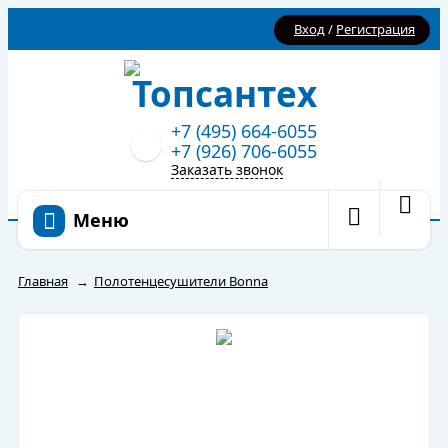
Вход
/
Регистрация
+7 (495) 664-6055
+7 (926) 706-6055
Заказать звонок
Меню
Главная
→
Полотенцесушители Bonna