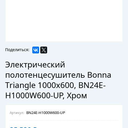
Поделиться:
Электрический
полотенцесушитель Bonna
Triangle 1000x600, BN24E-
H1000W600-UP, Хром
BN24E-H1000W600-UP
Артикул: