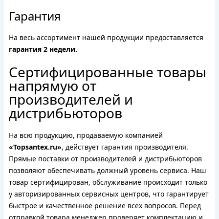
Гарантия
На весь ассортимент нашей продукции предоставляется
гарантия 2 недели.
Сертифицированные товары
напрямую от
производителей и
дистрибьюторов
На всю продукцию, продаваемую компанией
«Topsantex.ru»
, действует гарантия производителя.
Прямые поставки от производителей и дистрибьюторов
позволяют обеспечивать должный уровень сервиса. Наш
товар сертифицирован, обслуживание происходит только
у авторизированных сервисных центров, что гарантирует
быстрое и качественное решение всех вопросов. Перед
отправкой товара менеджер проверяет комплектацию и