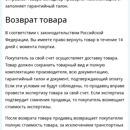
заполняет гарантийный талон.
Возврат товара
В соответствии с законодательством Российской
Федерации, Вы имеете право вернуть товар в течение 14
дней с момента покупки.
Покупатель за свой счет осуществляет доставку товара.
Товар должен сохранить товарный вид и полную
комплектацию производителя, всю документацию,
гарантийный талон и документ, подтверждающий оплату.
Если эти условия не будут соблюдены, то продавец вправе
провести экспертизу товара за свой счет. Если экспертиза
подтвердит сомнения продавца, то покупатель возмещает
стоимость экспертизы.
После возврата товара продавец возвращает покупателю
полную стоимость товара, за исключением транспортных