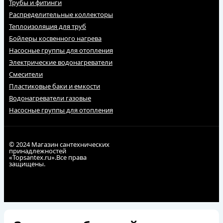
Трубы и фитинги
Распределительные коллекторы
Теплоизоляция для труб
Бойлеры косвенного нагрева
Насосные группы для отопления
Электрические водонагреватели
Смесители
Пластиковые баки и емкости
Водонагреватели газовые
Насосные группы для отопления
© 2024 Магазин сантехнических
принадлежностей
«Topsantex.ru».Все права
защищены.