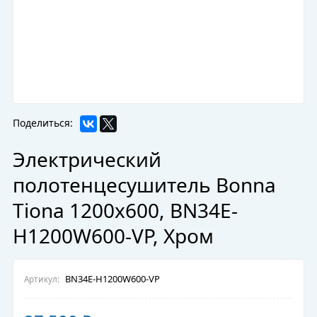
Поделиться:
Электрический
полотенцесушитель Bonna
Tiona 1200x600, BN34E-
H1200W600-VP, Хром
BN34E-H1200W600-VP
Артикул: