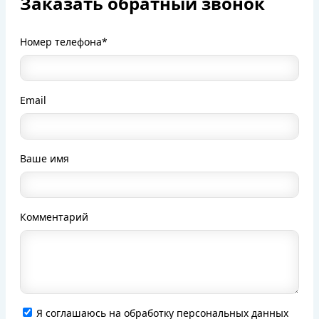
Заказать обратный звонок
Номер телефона*
Email
Ваше имя
Комментарий
Я соглашаюсь на обработку персональных данных