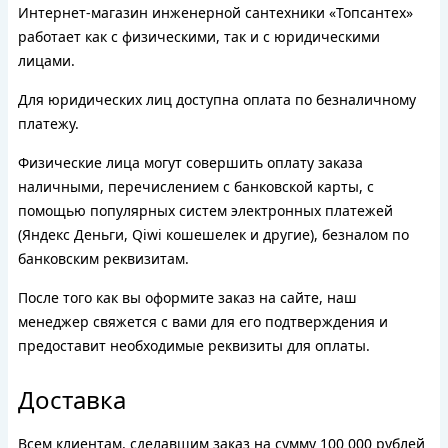
Интернет-магазин инженерной сантехники «Топсантех»
работает как с физическими, так и с юридическими
лицами.
Для юридических лиц доступна оплата по безналичному
платежу.
Физические лица могут совершить оплату заказа
наличными, перечислением с банковской карты, с
помощью популярных систем электронных платежей
(Яндекс Деньги, Qiwi кошешелек и другие), безналом по
банковским реквизитам.
После того как вы оформите заказ на сайте, наш
менеджер свяжется с вами для его подтверждения и
предоставит необходимые реквизиты для оплаты.
Доставка
Всем клиентам, сделавшим заказ на сумму 100 000 рублей