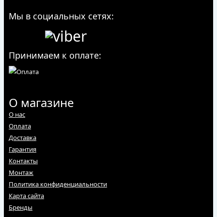
Мы в социальных сетях:
Принимаем к оплате:
О магазине
О нас
Оплата
Доставка
Гарантия
Контакты
Монтаж
Политика конфиденциальности
Карта сайта
Бренды