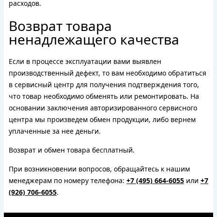
расходов.
Возврат товара
ненадлежащего качества
Если в процессе эксплуатации вами выявлен
производственный дефект, то вам необходимо обратиться
в сервисный центр для получения подтверждения того,
что товар необходимо обменять или ремонтировать. На
основании заключения авторизированного сервисного
центра мы произведем обмен продукции, либо вернем
уплаченные за нее деньги.
Возврат и обмен товара бесплатный.
При возникновении вопросов, обращайтесь к нашим
менеджерам по номеру телефона:
+7 (495) 664-6055
или
+7
(926) 706-6055
.