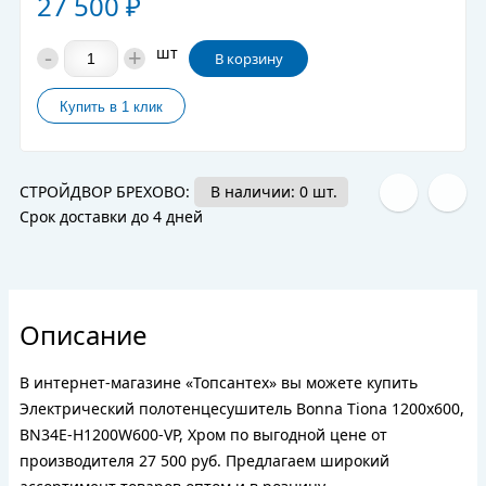
27 500
₽
-
+
шт
В корзину
СТРОЙДВОР БРЕХОВО:
В наличии: 0 шт.
Срок доставки до 4 дней
Описание
В интернет-магазине «Топсантех» вы можете купить
Электрический полотенцесушитель Bonna Tiona 1200x600,
BN34E-H1200W600-VP, Хром по выгодной цене от
производителя 27 500 руб. Предлагаем широкий