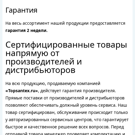
Гарантия
На весь ассортимент нашей продукции предоставляется
гарантия 2 недели.
Сертифицированные товары
напрямую от
производителей и
дистрибьюторов
На всю продукцию, продаваемую компанией
«Topsantex.ru»
, действует гарантия производителя.
Прямые поставки от производителей и дистрибьюторов
позволяют обеспечивать должный уровень сервиса. Наш
товар сертифицирован, обслуживание происходит только
у авторизированных сервисных центров, что гарантирует
быстрое и качественное решение всех вопросов. Перед
отправкой товара менеджер проверяет комплектацию и