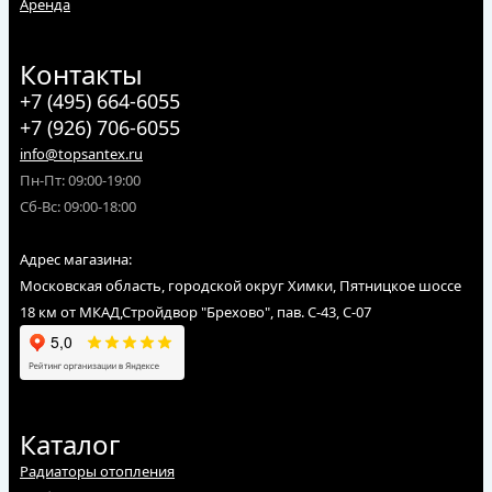
Аренда
Контакты
+7 (495) 664-6055
+7 (926) 706-6055
info@topsantex.ru
Пн-Пт: 09:00-19:00
Сб-Вс: 09:00-18:00
Адрес магазина:
Московская область, городской округ Химки, Пятницкое шоссе
18 км от МКАД,Стройдвор "Брехово", пав. С-43, С-07
Каталог
Радиаторы отопления