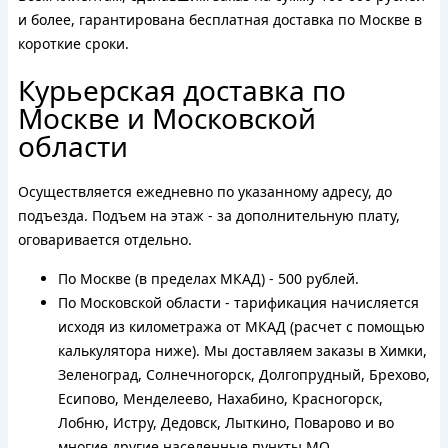
и более, гарантирована бесплатная доставка по Москве в
короткие сроки.
Курьерская доставка по
Москве и Московской
области
Осуществляется ежедневно по указанному адресу, до
подъезда. Подъем на этаж - за дополнительную плату,
оговаривается отдельно.
По Москве (в пределах МКАД) - 500 рублей.
По Московской области - тарификация начисляется
исходя из километража от МКАД (расчет с помощью
калькулятора ниже). Мы доставляем заказы в Химки,
Зеленоград, Солнечногорск, Долгопрудный, Брехово,
Есипово, Менделеево, Нахабино, Красногорск,
Лобню, Истру, Дедовск, Лыткино, Поварово и во
многие другие населенные пункты МО.