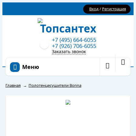
Вход
/
Регистрация
+7 (495) 664-6055
+7 (926) 706-6055
Заказать звонок
Меню
Главная
→
Полотенцесушители Bonna