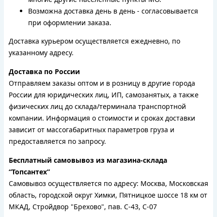
Возможна доставка день в день - согласовывается
при оформлении заказа.
Доставка курьером осуществляется ежедневно, по
указанному адресу.
Доставка по России
Отправляем заказы оптом и в розницу в другие города
России для юридических лиц, ИП, самозанятых, а также
физических лиц до склада/терминала транспортной
компании. Информация о стоимости и сроках доставки
зависит от массогабаритных параметров груза и
предоставляется по запросу.
Бесплатный самовывоз из магазина-склада
“Топсантех”
Самовывоз осуществляется по адресу: Москва, Московская
область, городской округ Химки, Пятницкое шоссе 18 км от
МКАД, Стройдвор "Брехово", пав. С-43, С-07